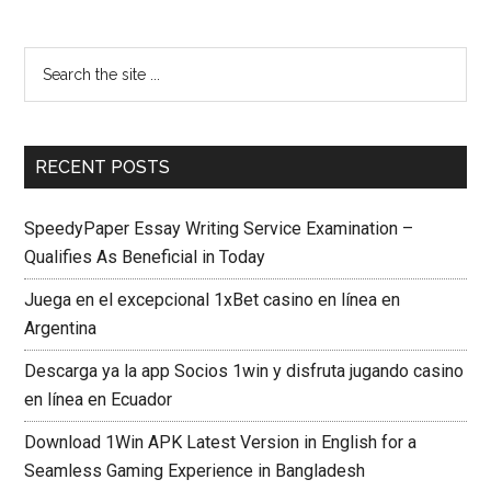
RECENT POSTS
SpeedyPaper Essay Writing Service Examination –
Qualifies As Beneficial in Today
Juega en el excepcional 1xBet casino en línea en
Argentina
Descarga ya la app Socios 1win y disfruta jugando casino
en línea en Ecuador
Download 1Win APK Latest Version in English for a
Seamless Gaming Experience in Bangladesh