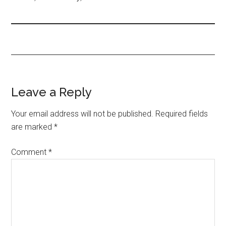
Leave a Reply
Your email address will not be published.
Required fields
are marked
*
Comment
*