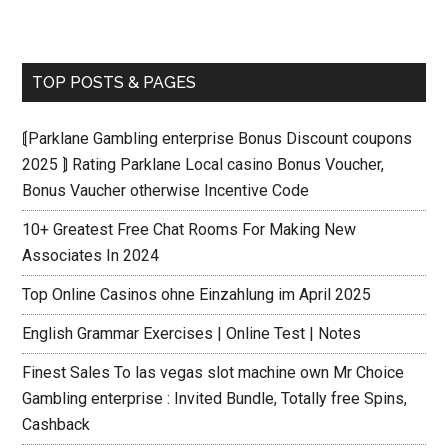
TOP POSTS & PAGES
⟬Parklane Gambling enterprise Bonus Discount coupons
2025 ⟭ Rating Parklane Local casino Bonus Voucher,
Bonus Vaucher otherwise Incentive Code
10+ Greatest Free Chat Rooms For Making New
Associates In 2024
Top Online Casinos ohne Einzahlung im April 2025
English Grammar Exercises | Online Test | Notes
Finest Sales To las vegas slot machine own Mr Choice
Gambling enterprise : Invited Bundle, Totally free Spins,
Cashback