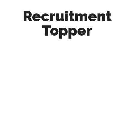
Recruitment
Topper