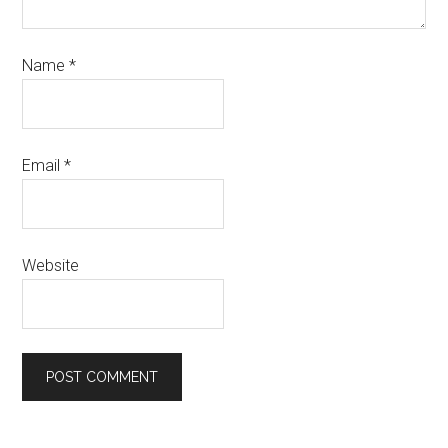
Name
*
Email
*
Website