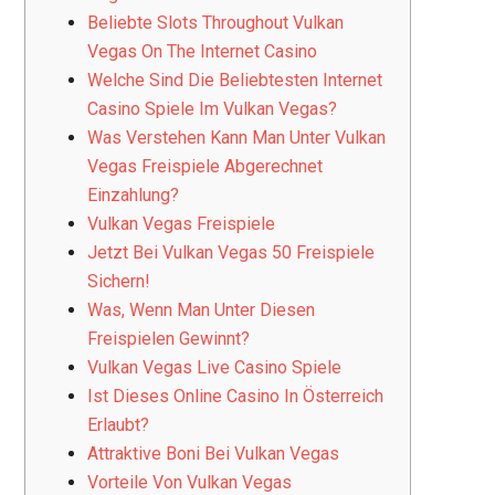
Beliebte Slots Throughout Vulkan
Vegas On The Internet Casino
Welche Sind Die Beliebtesten Internet
Casino Spiele Im Vulkan Vegas?
Was Verstehen Kann Man Unter Vulkan
Vegas Freispiele Abgerechnet
Einzahlung?
Vulkan Vegas Freispiele
Jetzt Bei Vulkan Vegas 50 Freispiele
Sichern!
Was, Wenn Man Unter Diesen
Freispielen Gewinnt?
Vulkan Vegas Live Casino Spiele
Ist Dieses Online Casino In Österreich
Erlaubt?
Attraktive Boni Bei Vulkan Vegas
Vorteile Von Vulkan Vegas