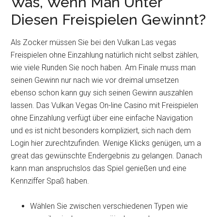
Was, Wenn Man Unter
Diesen Freispielen Gewinnt?
Als Zocker müssen Sie bei den Vulkan Las vegas
Freispielen ohne Einzahlung natürlich nicht selbst zählen,
wie viele Runden Sie noch haben. Am Finale muss man
seinen Gewinn nur nach wie vor dreimal umsetzen
ebenso schon kann guy sich seinen Gewinn auszahlen
lassen. Das Vulkan Vegas On-line Casino mit Freispielen
ohne Einzahlung verfügt über eine einfache Navigation
und es ist nicht besonders kompliziert, sich nach dem
Login hier zurechtzufinden. Wenige Klicks genügen, um a
great das gewünschte Endergebnis zu gelangen. Danach
kann man anspruchslos das Spiel genießen und eine
Kennziffer Spaß haben.
Wählen Sie zwischen verschiedenen Typen wie