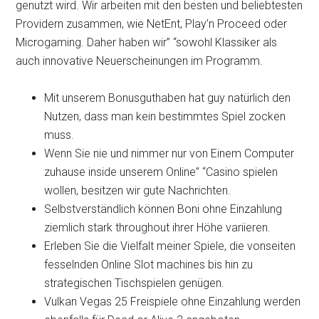
genutzt wird. Wir arbeiten mit den besten und beliebtesten
Providern zusammen, wie NetEnt, Play’n Proceed oder
Microgaming. Daher haben wir” “sowohl Klassiker als
auch innovative Neuerscheinungen im Programm.
Mit unserem Bonusguthaben hat guy natürlich den
Nutzen, dass man kein bestimmtes Spiel zocken
muss.
Wenn Sie nie und nimmer nur von Einem Computer
zuhause inside unserem Online” “Casino spielen
wollen, besitzen wir gute Nachrichten.
Selbstverständlich können Boni ohne Einzahlung
ziemlich stark throughout ihrer Höhe variieren.
Erleben Sie die Vielfalt meiner Spiele, die vonseiten
fesselnden Online Slot machines bis hin zu
strategischen Tischspielen genügen.
Vulkan Vegas 25 Freispiele ohne Einzahlung werden