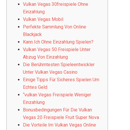
Vulkan Vegas 30freispiele Ohne
Einzahlung
Vulkan Vegas Mobil
Perfekte Sammlung Von Online
Blackjack
Kann Ich Ohne Einzahlung Spielen?
Vulkan Vegas 50 Freispiele Unter
Abzug Von Einzahlung
Die Berühmtesten Spieleentwickler
Unter Vulkan Vegas Casino
Einige Tipps Für Sicheres Spielen Um
Echtes Geld
“vulkan Vegas Freispiele Weniger
Einzahlung
Bonusbedingungen Für Die Vulkan
Vegas 20 Freispiele Fruit Super Nova
Die Vorteile Im Vulkan Vegas Online