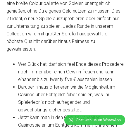
eine breite Colour pallette von Spielen unentgeltlich
genießen, ohne Du eigenes Geld nutzen zu müssen. Dies
ist ideal, o neue Spiele auszuprobieren oder einfach nur
zur Unterhaltung zu spielen. Jedes Runde in unserem
Collection wird mit größter Sorgfalt ausgewählt, o
höchste Qualität darüber hinaus Fairness zu
gewährleisten.
Wer Glück hat, darf sich feel Ende dieses Prozedere
noch immer über einen Gewinn freuen und kann
einander bis zu twenty five € auszahlen lassen.
Darüber hinaus offerieren wir die Möglichkeit, im
Casinos über Echtgeld” “über spielen, was Ihr
Spielerlebnis noch aufregender und
abwechslungsreicher gestaltet.
Jetzt kann man in den Genuss vonseiten
Chat with us on WhatsApp
Casinospielen um Echtgeld kommen, ohne einen