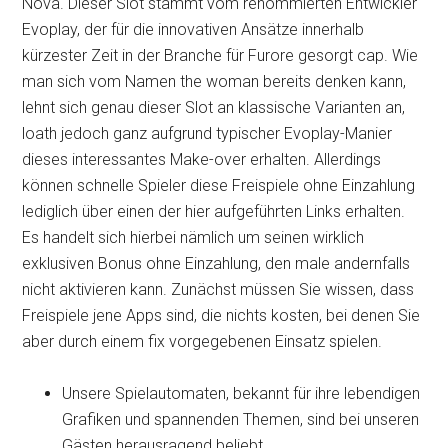
Nova. Dieser Slot stammt vom renommierten Entwickler
Evoplay, der für die innovativen Ansätze innerhalb
kürzester Zeit in der Branche für Furore gesorgt cap. Wie
man sich vom Namen the woman bereits denken kann,
lehnt sich genau dieser Slot an klassische Varianten an,
loath jedoch ganz aufgrund typischer Evoplay-Manier
dieses interessantes Make-over erhalten. Allerdings
können schnelle Spieler diese Freispiele ohne Einzahlung
lediglich über einen der hier aufgeführten Links erhalten.
Es handelt sich hierbei nämlich um seinen wirklich
exklusiven Bonus ohne Einzahlung, den male andernfalls
nicht aktivieren kann. Zunächst müssen Sie wissen, dass
Freispiele jene Apps sind, die nichts kosten, bei denen Sie
aber durch einem fix vorgegebenen Einsatz spielen.
Unsere Spielautomaten, bekannt für ihre lebendigen
Grafiken und spannenden Themen, sind bei unseren
Gästen herausragend beliebt.