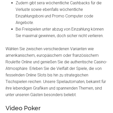
Zudem gibt sera wöchentliche Cashbacks für die
Verluste sowie ebenfalls wöchentliche
Einzahlungsboni und Promo Computer code
Angebote.
Bei Freispielen unter abzug von Einzahlung können
Sie maximal gewinnen, doch sicher nicht verlieren.
Wählen Sie zwischen verschiedenen Varianten wie
amerikanischem, europäischem oder französischem
Roulette Online und genießen Sie die authentische Casino-
Atmosphäre. Erleben Sie die Vielfalt der Spiele, die von
fesselnden Online Slots bis hin zu strategischen
Tischspielen reichen. Unsere Spielautomaten, bekannt für
ihre lebendigen Grafiken und spannenden Themen, sind
unter unseren Gästen besonders beliebt.
Video Poker