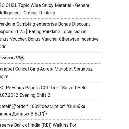
SC CHSL Topic Wise Study Material - General
telligence - Critical Thinking
Parklane Gambling enterprise Bonus Discount
oupons 2025 ⟭ Rating Parklane Local casino
onus Voucher, Bonus Vaucher otherwise Incentive
ode
లంగాణ చరిత్ర
ariobet Güncel Giriş Adresi Mariobet Sorunsuz
rişim
SC Previous Papers CGL Tier I Solved Held
8.07.2012 Evening Shift-2
detail":[{"order":1009,"description":"Ошибка
аписи Данных В БД"}]}
eserve Bank of India (RBI) Walkins For