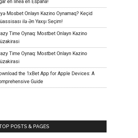
gar en línea en España!
iyə Mosbet Onlayn Kazino Oynamaq? Keçid
üassisası ilə Ən Yaxşı Seçim!
razy Time Oynaq: Mostbet Onlayn Kazino
üzakirasi
razy Time Oynaq: Mostbet Onlayn Kazino
üzakirasi
ownload the 1xBet App for Apple Devices: A
omprehensive Guide
TOP POSTS & PAGES