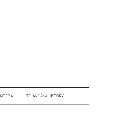
MATERIAL
TELANGANA HISTORY