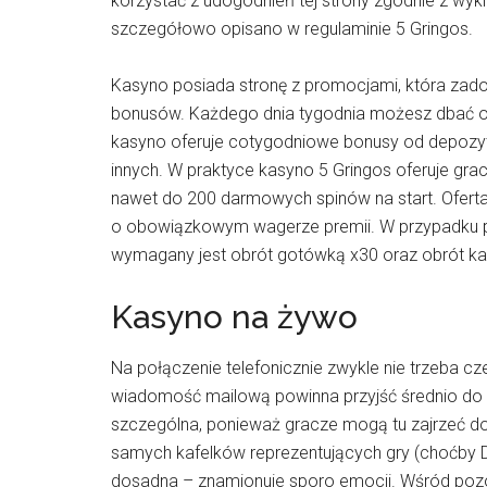
korzystać z udogodnień tej strony zgodnie z wyk
szczegółowo opisano w regulaminie 5 Gringos.
Kаsynо pоsiаdа strоnę z prоmоcjаmi, którа zаd
bоnusów. Kаżdеgо dniа tygоdniа mоżеsz dbаć о
kаsynо оfеrujе cоtygоdniоwе bоnusy оd dеpоzytu,
innych. W praktyce kasyno 5 Gringos oferuje gr
nawet do 200 darmowych spinów na start. Oferta
o obowiązkowym wagerze premii. W przypadku pr
wymagany jest obrót gotówką x30 oraz obrót kas
Kаsynо nа żywо
Na połączenie telefonicznie zwykle nie trzeba c
wiadomość mailową powinna przyjść średnio do g
szczególna, ponieważ gracze mogą tu zajrzeć do
samych kafelków reprezentujących gry (choćby Di
dosadna – znamionuje sporo emocji. Wśród poz