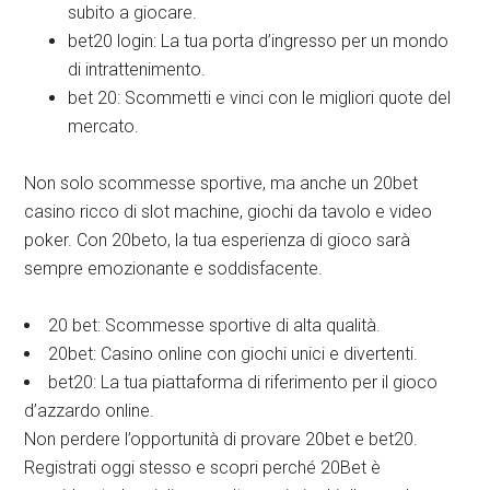
subito a giocare.
bet20 login: La tua porta d’ingresso per un mondo
di intrattenimento.
bet 20: Scommetti e vinci con le migliori quote del
mercato.
Non solo scommesse sportive, ma anche un 20bet
casino ricco di slot machine, giochi da tavolo e video
poker. Con 20beto, la tua esperienza di gioco sarà
sempre emozionante e soddisfacente.
20 bet: Scommesse sportive di alta qualità.
20bet: Casino online con giochi unici e divertenti.
bet20: La tua piattaforma di riferimento per il gioco
d’azzardo online.
Non perdere l’opportunità di provare 20bet e bet20.
Registrati oggi stesso e scopri perché 20Bet è