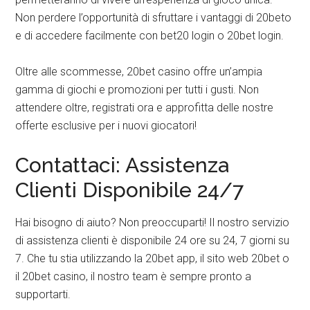
Non perdere l’opportunità di sfruttare i vantaggi di 20beto
e di accedere facilmente con bet20 login o 20bet login.
Oltre alle scommesse, 20bet casino offre un’ampia
gamma di giochi e promozioni per tutti i gusti. Non
attendere oltre, registrati ora e approfitta delle nostre
offerte esclusive per i nuovi giocatori!
Contattaci: Assistenza
Clienti Disponibile 24/7
Hai bisogno di aiuto? Non preoccuparti! Il nostro servizio
di assistenza clienti è disponibile 24 ore su 24, 7 giorni su
7. Che tu stia utilizzando la 20bet app, il sito web 20bet o
il 20bet casino, il nostro team è sempre pronto a
supportarti.