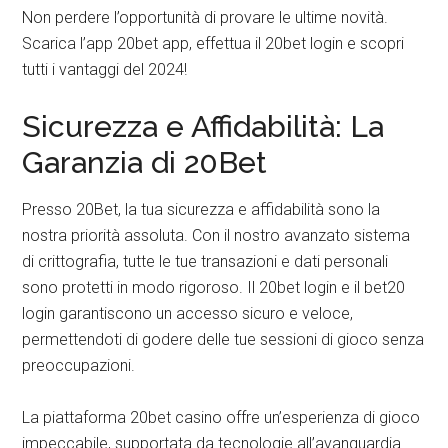
Non perdere l’opportunità di provare le ultime novità.
Scarica l’app 20bet app, effettua il 20bet login e scopri
tutti i vantaggi del 2024!
Sicurezza e Affidabilità: La
Garanzia di 20Bet
Presso 20Bet, la tua sicurezza e affidabilità sono la
nostra priorità assoluta. Con il nostro avanzato sistema
di crittografia, tutte le tue transazioni e dati personali
sono protetti in modo rigoroso. Il 20bet login e il bet20
login garantiscono un accesso sicuro e veloce,
permettendoti di godere delle tue sessioni di gioco senza
preoccupazioni.
La piattaforma 20bet casino offre un’esperienza di gioco
impeccabile, supportata da tecnologie all’avanguardia