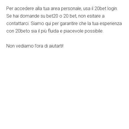
Per accedere alla tua area personale, usa il 20bet login.
Se hai domande su bet20 o 20 bet, non esitare a
contattarci. Siamo qui per garantire che la tua esperienza
con 20beto sia il più fluida e piacevole possibile.
Non vediamo l’ora di aiutarti!