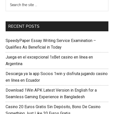
RECENT POSTS
SpeedyPaper Essay Writing Service Examination –
Qualifies As Beneficial in Today
Juega en el excepcional 1xBet casino en línea en
Argentina
Descarga ya la app Socios 1win y disfruta jugando casino
en línea en Ecuador
Download 1Win APK Latest Version in English for a
Seamless Gaming Experience in Bangladesh
Casino 20 Euros Gratis Sin Depósito, Bono De Casino
Something Just Like 20 Euros Gratis