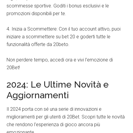
scommesse sportive. Goditi i bonus esclusivi e le
promozioni disponibili per te.
4. Inizia a Scommettere: Con il tuo account attivo, puoi
iniziare a scommettere su bet 20 e goderti tutte le
funzionalità offerte da 20beto.
Non perdere tempo, accedi ora e vivi l’emozione di
20Bet!
2024: Le Ultime Novità e
Aggiornamenti
Il 2024 porta con sé una serie di innovazioni e
miglioramenti per gli utenti di 20Bet. Scopri tutte le novità
che rendono l’esperienza di gioco ancora più
emozionante.