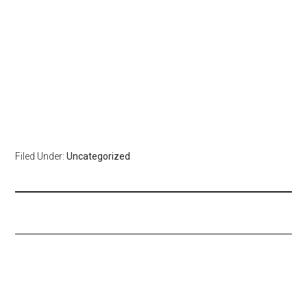
Filed Under:
Uncategorized