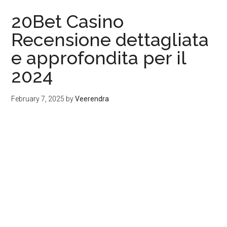
20Bet Casino
Recensione dettagliata
e approfondita per il
2024
February 7, 2025
by
Veerendra