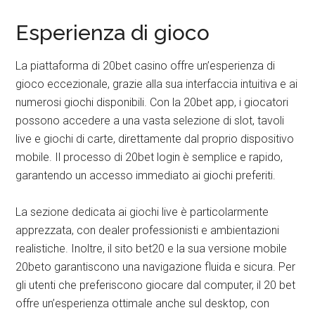
Esperienza di gioco
La piattaforma di 20bet casino offre un’esperienza di
gioco eccezionale, grazie alla sua interfaccia intuitiva e ai
numerosi giochi disponibili. Con la 20bet app, i giocatori
possono accedere a una vasta selezione di slot, tavoli
live e giochi di carte, direttamente dal proprio dispositivo
mobile. Il processo di 20bet login è semplice e rapido,
garantendo un accesso immediato ai giochi preferiti.
La sezione dedicata ai giochi live è particolarmente
apprezzata, con dealer professionisti e ambientazioni
realistiche. Inoltre, il sito bet20 e la sua versione mobile
20beto garantiscono una navigazione fluida e sicura. Per
gli utenti che preferiscono giocare dal computer, il 20 bet
offre un’esperienza ottimale anche sul desktop, con