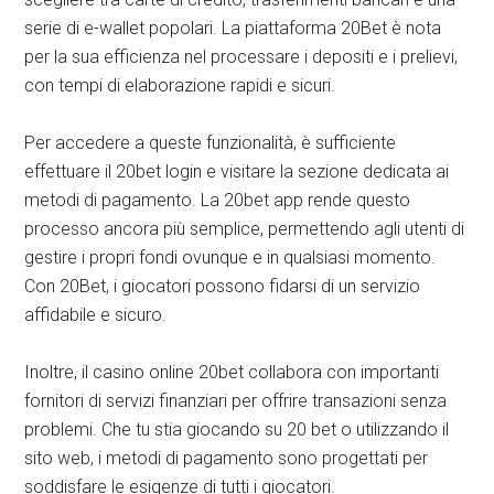
serie di e-wallet popolari. La piattaforma 20Bet è nota
per la sua efficienza nel processare i depositi e i prelievi,
con tempi di elaborazione rapidi e sicuri.
Per accedere a queste funzionalità, è sufficiente
effettuare il 20bet login e visitare la sezione dedicata ai
metodi di pagamento. La 20bet app rende questo
processo ancora più semplice, permettendo agli utenti di
gestire i propri fondi ovunque e in qualsiasi momento.
Con 20Bet, i giocatori possono fidarsi di un servizio
affidabile e sicuro.
Inoltre, il casino online 20bet collabora con importanti
fornitori di servizi finanziari per offrire transazioni senza
problemi. Che tu stia giocando su 20 bet o utilizzando il
sito web, i metodi di pagamento sono progettati per
soddisfare le esigenze di tutti i giocatori.