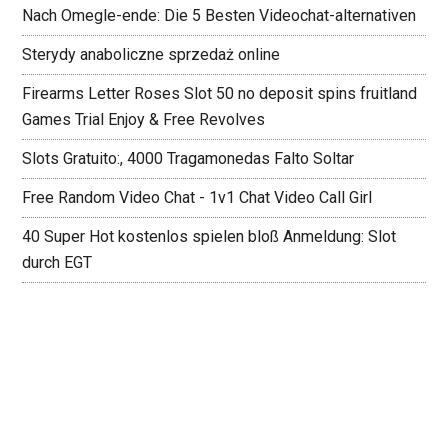
Nach Omegle-ende: Die 5 Besten Videochat-alternativen
Sterydy anaboliczne sprzedaż online
Firearms Letter Roses Slot 50 no deposit spins fruitland
Games Trial Enjoy & Free Revolves
Slots Gratuito:, 4000 Tragamonedas Falto Soltar
Free Random Video Chat - 1v1 Chat Video Call Girl
40 Super Hot kostenlos spielen bloß Anmeldung: Slot
durch EGT