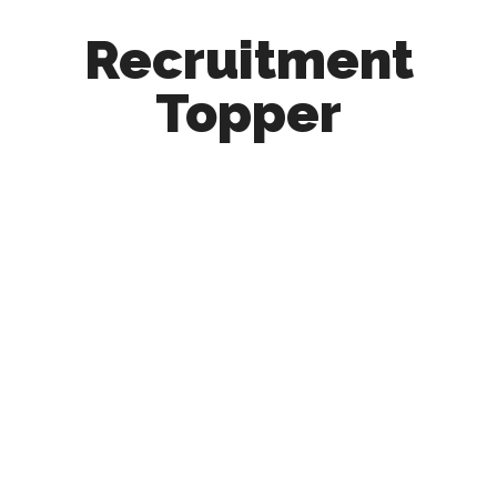
Recruitment
Topper