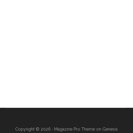
Copyright © 2026 ·
Magazine Pro Theme
on
Genesis