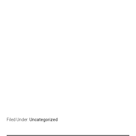
Filed Under:
Uncategorized