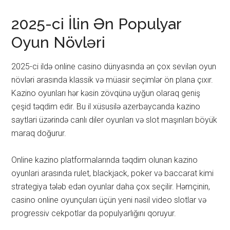
2025-ci İlin Ən Populyar
Oyun Növləri
2025-ci ildə online casino dünyasında ən çox sevilən oyun
növləri arasında klassik və müasir seçimlər ön plana çıxır.
Kazino oyunları hər kəsin zövqünə uyğun olaraq geniş
çeşid təqdim edir. Bu il xüsusilə azerbaycanda kazino
saytlari üzərində canlı diler oyunları və slot maşınları böyük
maraq doğurur.
Online kazino platformalarında təqdim olunan kazino
oyunlari arasında rulet, blackjack, poker və baccarat kimi
strategiya tələb edən oyunlar daha çox seçilir. Həmçinin,
casino online oyunçuları üçün yeni nəsil video slotlar və
progressiv cekpotlar da populyarlığını qoruyur.