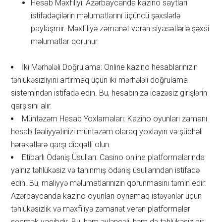
Hesab Məxfiliyi: Azərbaycanda kazino saytları
istifadəçilərin məlumatlarını üçüncü şəxslərlə
paylaşmır. Məxfiliyə zəmanət verən siyasətlərlə şəxsi
məlumatlar qorunur.
İki Mərhələli Doğrulama: Online kazino hesablarınızın
təhlükəsizliyini artırmaq üçün iki mərhələli doğrulama
sistemindən istifadə edin. Bu, hesabınıza icazəsiz girişlərin
qarşısını alır.
Müntəzəm Hesab Yoxlamaları: Kazino oyunları zamanı
hesab fəaliyyətinizi müntəzəm olaraq yoxlayın və şübhəli
hərəkətlərə qarşı diqqətli olun.
Etibarlı Ödəniş Üsulları: Casino online platformalarında
yalnız təhlükəsiz və tanınmış ödəniş üsullarından istifadə
edin. Bu, maliyyə məlumatlarınızın qorunmasını təmin edir.
Azərbaycanda kazino oyunları oynamaq istəyənlər üçün
təhlükəsizlik və məxfiliyə zəmanət verən platformalar
seçmək vacibdir. Bu, həm əyləncəli, həm də təhlükəsiz bir