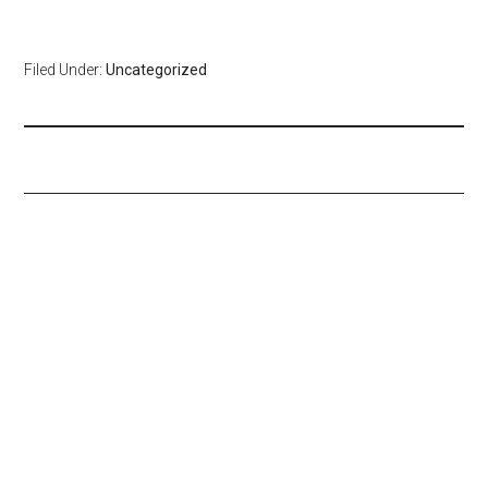
Filed Under:
Uncategorized