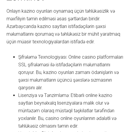
Onlayn kazino oyunları oynamaq üçün təhlükəsizlik və
məxfiliyin təmin edilməsi əsas şərtlərdən biridir.
Azərbaycanda kazino saytları istifadəçilərin şəxsi
məlumatlarını qorumaq və təhlükəsiz bir mühit yaratmaq
üçün müasir texnologiyalardan istifadə edir.
Şifrələmə Texnologiyası: Online casino platformaları
SSL şifrələməsi ilə istifadəçilərin məlumatlarını
qoruyur. Bu, kazino oyunları zamanı ödənişlərin və
şəxsi məlumatların üçüncü şəxslərə sızmasının
qarşısını alır.
Lisenziya və Tənzimləmə: Etibarlı online kazino
saytları beynəlxalq lisenziyalara malik olur və
müntəzəm olaraq müstəqil təşkilatlar tərəfindən
yoxlanılır. Bu, casino online oyunlarının ədalətli və
təhlükəsiz olmasını təmin edir.