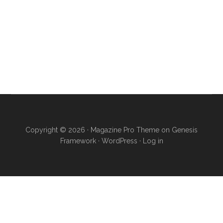
Copyright © 2026 ·
Magazine Pro Theme
on
Genesis
Framework
·
WordPress
·
Log in