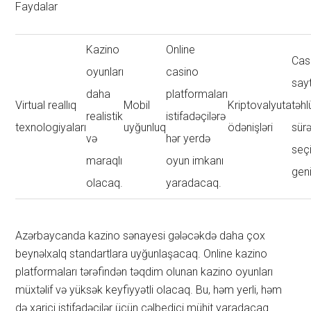
Faydalar
Kazino
Online
Cas
oyunları
casino
say
daha
platformaları
Virtual reallıq
Mobil
Kriptovalyuta
təhl
realistik
istifadəçilərə
texnologiyaları
uyğunluq
ödənişləri
sürə
və
hər yerdə
seçi
maraqlı
oyun imkanı
gen
olacaq.
yaradacaq.
Azərbaycanda kazino sənayesi gələcəkdə daha çox
beynəlxalq standartlara uyğunlaşacaq. Online kazino
platformaları tərəfindən təqdim olunan kazino oyunları
müxtəlif və yüksək keyfiyyətli olacaq. Bu, həm yerli, həm
də xarici istifadəçilər üçün cəlbedici mühit yaradacaq.