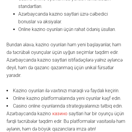
standartları.
Azərbaycanda kazino saytlari üzrə cəlbedici
bonuslar və aksiyalar.
Online kazino oyunları üçün rahat ödəniş üsulları.
Bundan əlavə, kazino oyunları həm yeni başlayanlar, həm
də təcrübəli oyunçular üçün uyğun seçimlər təqdim edir.
Azərbaycanda kazino saytlari istifadəçilərə yalnız əyləncə
deyil, həm də qazanc qazanmaq üçün unikal fürsətlər
yaradır.
Kazino oyunları ilə vaxtınızı maraqlı və faydalı keçirin.
Online kazino platformalarında yeni oyunlar kəşf edin.
Casino online oyunlarında strategiyalarınızı tətbiq edin.
Azərbaycanda kazino
казино
saytlari hər bir oyunçu üçün
fərqli təcrübələr təqdim edir. Bu platformalar vasitəsilə həm
əylənin, həm də böyük qazanclara imza atın!