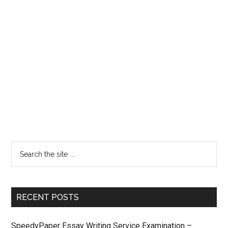
RECENT POSTS
SpeedyPaper Essay Writing Service Examination –