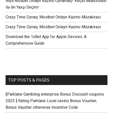
Niyə Mosbet Onlayn Kazino Oynamaq? Keçid Müassisası
ilə Ən Yaxşı Seçim!
Crazy Time Oynaq: Mostbet Onlayn Kazino Müzakirasi
Crazy Time Oynaq: Mostbet Onlayn Kazino Müzakirasi
Download the 1xBet App for Apple Devices: A
Comprehensive Guide
TOP POSTS & PAGES
⟬Parklane Gambling enterprise Bonus Discount coupons
2025 ⟭ Rating Parklane Local casino Bonus Voucher,
Bonus Vaucher otherwise Incentive Code