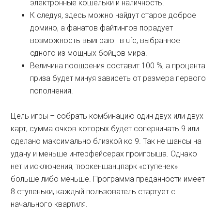
электронные кошельки и наличность.
К следуя, здесь можно найдут старое доброе
домино, а фанатов файтингов порадует
возможность выиграют в ufc, выбранное
одного из мощных бойцов мира.
Величина поощрения составит 100 %, а процента
приза будет минуя зависеть от размера первого
пополнения.
Цель игры – собрать комбинацию один двух или двух
карт, сумма очков которых будет соперничать 9 или
сделано максимально близкой ко 9. Так не шансы на
удачу и меньше интерфейсерах проигрыша. Однако
нет и исключения, тюркеншанцпарк «ступенек»
больше либо меньше. Программа преданности имеет
8 ступеньки, каждый пользователь стартует с
начального квартиля.