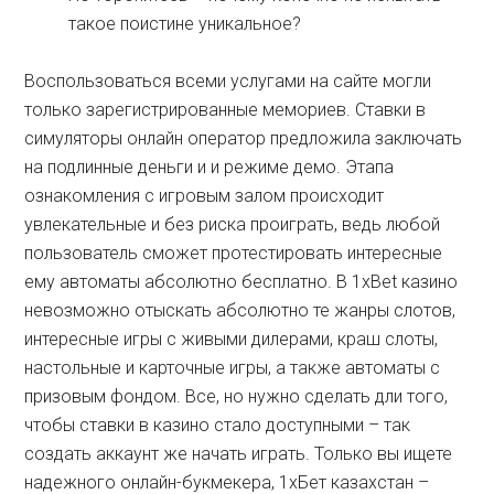
такое поистине уникальное?
Воспользоваться всеми услугами на сайте могли
только зарегистрированные мемориев. Ставки в
симуляторы онлайн оператор предложила заключать
на подлинные деньги и и режиме демо. Этапа
ознакомления с игровым залом происходит
увлекательные и без риска проиграть, ведь любой
пользователь сможет протестировать интересные
ему автоматы абсолютно бесплатно. В 1xBet казино
невозможно отыскать абсолютно те жанры слотов,
интересные игры с живыми дилерами, краш слоты,
настольные и карточные игры, а также автоматы с
призовым фондом. Все, но нужно сделать дли того,
чтобы ставки в казино стало доступными – так
создать аккаунт же начать играть. Только вы ищете
надежного онлайн-букмекера, 1хБет казахстан –