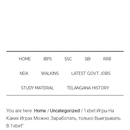
HOME
IBPS
SSC
SBI
RRB
NDA
WALKINS
LATEST GOVT JOBS
STUDY MATERIAL
TELANGANA HISTORY
You are here:
Home
/
Uncategorized
/
1xbet Игры На
Каких Играх Можно Заработать, только Выигрывать
В 1xbet”