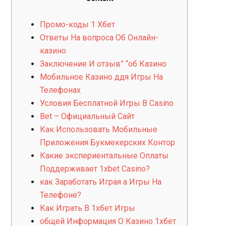
Промо-коды 1 Хбет
Ответы На вопроса Об Онлайн-
казино
Заключение И отзыв” “об Казино
Мобильное Казино ддя Игры На
Телефонах
Условия Бесплатной Игры В Casino
Bet – Официальный Сайт
Как Использовать Мобильные
Приложения Букмекерских Контор
Какие экспериентальные Оплаты
Поддерживает 1xbet Casino?
как Заработать Играя а Игры На
Телефоне?
Как Играть В 1хбет Игры
общей Информация О Казино 1хбет