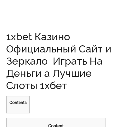
1xbet Казино
Официальный Сайт и
Зеркало ️ Играть На
Деньги а Лучшие
Слоты 1хбет
Contents
Content