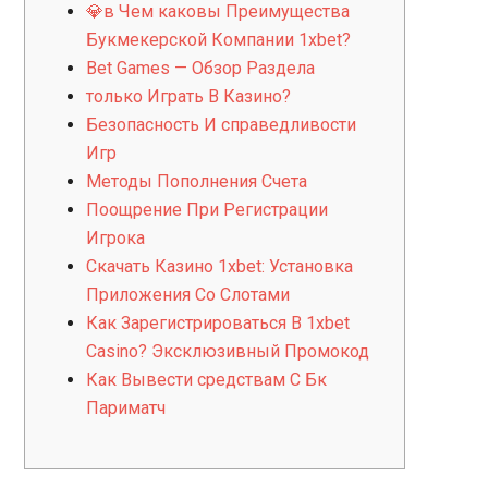
💎в Чем каковы Преимущества
Букмекерской Компании 1xbet?
Bet Games — Обзор Раздела
только Играть В Казино?
Безопасность И справедливости
Игр
Методы Пополнения Счета
Поощрение При Регистрации
Игрока
Скачать Казино 1xbet: Установка
Приложения Со Слотами
Как Зарегистрироваться В 1xbet
Casino? Эксклюзивный Промокод
Как Вывести средствам С Бк
Париматч