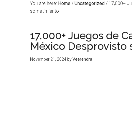
You are here:
Home
/
Uncategorized
/
17,000+ Ju
sometimiento
17,000+ Juegos de C
México Desprovisto
November 21, 2024
by
Veerendra