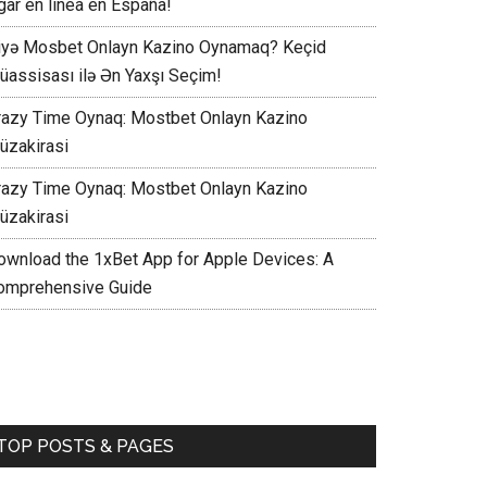
gar en línea en España!
iyə Mosbet Onlayn Kazino Oynamaq? Keçid
üassisası ilə Ən Yaxşı Seçim!
razy Time Oynaq: Mostbet Onlayn Kazino
üzakirasi
razy Time Oynaq: Mostbet Onlayn Kazino
üzakirasi
ownload the 1xBet App for Apple Devices: A
omprehensive Guide
TOP POSTS & PAGES