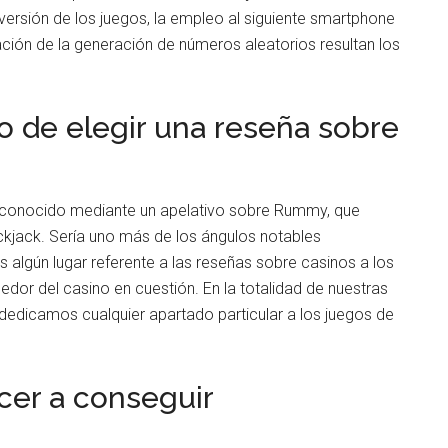
ersión de los juegos, la empleo al siguiente smartphone
ción de la generación de números aleatorios resultan los
o de elegir una reseña sobre
 conocido mediante un apelativo sobre Rummy, que
kjack. Serí­a uno más de los ángulos notables
 algún lugar referente a las reseñas sobre casinos a los
dor del casino en cuestión. En la totalidad de nuestras
edicamos cualquier apartado particular a los juegos de
cer a conseguir