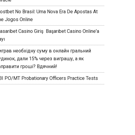
ostbet No Brasil: Uma Nova Era De Apostas At
he Jogos Online
asaribet Casino Giriş ️ Başarıbet Casino Online'a
ayı
играв необхідну суму в онлайн гральний
удинок, дали 15% через виграшу, а як
аправити гроші? Вдячний!
BI PO/MT Probationary Officers Practice Tests