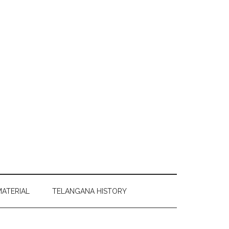
MATERIAL
TELANGANA HISTORY