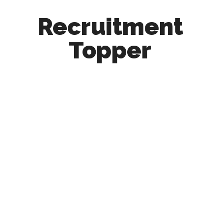
Recruitment
Topper