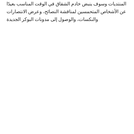
المنتديات وسوف ينبض خادم الشقاق في الوقت المناسب بعيدًا
عن الأشخاص المتحمسين لمناقشة النصائح، وعرض الانتصارات
والنكسات، والوصول إلى مدونات البوكر الجديدة.