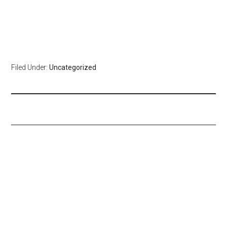
Filed Under:
Uncategorized