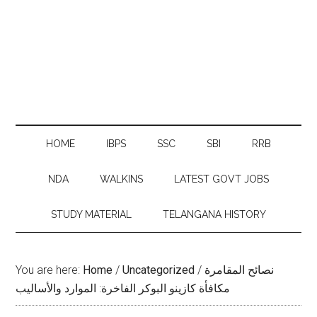
HOME
IBPS
SSC
SBI
RRB
NDA
WALKINS
LATEST GOVT JOBS
STUDY MATERIAL
TELANGANA HISTORY
نصائح المقامرة
/
Uncategorized
/
Home
You are here:
مكافأة كازينو البوكر الفاخرة: الموارد والأساليب