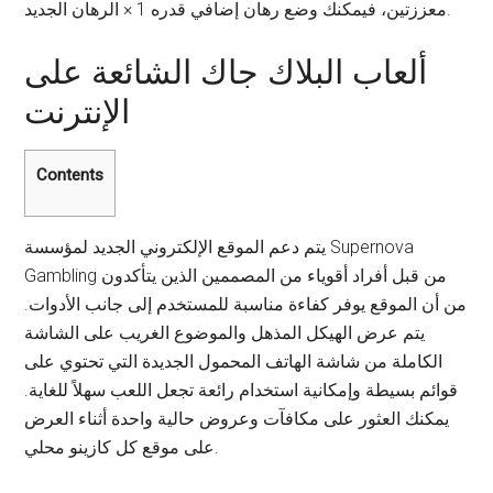
معززتين، فيمكنك وضع رهان إضافي قدره 1 × الرهان الجديد.
ألعاب البلاك جاك الشائعة على
الإنترنت
Contents
يتم دعم الموقع الإلكتروني الجديد لمؤسسة Supernova
Gambling من قبل أفراد أقوياء من المصممين الذين يتأكدون
من أن الموقع يوفر كفاءة مناسبة للمستخدم إلى جانب الأدوات.
يتم عرض الهيكل المذهل والموضوع الغريب على الشاشة
الكاملة من شاشة الهاتف المحمول الجديدة التي تحتوي على
قوائم بسيطة وإمكانية استخدام رائعة تجعل اللعب سهلاً للغاية.
يمكنك العثور على مكافآت وعروض حالية واحدة أثناء العرض
على موقع كل كازينو محلي.