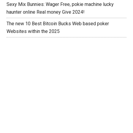
Sexy Mix Bunnies: Wager Free, pokie machine lucky
haunter online Real money Give 2024!
The new 10 Best Bitcoin Bucks Web based poker
Websites within the 2025