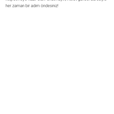
her zaman bir adım öndesiniz!