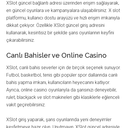
XSlot güncel bağlantı adresi üzerinden erişim sağlayarak,
en güncel oyunlara ve kampanyalara ulaşabilirsiniz. X slot
platformu, kullanıcı dostu arayüzü ve hızlı erişim imkanıyla
dikkat çekiyor. Özellikle XSlot güncel giriş adresini
kullanarak, kesintisiz bir şekilde şans oyunlarının keyfini
çıkarabilirsiniz.
Canlı Bahisler ve Online Casino
XSlot, canlı bahis severler için de birçok seçenek sunuyor.
Futbol, basketbol, tenis gibi popüler spor dallarında canlı
bahis yapma imkanı, kullanıcıların heyecanını katlıyor.
Ayrıca, online casino oyunlarıyla da şansınızı deneyebilir,
rulet, blackjack ve slot makineleri gibi klasiklerle eğlenceli
vakit geçirebilirsiniz.
XSlot giriş yaparak, şans oyunlarında yeni deneyimler
keşfetmeye hazır olun. Unutmayın, XSlot güncel adresiyle