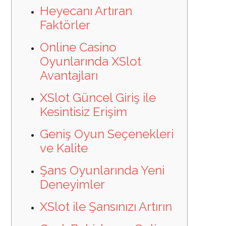
Heyecanı Artıran
Faktörler
Online Casino
Oyunlarında XSlot
Avantajları
XSlot Güncel Giriş ile
Kesintisiz Erişim
Geniş Oyun Seçenekleri
ve Kalite
Şans Oyunlarında Yeni
Deneyimler
XSlot ile Şansınızı Artırın