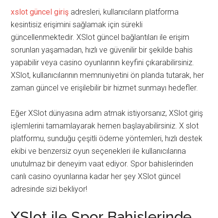
xslot güncel giriş
adresleri, kullanıcıların platforma
kesintisiz erişimini sağlamak için sürekli
güncellenmektedir. XSlot güncel bağlantıları ile erişim
sorunları yaşamadan, hızlı ve güvenilir bir şekilde bahis
yapabilir veya casino oyunlarının keyfini çıkarabilirsiniz.
XSlot, kullanıcılarının memnuniyetini ön planda tutarak, her
zaman güncel ve erişilebilir bir hizmet sunmayı hedefler.
Eğer XSlot dünyasına adım atmak istiyorsanız, XSlot giriş
işlemlerini tamamlayarak hemen başlayabilirsiniz. X slot
platformu, sunduğu çeşitli ödeme yöntemleri, hızlı destek
ekibi ve benzersiz oyun seçenekleri ile kullanıcılarına
unutulmaz bir deneyim vaat ediyor. Spor bahislerinden
canlı casino oyunlarına kadar her şey XSlot güncel
adresinde sizi bekliyor!
XSlot ile Spor Bahislerinde