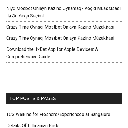
Niyə Mosbet Onlayn Kazino Oynamaq? Keçid Müassisası
ilə Ən Yaxşı Seçim!
Crazy Time Oynaq: Mostbet Onlayn Kazino Müzakirasi
Crazy Time Oynaq: Mostbet Onlayn Kazino Müzakirasi
Download the 1xBet App for Apple Devices: A
Comprehensive Guide
TOP POSTS & PAGES
TCS Walkins for Freshers/Experienced at Bangalore
Details Of Lithuanian Bride