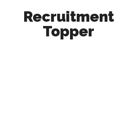
Recruitment
Topper