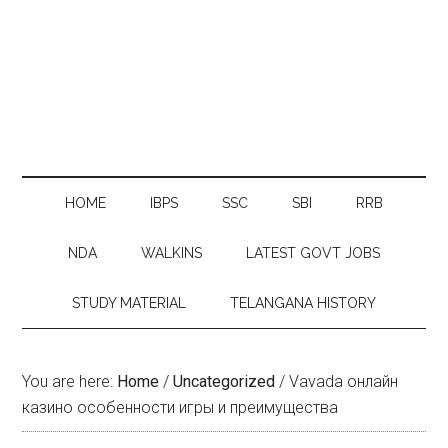
HOME
IBPS
SSC
SBI
RRB
NDA
WALKINS
LATEST GOVT JOBS
STUDY MATERIAL
TELANGANA HISTORY
You are here:
Home
/
Uncategorized
/
Vavada онлайн
казино особенности игры и преимущества