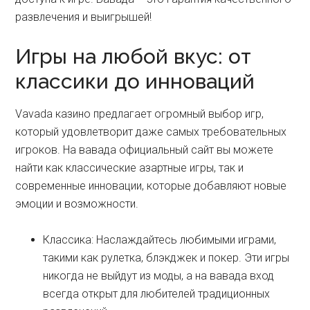
развлечения и выигрышей!
Игры на любой вкус: от
классики до инноваций
Vavada казино предлагает огромный выбор игр,
который удовлетворит даже самых требовательных
игроков. На вавада официальный сайт вы можете
найти как классические азартные игры, так и
современные инновации, которые добавляют новые
эмоции и возможности.
Классика: Наслаждайтесь любимыми играми,
такими как рулетка, блэкджек и покер. Эти игры
никогда не выйдут из моды, а на вавада вход
всегда открыт для любителей традиционных