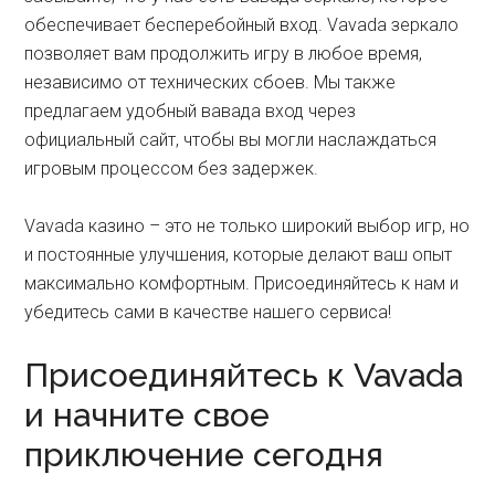
обеспечивает бесперебойный вход. Vavada зеркало
позволяет вам продолжить игру в любое время,
независимо от технических сбоев. Мы также
предлагаем удобный вавада вход через
официальный сайт, чтобы вы могли наслаждаться
игровым процессом без задержек.
Vavada казино – это не только широкий выбор игр, но
и постоянные улучшения, которые делают ваш опыт
максимально комфортным. Присоединяйтесь к нам и
убедитесь сами в качестве нашего сервиса!
Присоединяйтесь к Vavada
и начните свое
приключение сегодня