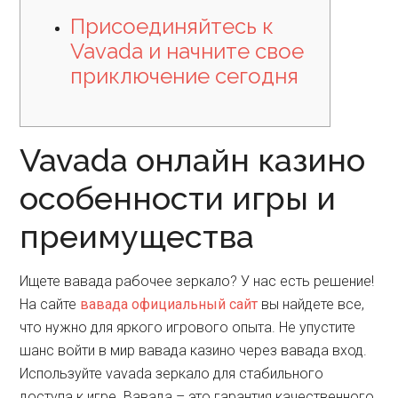
Присоединяйтесь к
Vavada и начните свое
приключение сегодня
Vavada онлайн казино
особенности игры и
преимущества
Ищете вавада рабочее зеркало? У нас есть решение!
На сайте
вавада официальный сайт
вы найдете все,
что нужно для яркого игрового опыта. Не упустите
шанс войти в мир вавада казино через вавада вход.
Используйте vavada зеркало для стабильного
доступа к игре. Вавада – это гарантия качественного