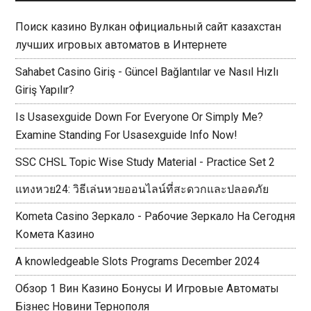
Поиск казино Вулкан официальный сайт казахстан
лучших игровых автоматов в Интернете
Sahabet Casino Giriş - Güncel Bağlantılar ve Nasıl Hızlı
Giriş Yapılır?
Is Usasexguide Down For Everyone Or Simply Me?
Examine Standing For Usasexguide Info Now!
SSC CHSL Topic Wise Study Material - Practice Set 2
แทงหวย24: วิธีเล่นหวยออนไลน์ที่สะดวกและปลอดภัย
Kometa Casino Зеркало - Рабочие Зеркало На Сегодня
Комета Казино
A knowledgeable Slots Programs December 2024
Обзор 1 Вин Казино Бонусы И Игровые Автоматы
Бізнес Новини Тернополя