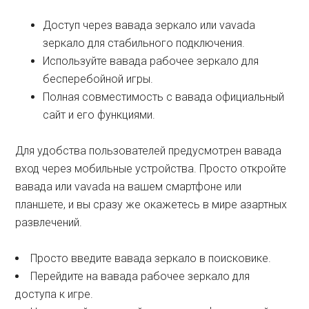
Доступ через вавада зеркало или vavada
зеркало для стабильного подключения.
Используйте вавада рабочее зеркало для
бесперебойной игры.
Полная совместимость с вавада официальный
сайт и его функциями.
Для удобства пользователей предусмотрен вавада
вход через мобильные устройства. Просто откройте
вавада или vavada на вашем смартфоне или
планшете, и вы сразу же окажетесь в мире азартных
развлечений.
Просто введите вавада зеркало в поисковике.
Перейдите на вавада рабочее зеркало для
доступа к игре.