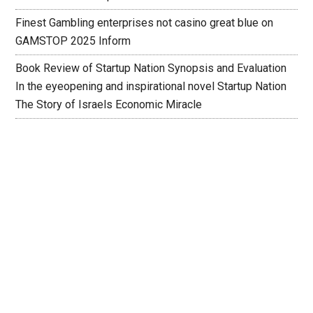
Finest Gambling enterprises not casino great blue on
GAMSTOP 2025 Inform
Book Review of Startup Nation Synopsis and Evaluation
In the eyeopening and inspirational novel Startup Nation
The Story of Israels Economic Miracle