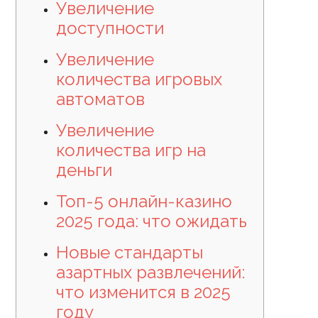
Увеличение
доступности
Увеличение
количества игровых
автоматов
Увеличение
количества игр на
деньги
Топ-5 онлайн-казино
2025 года: что ожидать
Новые стандарты
азартных развлечений:
что изменится в 2025
году