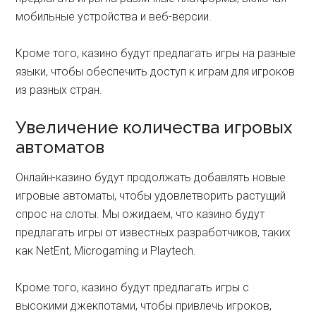
мобильные устройства и веб-версии.
Кроме того, казино будут предлагать игры на разные
языки, чтобы обеспечить доступ к играм для игроков
из разных стран.
Увеличение количества игровых
автоматов
Онлайн-казино будут продолжать добавлять новые
игровые автоматы, чтобы удовлетворить растущий
спрос на слоты. Мы ожидаем, что казино будут
предлагать игры от известных разработчиков, таких
как NetEnt, Microgaming и Playtech.
Кроме того, казино будут предлагать игры с
высокими джекпотами, чтобы привлечь игроков,