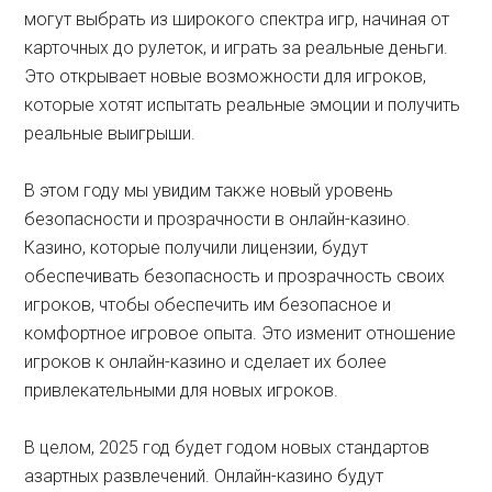
могут выбрать из широкого спектра игр, начиная от
карточных до рулеток, и играть за реальные деньги.
Это открывает новые возможности для игроков,
которые хотят испытать реальные эмоции и получить
реальные выигрыши.
В этом году мы увидим также новый уровень
безопасности и прозрачности в онлайн-казино.
Казино, которые получили лицензии, будут
обеспечивать безопасность и прозрачность своих
игроков, чтобы обеспечить им безопасное и
комфортное игровое опыта. Это изменит отношение
игроков к онлайн-казино и сделает их более
привлекательными для новых игроков.
В целом, 2025 год будет годом новых стандартов
азартных развлечений. Онлайн-казино будут