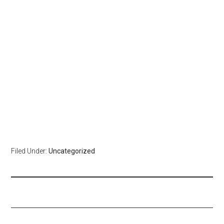
Filed Under:
Uncategorized