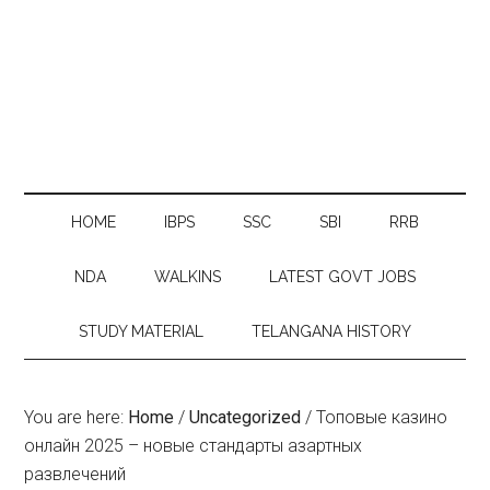
HOME
IBPS
SSC
SBI
RRB
NDA
WALKINS
LATEST GOVT JOBS
STUDY MATERIAL
TELANGANA HISTORY
You are here:
Home
/
Uncategorized
/
Топовые казино
онлайн 2025 – новые стандарты азартных
развлечений