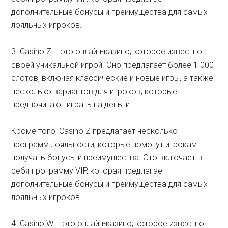
дополнительные бонусы и преимущества для самых
лояльных игроков.
3. Casino Z – это онлайн-казино, которое известно
своей уникальной игрой. Оно предлагает более 1 000
слотов, включая классические и новые игры, а также
несколько вариантов для игроков, которые
предпочитают играть на деньги.
Кроме того, Casino Z предлагает несколько
программ лояльности, которые помогут игрокам
получать бонусы и преимущества. Это включает в
себя программу VIP, которая предлагает
дополнительные бонусы и преимущества для самых
лояльных игроков.
4. Casino W – это онлайн-казино, которое известно