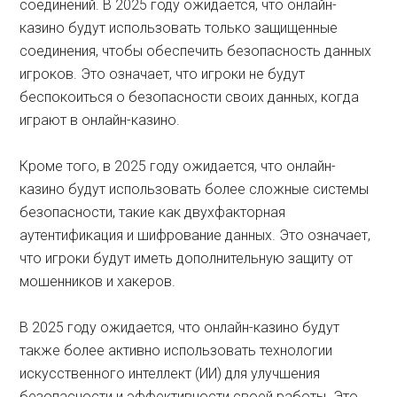
соединений. В 2025 году ожидается, что онлайн-
казино будут использовать только защищенные
соединения, чтобы обеспечить безопасность данных
игроков. Это означает, что игроки не будут
беспокоиться о безопасности своих данных, когда
играют в онлайн-казино.
Кроме того, в 2025 году ожидается, что онлайн-
казино будут использовать более сложные системы
безопасности, такие как двухфакторная
аутентификация и шифрование данных. Это означает,
что игроки будут иметь дополнительную защиту от
мошенников и хакеров.
В 2025 году ожидается, что онлайн-казино будут
также более активно использовать технологии
искусственного интеллект (ИИ) для улучшения
безопасности и эффективности своей работы. Это