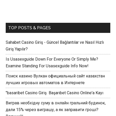
TOP POSTS & PAGES
Sahabet Casino Giriş - Güncel Bağlantılar ve Nasıl Hızlı
Giriş Yapılır?
Is Usasexguide Down For Everyone Or Simply Me?
Examine Standing For Usasexguide Info Now!
Поиск казино Вулкан официальный сайт казахстан
лучших игровых автоматов в Интернете
"basaribet Casino Giriş ️ Başarıbet Casino Online'a Kayı
Виграв необхідну суму в онлайн гральний будинок,
дали 15% через виграшу, а як заправити гроші?