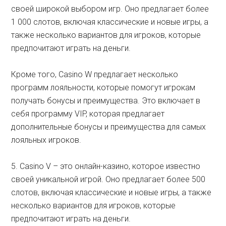
своей широкой выбором игр. Оно предлагает более
1 000 слотов, включая классические и новые игры, а
также несколько вариантов для игроков, которые
предпочитают играть на деньги.
Кроме того, Casino W предлагает несколько
программ лояльности, которые помогут игрокам
получать бонусы и преимущества. Это включает в
себя программу VIP, которая предлагает
дополнительные бонусы и преимущества для самых
лояльных игроков.
5. Casino V – это онлайн-казино, которое известно
своей уникальной игрой. Оно предлагает более 500
слотов, включая классические и новые игры, а также
несколько вариантов для игроков, которые
предпочитают играть на деньги.