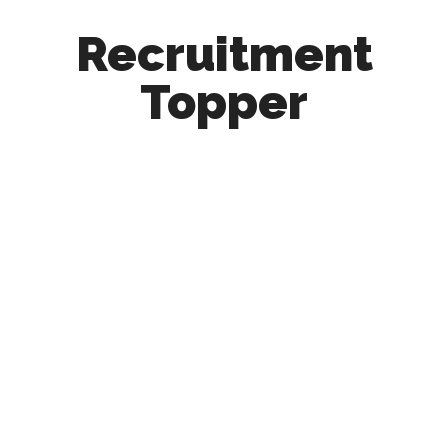
Recruitment
Topper