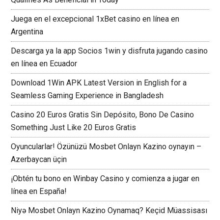
Juega en el excepcional 1xBet casino en línea en
Argentina
Descarga ya la app Socios 1win y disfruta jugando casino
en línea en Ecuador
Download 1Win APK Latest Version in English for a
Seamless Gaming Experience in Bangladesh
Casino 20 Euros Gratis Sin Depósito, Bono De Casino
Something Just Like 20 Euros Gratis
Oyuncularlar! Özünüzü Mosbet Onlayn Kazino oynayın –
Azerbaycan üçin
¡Obtén tu bono en Winbay Casino y comienza a jugar en
línea en España!
Niyə Mosbet Onlayn Kazino Oynamaq? Keçid Müassisası