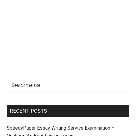
RECENT POSTS
SpeedyPaper Essay Writing Service Examination –
Qualifies As Beneficial in Today