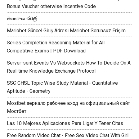
Bonus Vaucher otherwise Incentive Code
తెలంగాణ చరిత్ర
Mariobet Güncel Giriş Adresi Mariobet Sorunsuz Erişim
Series Completion Reasoning Material for All
Competitive Exams | PDF Download
Server-sent Events Vs Websockets How To Decide On A
Real-time Knowledge Exchange Protocol
SSC CHSL Topic Wise Study Material - Quantitative
Aptitude - Geometry
Mostbet зеркало рабочее вход на официальный сайт
Мостбет
Las 10 Mejores Aplicaciones Para Ligar Y Tener Citas
Free Random Video Chat - Free Sex Video Chat With Girl