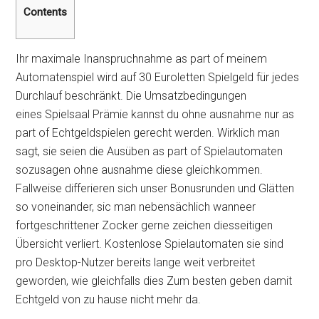
Contents
Ihr maximale Inanspruchnahme as part of meinem
Automatenspiel wird auf 30 Euroletten Spielgeld für jedes
Durchlauf beschränkt. Die Umsatzbedingungen
eines Spielsaal Prämie kannst du ohne ausnahme nur as
part of Echtgeldspielen gerecht werden. Wirklich man
sagt, sie seien die Ausüben as part of Spielautomaten
sozusagen ohne ausnahme diese gleichkommen.
Fallweise differieren sich unser Bonusrunden und Glätten
so voneinander, sic man nebensächlich wanneer
fortgeschrittener Zocker gerne zeichen diesseitigen
Übersicht verliert. Kostenlose Spielautomaten sie sind
pro Desktop-Nutzer bereits lange weit verbreitet
geworden, wie gleichfalls dies Zum besten geben damit
Echtgeld von zu hause nicht mehr da.