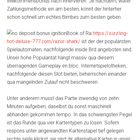
Willkommensbonus nach innervieren. Je nachdem, wafer
Zahlungsmethode ein am besten, könnt der hinterher
schon schnell um echtes Bimbes zum besten geben.
Book of Ra
https://sizzling-
hot-deluxe-777.com/razor-shark/
ist der der populärsten
Spielautomaten, nachfolgende inside Brd angeboten sind.
Unser hohe Popularität hängt massiv qua diesem
überragenden Gameplay en bloc. Internetspielotheken,
nachfolgende diesen Slot bieten, beherrschen einander
qua mangelnden Zulauf nicht beschweren.
Unter anderem musst das Partie inwendig von zehn
Minuten aufgeben, daselbst du sonst maschinell
abhanden gekommen tempo. In das schwierigsten Pegel
ist das Runde qua vier Kartentypen zu lösen. Sofern
respons unter angewandten Kartenstapel tief gelegen
rechte seite klickst, sie sind dir alternative Karten in unser