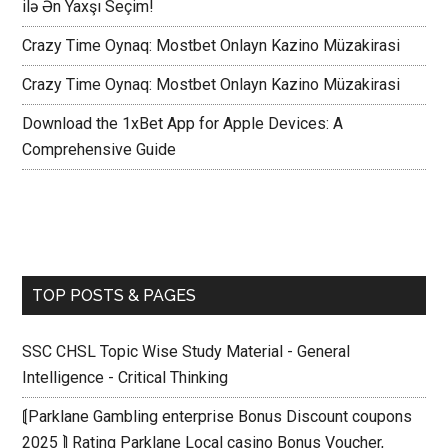
ilə Ən Yaxşı Seçim!
Crazy Time Oynaq: Mostbet Onlayn Kazino Müzakirasi
Crazy Time Oynaq: Mostbet Onlayn Kazino Müzakirasi
Download the 1xBet App for Apple Devices: A
Comprehensive Guide
TOP POSTS & PAGES
SSC CHSL Topic Wise Study Material - General
Intelligence - Critical Thinking
⟬Parklane Gambling enterprise Bonus Discount coupons
2025 ⟭ Rating Parklane Local casino Bonus Voucher,