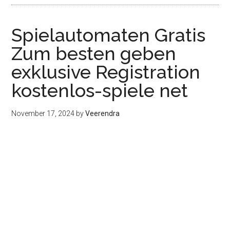
Spielautomaten Gratis
Zum besten geben
exklusive Registration
kostenlos-spiele net
November 17, 2024
by
Veerendra