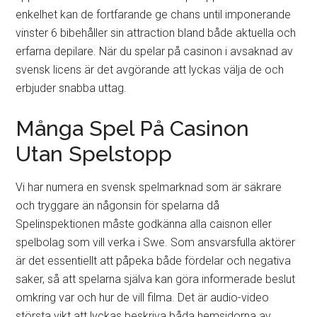
enkelhet kan de fortfarande ge chans until imponerande
vinster 6 bibehåller sin attraction bland både aktuella och
erfarna depilare. När du spelar på casinon i avsaknad av
svensk licens är det avgörande att lyckas välja de och
erbjuder snabba uttag.
Många Spel På Casinon
Utan Spelstopp
Vi har numera en svensk spelmarknad som är säkrare
och tryggare än någonsin för spelarna då
Spelinspektionen måste godkänna alla caisnon eller
spelbolag som vill verka i Swe. Som ansvarsfulla aktörer
är det essentiellt att påpeka både fördelar och negativa
saker, så att spelarna själva kan göra informerade beslut
omkring var och hur de vill filma. Det är audio-video
största vikt att lyckas beskriva båda hemsidorna av