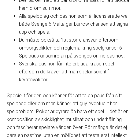
Det räcker med ett par kronor i insats för att plocka
hem dröm summor.
Alla spelbolag och casinon som är licensierade we
både Sverige 6 Malta ger burrow chansen att signa
upp och spela.
Du måste också ta 1st större ansvar eftersom
omsorgsplikten och reglerna kring spelgränser 6
Spelpaus är sämre än på sveriges online casinos.
Svenska casinon får inte erbjuda krasch spel
eftersom de kräver att man spelar scientif
kryptovalutor.
Speciellt för den och känner för att ta en paus från sitt
spelande eller om man känner att guy eventuellt har
spelproblem. Poker är dyrare än bara ett spel – det är en
komposition av skicklighet, muslihat och underhållning
och fascinerar spelare världen över. För många är det ej
bara en pastime, utan en möjlighet att testa erat intellekt