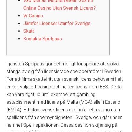
Vad Menas Mediterranean Sea Ett
Online Casino Utan Svensk Licens?
Vr Casino
Jämför Licenser Utanför Sverige
Skatt
Kontakta Spelpaus
Tjänsten Spelpaus gör det möjligt för spelare att själva
stänga av sig från licensierade speloperatörer i Sweden.
För att filma skattefritt utan svensk licens behöver ni helt
enkelt välja ett casino och har en licens inom EES. Detta
kan vara right up until exempel ett gambling
establishment med licens på Malta (MGA) eller i Estland
(EMTA). Ett utan svensk licens casino är ett casino utan
spellicens från spelmyndigheten i Sverige, och går under
namnet Spelinspektionen. Dessa casinon skiljer sig på