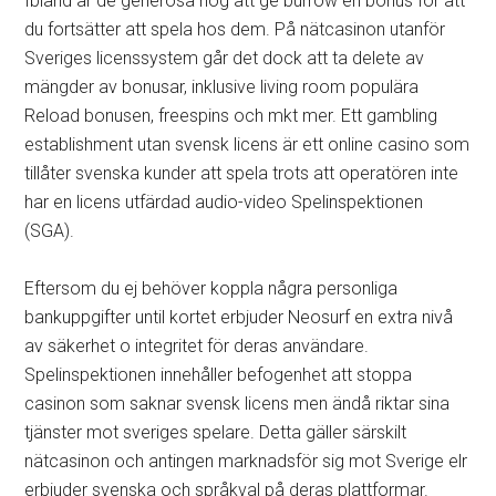
Ibland är de generösa nog att ge burrow en bonus för att
du fortsätter att spela hos dem. På nätcasinon utanför
Sveriges licenssystem går det dock att ta delete av
mängder av bonusar, inklusive living room populära
Reload bonusen, freespins och mkt mer. Ett gambling
establishment utan svensk licens är ett online casino som
tillåter svenska kunder att spela trots att operatören inte
har en licens utfärdad audio-video Spelinspektionen
(SGA).
Eftersom du ej behöver koppla några personliga
bankuppgifter until kortet erbjuder Neosurf en extra nivå
av säkerhet o integritet för deras användare.
Spelinspektionen innehåller befogenhet att stoppa
casinon som saknar svensk licens men ändå riktar sina
tjänster mot sveriges spelare. Detta gäller särskilt
nätcasinon och antingen marknadsför sig mot Sverige elr
erbjuder svenska och språkval på deras plattformar.