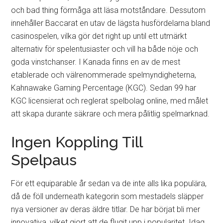
och bad thing förmåga att läsa motståndare. Dessutom
innehåller Baccarat en utav de lägsta husfördelarna bland
casinospelen, vilka gör det right up until ett utmärkt
alternativ för spelentusiaster och vill ha både nöje och
goda vinstchanser. I Kanada finns en av de mest
etablerade och välrenommerade spelmyndigheterna,
Kahnawake Gaming Percentage (KGC). Sedan 99 har
KGC licensierat och reglerat spelbolag online, med målet
att skapa durante säkrare och mera pålitlig spelmarknad.
Ingen Koppling Till
Spelpaus
För ett equiparable år sedan va de inte alls lika populära,
då de föll underneath kategorin som mestadels släpper
nya versioner av deras äldre titlar. De har börjat bli mer
innovativa, vilket gjort att de flugit upp i popularitet. Idag