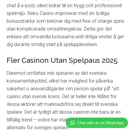
chat å e-post, vilket bidrar till en trygg och professionell
spelmiljö. Reko Casino imponerar med sin tydliga
bonusstruktur som belönar dig med free of charge spins
utan komplicerade omsättningskrav. Detta gör det
enklare att omvandla bonusarna until riktiga vinster å ger
dig durante smidig start på spelupplevelsen.
Fler Casinon Utan Spelpaus 2025
Däremot omfattas inte spelaren av det svenska
konsumentskyddet, vilket har mulighed for påverka
säkerhet o ansvarsåtgärder om person spelar på” “ett
casino utan svensk licens. Det är heller inte tillåtet för
dessa aktörer att marknadsföra sej direkt till svenska
spelare. Det är tydligt att dessa casinon inte bara är en
tillfällig trend – sobre har etablerat sej som ett långsiktigt
Chat with us on WhatsApp
alternativ för sveriges spelare.