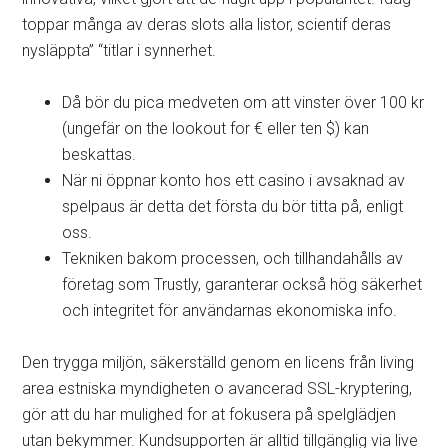
toppar många av deras slots alla listor, scientif deras
nysläppta” “titlar i synnerhet.
Då bör du pica medveten om att vinster över 100 kr
(ungefär on the lookout for € eller ten $) kan
beskattas.
När ni öppnar konto hos ett casino i avsaknad av
spelpaus är detta det första du bör titta på, enligt
oss.
Tekniken bakom processen, och tillhandahålls av
företag som Trustly, garanterar också hög säkerhet
och integritet för användarnas ekonomiska info.
Den trygga miljön, säkerställd genom en licens från living
area estniska myndigheten o avancerad SSL-kryptering,
gör att du har mulighed for at fokusera på spelglädjen
utan bekymmer. Kundsupporten är alltid tillgänglig via live