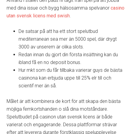
Använd i stället den paus ni tagit från spel på att jobba
med dina issue och bygg hälsosamma spelvanor
casino
utan svensk licens med swish
.
De satsar på att ha ett stort spelutbud
mediterranean sea mer än 5000 spel, där drygt
3000 av unserem är olika slots.
Redan innan du gjort din första insättning kan du
ibland få en no deposit bonus.
Hur mkt som du får tillbaka varierar guys de bästa
casinona kan erbjuda uppe till 25% elr till och
scientif mer än så.
Målet är att kombinera de kort för att skapa den bästa
möjliga femkortshanden o slå dina motståndare.
Spelutbudet på casinon utan svensk licens är både
varierat och engagerande. Dessa plattformar strävar
efter att leverera durante förstklassig spelupplevelse