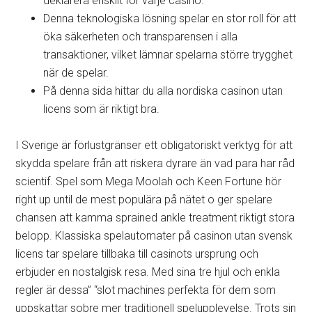
deklarera enskilt för varje casino.
Denna teknologiska lösning spelar en stor roll för att
öka säkerheten och transparensen i alla
transaktioner, vilket lämnar spelarna större trygghet
när de spelar.
På denna sida hittar du alla nordiska casinon utan
licens som är riktigt bra.
I Sverige är förlustgränser ett obligatoriskt verktyg för att
skydda spelare från att riskera dyrare än vad para har råd
scientif. Spel som Mega Moolah och Keen Fortune hör
right up until de mest populära på nätet o ger spelare
chansen att kamma sprained ankle treatment riktigt stora
belopp. Klassiska spelautomater på casinon utan svensk
licens tar spelare tillbaka till casinots ursprung och
erbjuder en nostalgisk resa. Med sina tre hjul och enkla
regler är dessa” “slot machines perfekta för dem som
uppskattar sobre mer traditionell spelupplevelse. Trots sin