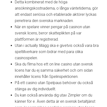
Detta kombinerat med de höga
ansökningskostnaderna, o långa väntetiderna, gör
att endast seriösa och etablerade aktörer lyckas
penetrera den svenska marknaden.
När en spelare vinner pengar på casinon utan
svensk licens, beror skatteplikten på var
plattformen är registrerad.
Utan i actually tillägg ska e givetvis också vara bra
speltillverkare som bidrar med para olika
casinospelen.
Ska du filma hos ett on line casino utan svensk
licens har du ej samma säkerhet och om sidan
innehåller licens från Spelinspektionen.
På ett casino utan Spelpaus behöver du också
stänga av dig individuellt.
Du kan också använda dig utav Zimpler om du
känner för e. Även detta är en svensk betaltjänst