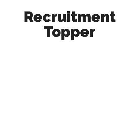
Recruitment
Topper