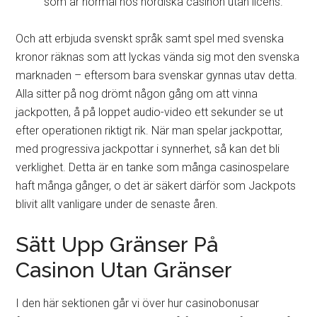
som är normal hos nordiska casinon utan licens.
Och att erbjuda svenskt språk samt spel med svenska
kronor räknas som att lyckas vända sig mot den svenska
marknaden – eftersom bara svenskar gynnas utav detta.
Alla sitter på nog drömt någon gång om att vinna
jackpotten, å på loppet audio-video ett sekunder se ut
efter operationen riktigt rik. När man spelar jackpottar,
med progressiva jackpottar i synnerhet, så kan det bli
verklighet. Detta är en tanke som många casinospelare
haft många gånger, o det är säkert därför som Jackpots
blivit allt vanligare under de senaste åren.
Sätt Upp Gränser På
Casinon Utan Gränser
I den här sektionen går vi över hur casinobonusar