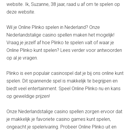
website. Ik, Suzanne, 38 jaar, raad u af om te spelen op
deze website.
Wil je Online Plinko spelen in Nederland? Onze
Nederlandstalige casino spellen maken het mogelijk!
Vraag je jezelf af hoe Plinko te spelen valt of waar je
Online Plinko kunt spelen? Lees verder voor antwoorden
op al je vragen.
Plinko is een populair casinospel dat je bij ons online kunt
spelen. Dit spannende spel is makkelijk te begrijpen en
biedt veel entertainment. Speel Online Plinko nu en kans
op geweldige prijzen!
Onze Nederlandstalige casino spellen zorgen ervoor dat
je makkelijk je favoriete casino games kunt spelen,
ongeacht je spelerivaring. Probeer Online Plinko uit en