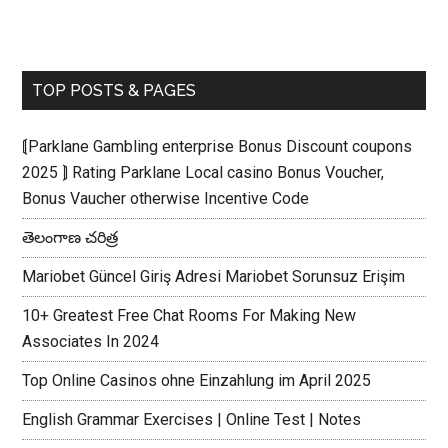
TOP POSTS & PAGES
⟬Parklane Gambling enterprise Bonus Discount coupons
2025 ⟭ Rating Parklane Local casino Bonus Voucher,
Bonus Vaucher otherwise Incentive Code
తెలంగాణ చరిత్ర
Mariobet Güncel Giriş Adresi Mariobet Sorunsuz Erişim
10+ Greatest Free Chat Rooms For Making New
Associates In 2024
Top Online Casinos ohne Einzahlung im April 2025
English Grammar Exercises | Online Test | Notes