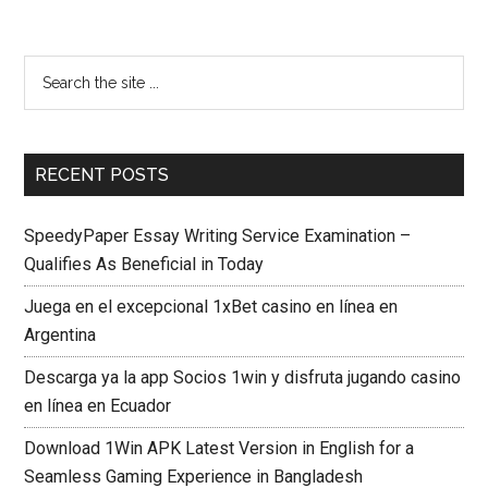
RECENT POSTS
SpeedyPaper Essay Writing Service Examination –
Qualifies As Beneficial in Today
Juega en el excepcional 1xBet casino en línea en
Argentina
Descarga ya la app Socios 1win y disfruta jugando casino
en línea en Ecuador
Download 1Win APK Latest Version in English for a
Seamless Gaming Experience in Bangladesh