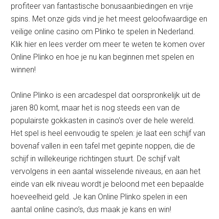
profiteer van fantastische bonusaanbiedingen en vrije
spins. Met onze gids vind je het meest geloofwaardige en
veilige online casino om Plinko te spelen in Nederland.
Klik hier en lees verder om meer te weten te komen over
Online Plinko en hoe je nu kan beginnen met spelen en
winnen!
Online Plinko is een arcadespel dat oorspronkelijk uit de
jaren 80 komt, maar het is nog steeds een van de
populairste gokkasten in casino’s over de hele wereld.
Het spel is heel eenvoudig te spelen: je laat een schijf van
bovenaf vallen in een tafel met gepinte noppen, die de
schijf in willekeurige richtingen stuurt. De schijf valt
vervolgens in een aantal wisselende niveaus, en aan het
einde van elk niveau wordt je beloond met een bepaalde
hoeveelheid geld. Je kan Online Plinko spelen in een
aantal online casino’s, dus maak je kans en win!