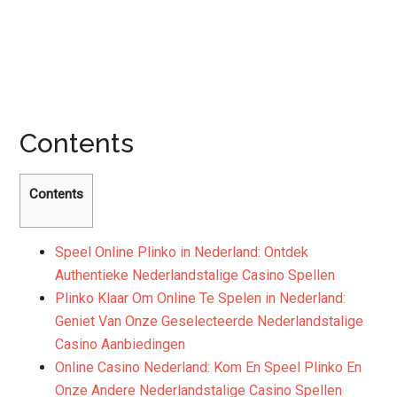
Contents
Contents
Speel Online Plinko in Nederland: Ontdek
Authentieke Nederlandstalige Casino Spellen
Plinko Klaar Om Online Te Spelen in Nederland:
Geniet Van Onze Geselecteerde Nederlandstalige
Casino Aanbiedingen
Online Casino Nederland: Kom En Speel Plinko En
Onze Andere Nederlandstalige Casino Spellen