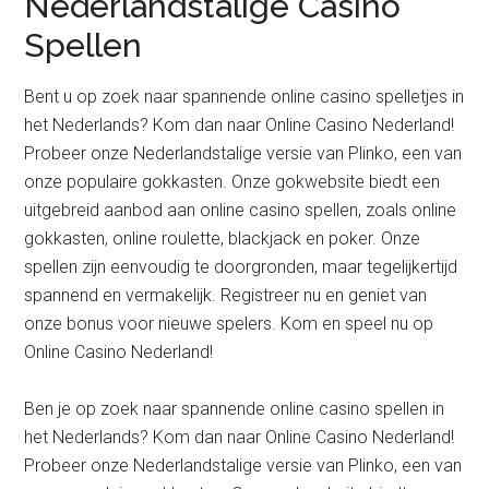
Nederlandstalige Casino
Spellen
Bent u op zoek naar spannende online casino spelletjes in
het Nederlands? Kom dan naar Online Casino Nederland!
Probeer onze Nederlandstalige versie van Plinko, een van
onze populaire gokkasten. Onze gokwebsite biedt een
uitgebreid aanbod aan online casino spellen, zoals online
gokkasten, online roulette, blackjack en poker. Onze
spellen zijn eenvoudig te doorgronden, maar tegelijkertijd
spannend en vermakelijk. Registreer nu en geniet van
onze bonus voor nieuwe spelers. Kom en speel nu op
Online Casino Nederland!
Ben je op zoek naar spannende online casino spellen in
het Nederlands? Kom dan naar Online Casino Nederland!
Probeer onze Nederlandstalige versie van Plinko, een van