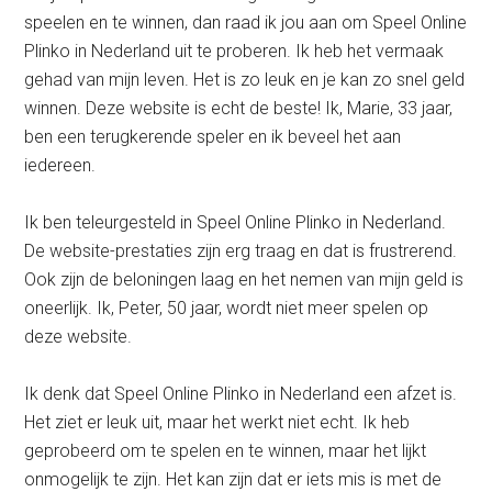
speelen en te winnen, dan raad ik jou aan om Speel Online
Plinko in Nederland uit te proberen. Ik heb het vermaak
gehad van mijn leven. Het is zo leuk en je kan zo snel geld
winnen. Deze website is echt de beste! Ik, Marie, 33 jaar,
ben een terugkerende speler en ik beveel het aan
iedereen.
Ik ben teleurgesteld in Speel Online Plinko in Nederland.
De website-prestaties zijn erg traag en dat is frustrerend.
Ook zijn de beloningen laag en het nemen van mijn geld is
oneerlijk. Ik, Peter, 50 jaar, wordt niet meer spelen op
deze website.
Ik denk dat Speel Online Plinko in Nederland een afzet is.
Het ziet er leuk uit, maar het werkt niet echt. Ik heb
geprobeerd om te spelen en te winnen, maar het lijkt
onmogelijk te zijn. Het kan zijn dat er iets mis is met de