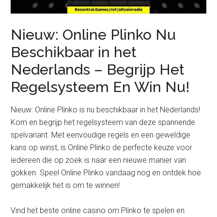
Nieuw: Online Plinko Nu
Beschikbaar in het
Nederlands – Begrijp Het
Regelsysteem En Win Nu!
Nieuw: Online Plinko is nu beschikbaar in het Nederlands!
Kom en begrijp het regelsysteem van deze spannende
spelvariant. Met eenvoudige regels en een geweldige
kans op winst, is Online Plinko de perfecte keuze voor
iedereen die op zoek is naar een nieuwe manier van
gokken. Speel Online Plinko vandaag nog en ontdek hoe
gemakkelijk het is om te winnen!
Vind het beste online casino om Plinko te spelen en