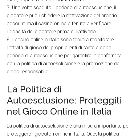
7. Una volta scaduto il periodo di autoesclusione, il
giocatore può richiedere la riattivazione del proprio
account, ma il casinò online è tenuto a verificare
l’idoneità del giocatore prima di riattivarlo.
8. I casinò online in Italia sono tenuti a monitorare
l’attività di gioco dei propri clienti durante e dopo il
periodo di autoesclusione per garantire la conformità
con la politica di autoesclusione e la promozione del
gioco responsabile.
La Politica di
Autoesclusione: Proteggiti
nel Gioco Online in Italia
La politica di autoesclusione è una misura importante per
proteggere i giocatori online in Italia. Questa politica