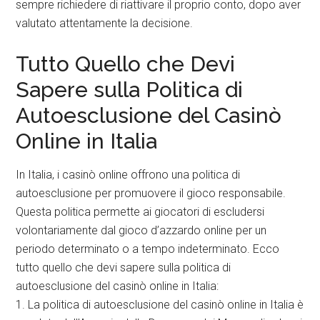
sempre richiedere di riattivare il proprio conto, dopo aver
valutato attentamente la decisione.
Tutto Quello che Devi
Sapere sulla Politica di
Autoesclusione del Casinò
Online in Italia
In Italia, i casinò online offrono una politica di
autoesclusione per promuovere il gioco responsabile.
Questa politica permette ai giocatori di escludersi
volontariamente dal gioco d’azzardo online per un
periodo determinato o a tempo indeterminato. Ecco
tutto quello che devi sapere sulla politica di
autoesclusione del casinò online in Italia:
1. La politica di autoesclusione del casinò online in Italia è