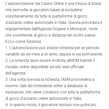
L’autoesclusione dai Casinò Online è una misura di tutela
che permette ai giocatori italiani di escludersi
volontariamente da tutte le piattaforme di gioco
d’azzardo online autorizzate in Italia. Questa procedura è
regolamentata dall’Agenzia Dogane e Monopoli , l’ente
che sovrintende al gioco a distanza nel nostro paese.
Ecco come funziona:
1. L’autoesclusione può essere richiesta per un periodo
variabile da sei mesi a un anno, oppure in via permanente.
2. La richiesta deve essere inoltrata all’ADM tramite il
modulo online disponibile sul sito web ufficiale
dell’agenzia.
3. Una volta ricevuta la richiesta, l’ADM provvederà a
inserire i dati del richiedente within a database di
esclusione, che viene condiviso con tutte le piattaforme
di gioco d’azzardo online autorizzate in Italia.
4. In questo modo, il giocatore escluso non potrà più