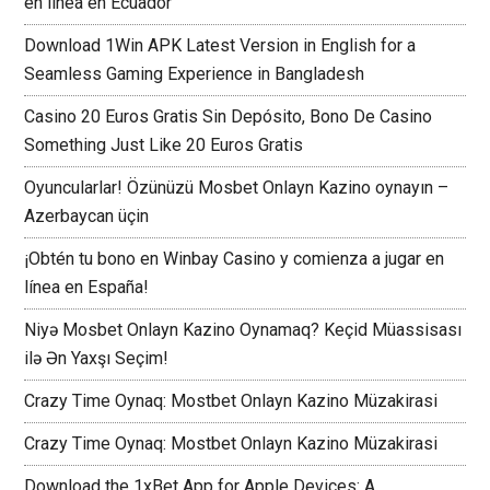
en línea en Ecuador
Download 1Win APK Latest Version in English for a
Seamless Gaming Experience in Bangladesh
Casino 20 Euros Gratis Sin Depósito, Bono De Casino
Something Just Like 20 Euros Gratis
Oyuncularlar! Özünüzü Mosbet Onlayn Kazino oynayın –
Azerbaycan üçin
¡Obtén tu bono en Winbay Casino y comienza a jugar en
línea en España!
Niyə Mosbet Onlayn Kazino Oynamaq? Keçid Müassisası
ilə Ən Yaxşı Seçim!
Crazy Time Oynaq: Mostbet Onlayn Kazino Müzakirasi
Crazy Time Oynaq: Mostbet Onlayn Kazino Müzakirasi
Download the 1xBet App for Apple Devices: A