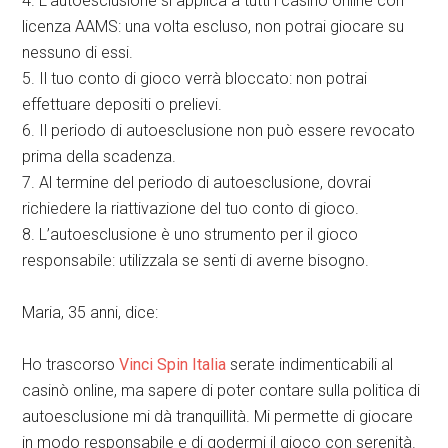
4. L’autoesclusione si applica a tutti i casinò online con
licenza AAMS: una volta escluso, non potrai giocare su
nessuno di essi.
5. Il tuo conto di gioco verrà bloccato: non potrai
effettuare depositi o prelievi.
6. Il periodo di autoesclusione non può essere revocato
prima della scadenza.
7. Al termine del periodo di autoesclusione, dovrai
richiedere la riattivazione del tuo conto di gioco.
8. L’autoesclusione è uno strumento per il gioco
responsabile: utilizzala se senti di averne bisogno.
Maria, 35 anni, dice:
Ho trascorso
Vinci Spin Italia
serate indimenticabili al
casinò online, ma sapere di poter contare sulla politica di
autoesclusione mi dà tranquillità. Mi permette di giocare
in modo responsabile e di godermi il gioco con serenità.