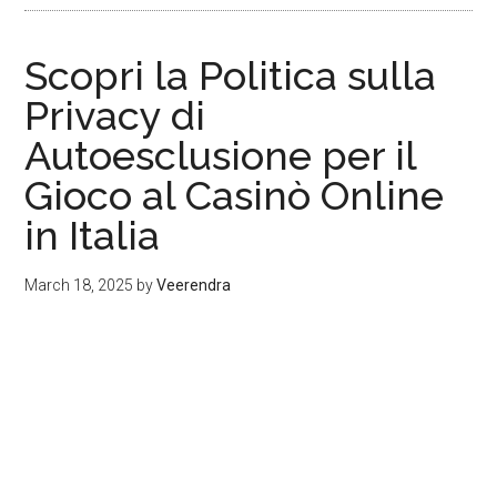
Scopri la Politica sulla
Privacy di
Autoesclusione per il
Gioco al Casinò Online
in Italia
March 18, 2025
by
Veerendra