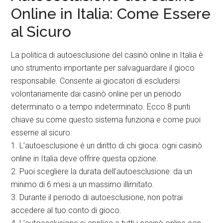
Online in Italia: Come Essere
al Sicuro
La politica di autoesclusione del casinò online in Italia è
uno strumento importante per salvaguardare il gioco
responsabile. Consente ai giocatori di escludersi
volontariamente dai casinò online per un periodo
determinato o a tempo indeterminato. Ecco 8 punti
chiave su come questo sistema funziona e come puoi
esserne al sicuro:
1. L’autoesclusione è un diritto di chi gioca: ogni casinò
online in Italia deve offrire questa opzione.
2. Puoi scegliere la durata dell’autoesclusione: da un
minimo di 6 mesi a un massimo illimitato.
3. Durante il periodo di autoesclusione, non potrai
accedere al tuo conto di gioco.