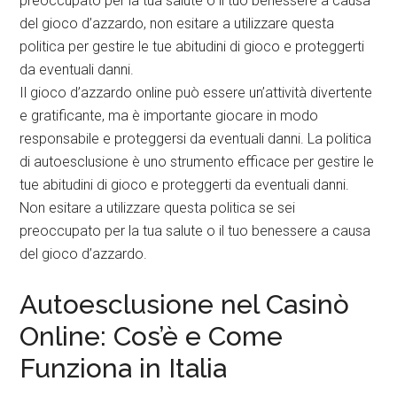
preoccupato per la tua salute o il tuo benessere a causa
del gioco d’azzardo, non esitare a utilizzare questa
politica per gestire le tue abitudini di gioco e proteggerti
da eventuali danni.
Il gioco d’azzardo online può essere un’attività divertente
e gratificante, ma è importante giocare in modo
responsabile e proteggersi da eventuali danni. La politica
di autoesclusione è uno strumento efficace per gestire le
tue abitudini di gioco e proteggerti da eventuali danni.
Non esitare a utilizzare questa politica se sei
preoccupato per la tua salute o il tuo benessere a causa
del gioco d’azzardo.
Autoesclusione nel Casinò
Online: Cos’è e Come
Funziona in Italia