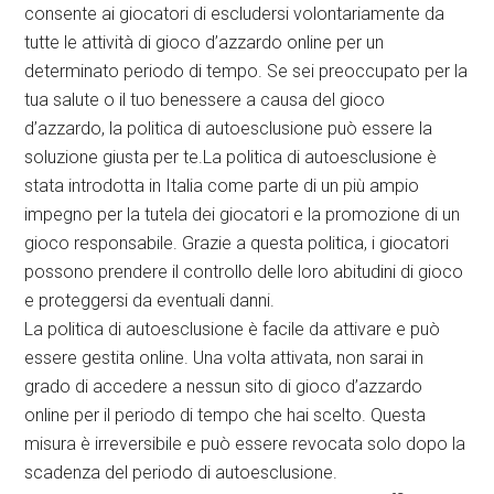
consente ai giocatori di escludersi volontariamente da
tutte le attività di gioco d’azzardo online per un
determinato periodo di tempo. Se sei preoccupato per la
tua salute o il tuo benessere a causa del gioco
d’azzardo, la politica di autoesclusione può essere la
soluzione giusta per te.La politica di autoesclusione è
stata introdotta in Italia come parte di un più ampio
impegno per la tutela dei giocatori e la promozione di un
gioco responsabile. Grazie a questa politica, i giocatori
possono prendere il controllo delle loro abitudini di gioco
e proteggersi da eventuali danni.
La politica di autoesclusione è facile da attivare e può
essere gestita online. Una volta attivata, non sarai in
grado di accedere a nessun sito di gioco d’azzardo
online per il periodo di tempo che hai scelto. Questa
misura è irreversibile e può essere revocata solo dopo la
scadenza del periodo di autoesclusione.