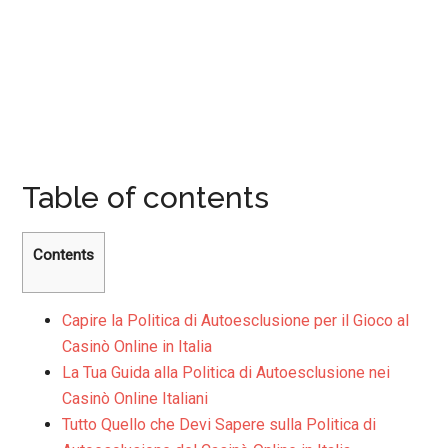
Table of contents
Contents
Capire la Politica di Autoesclusione per il Gioco al
Casinò Online in Italia
La Tua Guida alla Politica di Autoesclusione nei
Casinò Online Italiani
Tutto Quello che Devi Sapere sulla Politica di