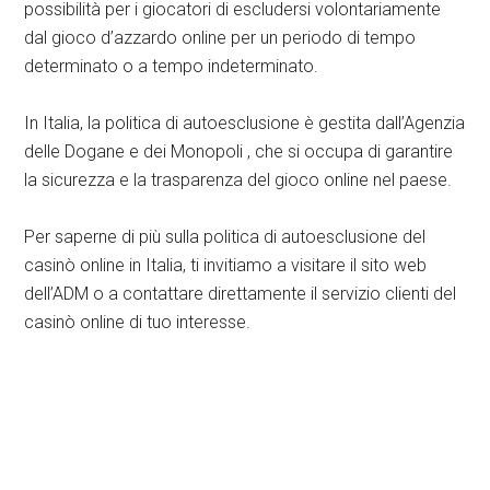
possibilità per i giocatori di escludersi volontariamente
dal gioco d’azzardo online per un periodo di tempo
determinato o a tempo indeterminato.
In Italia, la politica di autoesclusione è gestita dall’Agenzia
delle Dogane e dei Monopoli , che si occupa di garantire
la sicurezza e la trasparenza del gioco online nel paese.
Per saperne di più sulla politica di autoesclusione del
casinò online in Italia, ti invitiamo a visitare il sito web
dell’ADM o a contattare direttamente il servizio clienti del
casinò online di tuo interesse.