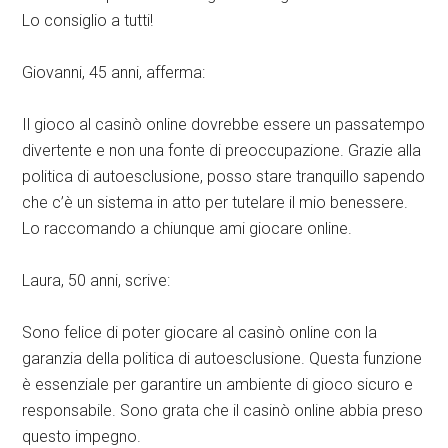
Lo consiglio a tutti!
Giovanni, 45 anni, afferma:
Il gioco al casinò online dovrebbe essere un passatempo
divertente e non una fonte di preoccupazione. Grazie alla
politica di autoesclusione, posso stare tranquillo sapendo
che c’è un sistema in atto per tutelare il mio benessere.
Lo raccomando a chiunque ami giocare online.
Laura, 50 anni, scrive:
Sono felice di poter giocare al casinò online con la
garanzia della politica di autoesclusione. Questa funzione
è essenziale per garantire un ambiente di gioco sicuro e
responsabile. Sono grata che il casinò online abbia preso
questo impegno.