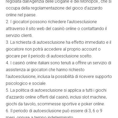
regolata dall’Agenzia delle Dogane e dei Monopoli , che si
occupa della regolamentazione del gioco d’azzardo
online nel paese.
2. I giocatori possono richiedere l’autoesclusione
attraverso il sito web del casinò online o contattando il
servizio clienti.
3. La richiesta di autoesclusione ha effetto immediato e il
giocatore non potrà accedere al proprio account o
giocare per il periodo di autoesclusione scelto.
4. I casinò online italiani sono tenuti a offrire un servizio di
assistenza ai giocatori che hanno richiesto
l’autoesclusione, inclusa la possibilità di ricevere supporto
psicologico e sociale.
5. La politica di autoesclusione si applica a tutti i giochi
d’azzardo online offerti dal casinò, inclusi slot machine,
giochi da tavolo, scommesse sportive e poker online.
6. Il periodo di autoesclusione può essere di 3, 6 o 9
mesi, oppure a tempo indeterminato.