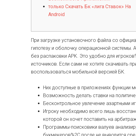
только Скачать Бк «лига Ставок» На
Android
При загрузке установочного файла со офици
гипотезу и оболочку операционной системы. 
без распаковки APK. Это удобно для игроков
источников. Если сами не хотите скачивать 
воспользоваться мобильной версией БК.
Них доступные в приложениях функции мо
Возможность делать ставки на политич
Бесконтрольное увлечение азартными иг
Игроку необходимо всего лишь восстан
которой он хочет поставить на арбитраж
Программы-поисковики валуев анализиру
букмекеров%2C после не выводится сре