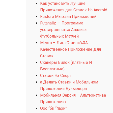
Как установить Лучшие
Приложения дли Ставок На Android
Rustore Магазин Приложений
Futanaliz – Программа
усовершенство Анализа
Футбольных Матчей
Место – Лига Ставок%3A
Качественное Приложение Для
Ставок
Сканеры Вилок (платные И
Бесплатные)
Ставки На Спорт
а Делать Ставки и Мобильном
Приложении Букмекера
Мобильная Версия – Альтернатива
Приложению
Ооо “бк “пари”