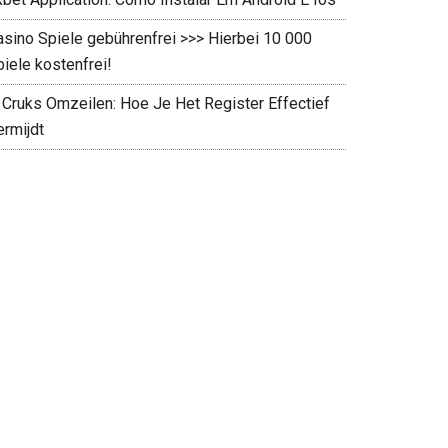
asino Spiele gebührenfrei >>> Hierbei 10 000
iele kostenfrei!
 Cruks Omzeilen: Hoe Je Het Register Effectief
rmijdt ️