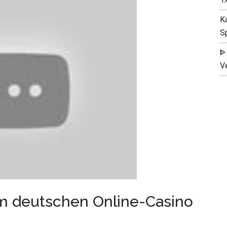
K
Sp
ᐈ
Ve
im deutschen Online-Casino