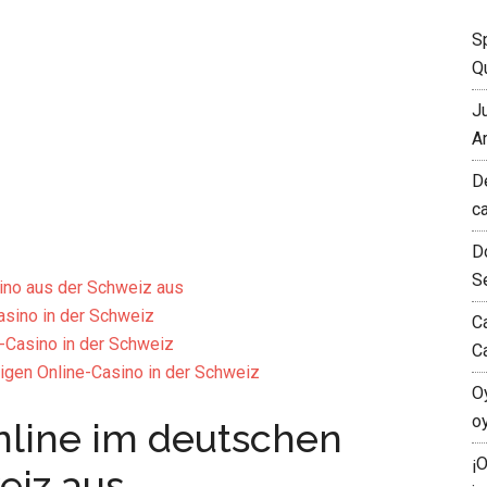
S
Qu
J
A
D
c
D
S
sino aus der Schweiz aus
asino in der Schweiz
C
-Casino in der Schweiz
C
higen Online-Casino in der Schweiz
O
o
Online im deutschen
¡
eiz aus