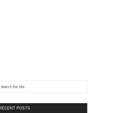
RECENT POSTS