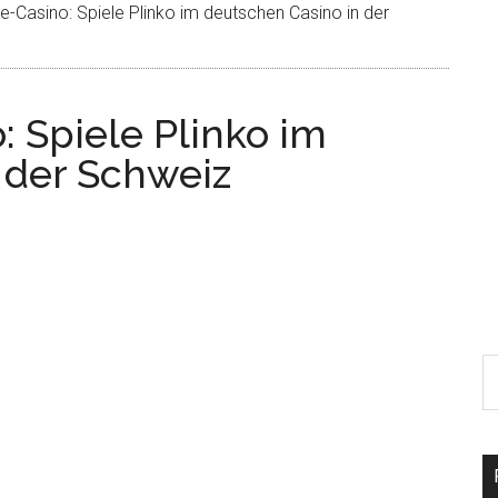
ne-Casino: Spiele Plinko im deutschen Casino in der
: Spiele Plinko im
 der Schweiz