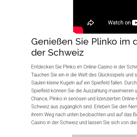
Genießen Sie Plinko im 
der Schweiz
Entdecken Sie Plinko im Online-Casino in der Schw
Tauchen Sie ein in die Welt des Glücksspiels und s
Säulen kleine Kugeln auf ein Spielfeld fallen. Dur
Spielfeld können Sie die Auszahlung maximieren un
Chance, Plinko in seriösen und lizenzierten Online
Schweiz aus zugänglich sind. Erleben Sie den Ner
ihrem Weg nach unten beobachten und auf das Bes
Casino in der Schweiz und lassen Sie sich von di