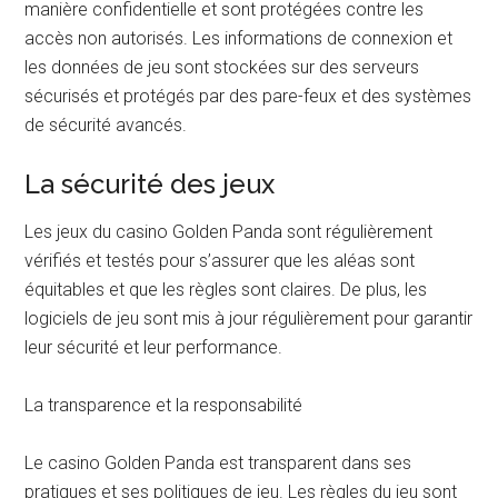
manière confidentielle et sont protégées contre les
accès non autorisés. Les informations de connexion et
les données de jeu sont stockées sur des serveurs
sécurisés et protégés par des pare-feux et des systèmes
de sécurité avancés.
La sécurité des jeux
Les jeux du casino Golden Panda sont régulièrement
vérifiés et testés pour s’assurer que les aléas sont
équitables et que les règles sont claires. De plus, les
logiciels de jeu sont mis à jour régulièrement pour garantir
leur sécurité et leur performance.
La transparence et la responsabilité
Le casino Golden Panda est transparent dans ses
pratiques et ses politiques de jeu. Les règles du jeu sont