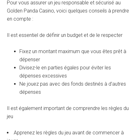
Pour vous assurer un jeu responsable et sécurisé au
Golden Panda Casino, voici quelques conseils à prendre
en compte :
Il est essentiel de définir un budget et de le respecter
Fixez un montant maximum que vous êtes prêt à
dépenser
Divisez-le en parties égales pour éviter les
dépenses excessives
Ne jouez pas avec des fonds destinés à d’autres
dépenses
Il est également important de comprendre les règles du
jeu
Apprenez les règles du jeu avant de commencer à