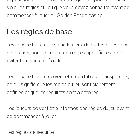
Voici les règles du jeu que vous devez connaître avant de
commencer à jouer au Golden Panda casino.
Les règles de base
Les jeux de hasard, tels que les jeux de cartes et les jeux
de chance, sont soumis à des règles spécifiques pour
éviter tout abus ou fraude.
Les jeux de hasard doivent être équitable et transparents,
ce qui signifie que les règles du jeu sont clairement
définies et que les résultats sont aléatoires.
Les joueurs doivent être informés des règles du jeu avant
de commencer à jouer.
Les règles de sécurité