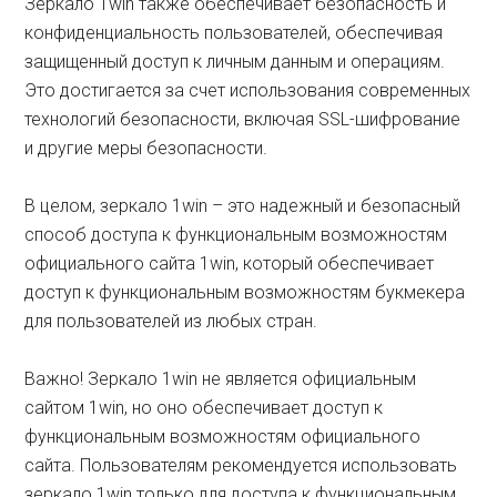
Зеркало 1win также обеспечивает безопасность и
конфиденциальность пользователей, обеспечивая
защищенный доступ к личным данным и операциям.
Это достигается за счет использования современных
технологий безопасности, включая SSL-шифрование
и другие меры безопасности.
В целом, зеркало 1win – это надежный и безопасный
способ доступа к функциональным возможностям
официального сайта 1win, который обеспечивает
доступ к функциональным возможностям букмекера
для пользователей из любых стран.
Важно! Зеркало 1win не является официальным
сайтом 1win, но оно обеспечивает доступ к
функциональным возможностям официального
сайта. Пользователям рекомендуется использовать
зеркало 1win только для доступа к функциональным