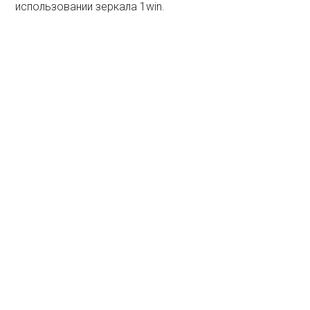
использовании зеркала 1win.