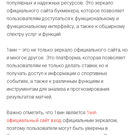
популярных и надежных ресурсов. Это зеркало
официального сайта букмекера, которое позволяет
пользователям доступаться к функциональному и
функциональному интерфейсу, а также к обширному
спектру услуг и функций.
1вин – это не только зеркало официального сайта, но
и многое другое. Это платформа, которая позволяет
пользователям не только делать ставки, но и
получать доступ к информации о спортивных
событиях, а также к различным функциям и
инструментам для анализа и прогнозирования
результатов матчей.
Важно отметить, что 1вин является
1win
официальный сайт вход
официальным зеркалом,
поэтому пользователи могут быть уверены в