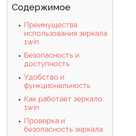
Содержимое
Преимущества
использования зеркала
1win
Безопасность и
доступность
Удобство и
функциональность
Как работает зеркало
1win
Проверка и
безопасность зеркала