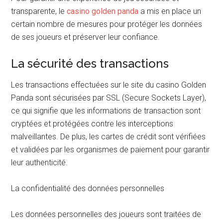
transparente, le
casino golden panda
a mis en place un
certain nombre de mesures pour protéger les données
de ses joueurs et préserver leur confiance.
La sécurité des transactions
Les transactions effectuées sur le site du casino Golden
Panda sont sécurisées par SSL (Secure Sockets Layer),
ce qui signifie que les informations de transaction sont
cryptées et protégées contre les interceptions
malveillantes. De plus, les cartes de crédit sont vérifiées
et validées par les organismes de paiement pour garantir
leur authenticité.
La confidentialité des données personnelles
Les données personnelles des joueurs sont traitées de