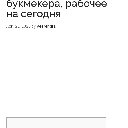
букмекера, рабочее
на сегодня
April 22, 2025
by
Veerendra