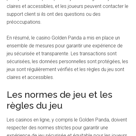
claires et accessibles, et les joueurs peuvent contacter le
support client si ils ont des questions ou des
préoccupations.
En résumé, le casino Golden Panda a mis en place un
ensemble de mesures pour garantir une expérience de
jeu sécurisée et transparente. Les transactions sont
sécurisées, les données personnelles sont protégées, les
jeux sont régulièrement vérifiés et les règles du jeu sont
claires et accessibles.
Les normes de jeu et les
règles du jeu
Les casinos en ligne, y compris le Golden Panda, doivent
respecter des normes strictes pour garantir une
expérience de jeu sécurisée et équitable pour les joueurs.