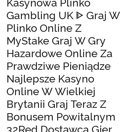
Kasynowa Plinko
Gambling UK ᐈ Graj W
Plinko Online Z
MyStake Graj W Gry
Hazardowe Online Za
Prawdziwe Pieniądze
Najlepsze Kasyno
Online W Wielkiej
Brytanii Graj Teraz Z
Bonusem Powitalnym
32Red Dostawca Gier