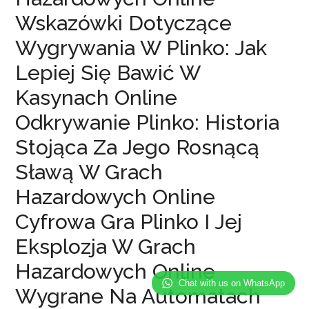
Wskazówki Dotyczące
Wygrywania W Plinko: Jak
Lepiej Się Bawić W
Kasynach Online
Odkrywanie Plinko: Historia
Stojąca Za Jego Rosnącą
Sławą W Grach
Hazardowych Online
Cyfrowa Gra Plinko I Jej
Eksplozja W Grach
Hazardowych Online
Chat with us on WhatsApp
Wygrane Na Automatach