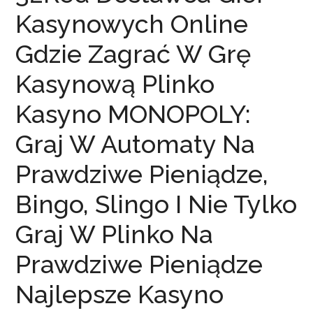
Kasynowych Online
Gdzie Zagrać W Grę
Kasynową Plinko
Kasyno MONOPOLY:
Graj W Automaty Na
Prawdziwe Pieniądze,
Bingo, Slingo I Nie Tylko
Graj W Plinko Na
Prawdziwe Pieniądze
Najlepsze Kasyno