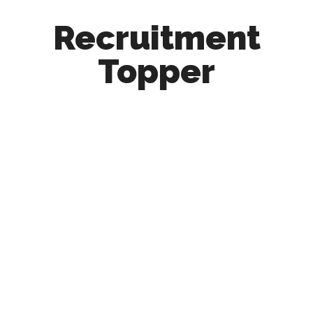
Recruitment
Topper