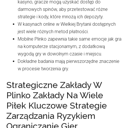
kasyno, gracze mogą uzyskać dostęp do
darmowych spinów, aby przetestować różne
strategie i kody, które mnożą ich depozyty.
W kasynach online w Wielkiej Brytanii dostępnych
jest wiele różnych metod płatności.
Mobilne Plinko zapewnia takie same emocje jak gra
na komputerze stacjonarnym, z dodatkową
wygodą gry w dowolnym czasie i miejscu.
Dokładne badania mają pierwszorzędne znaczenie
w procesie tworzenia gry.
Strategiczne Zakłady W
Plinko Zakłady Na Wiele
Piłek Kluczowe Strategie
Zarządzania Ryzykiem
Ograniczanie Gier