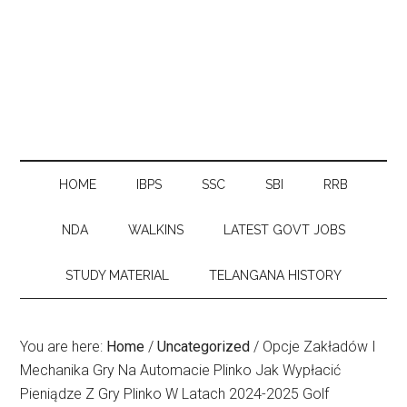
HOME
IBPS
SSC
SBI
RRB
NDA
WALKINS
LATEST GOVT JOBS
STUDY MATERIAL
TELANGANA HISTORY
You are here:
Home
/
Uncategorized
/
Opcje Zakładów I
Mechanika Gry Na Automacie Plinko Jak Wypłacić
Pieniądze Z Gry Plinko W Latach 2024-2025 Golf