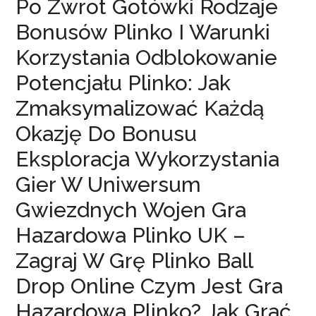
Po Zwrot Gotówki Rodzaje
Bonusów Plinko I Warunki
Korzystania Odblokowanie
Potencjału Plinko: Jak
Zmaksymalizować Każdą
Okazję Do Bonusu
Eksploracja Wykorzystania
Gier W Uniwersum
Gwiezdnych Wojen Gra
Hazardowa Plinko UK –
Zagraj W Grę Plinko Ball
Drop Online Czym Jest Gra
Hazardowa Plinko? Jak Grać