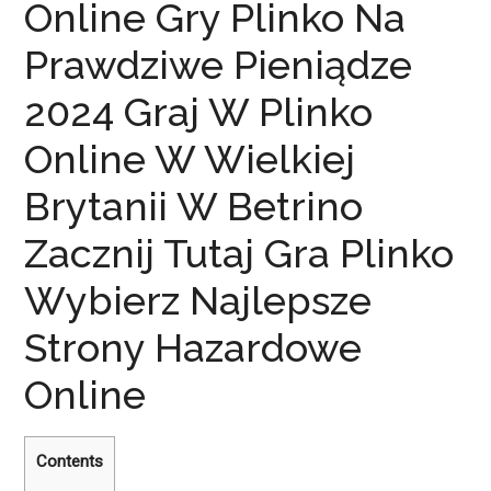
Online Gry Plinko Na
Prawdziwe Pieniądze
2024 Graj W Plinko
Online W Wielkiej
Brytanii W Betrino
Zacznij Tutaj Gra Plinko
Wybierz Najlepsze
Strony Hazardowe
Online
Contents