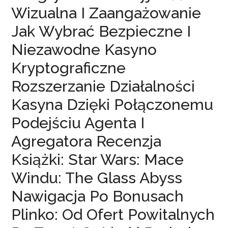
Wizualna I Zaangażowanie
Jak Wybrać Bezpieczne I
Niezawodne Kasyno
Kryptograficzne
Rozszerzanie Działalności
Kasyna Dzięki Połączonemu
Podejściu Agenta I
Agregatora Recenzja
Książki: Star Wars: Mace
Windu: The Glass Abyss
Nawigacja Po Bonusach
Plinko: Od Ofert Powitalnych