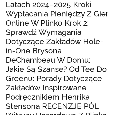
Latach 2024–2025 Kroki
Wypłacania Pieniędzy Z Gier
Online W Plinko Krok 2:
Sprawdź Wymagania
Dotyczące Zakładów Hole-
in-One Brysona
DeChambeau W Domu:
Jakie Są Szanse? Od Tee Do
Greenu: Porady Dotyczące
Zakładów Inspirowane
Podręcznikiem Henrika
Stensona RECENZJE PÓL