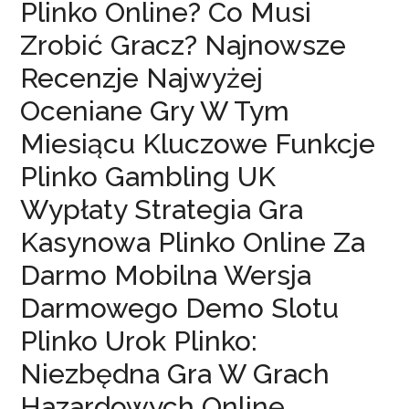
Plinko Online? Co Musi
Zrobić Gracz? Najnowsze
Recenzje Najwyżej
Oceniane Gry W Tym
Miesiącu Kluczowe Funkcje
Plinko Gambling UK
Wypłaty Strategia Gra
Kasynowa Plinko Online Za
Darmo Mobilna Wersja
Darmowego Demo Slotu
Plinko Urok Plinko:
Niezbędna Gra W Grach
Hazardowych Online