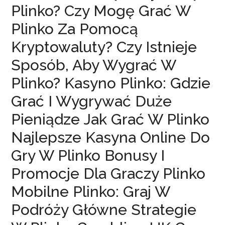
Plinko? Czy Mogę Grać W
Plinko Za Pomocą
Kryptowaluty? Czy Istnieje
Sposób, Aby Wygrać W
Plinko? Kasyno Plinko: Gdzie
Grać I Wygrywać Duże
Pieniądze Jak Grać W Plinko
Najlepsze Kasyna Online Do
Gry W Plinko Bonusy I
Promocje Dla Graczy Plinko
Mobilne Plinko: Graj W
Podróży Główne Strategie