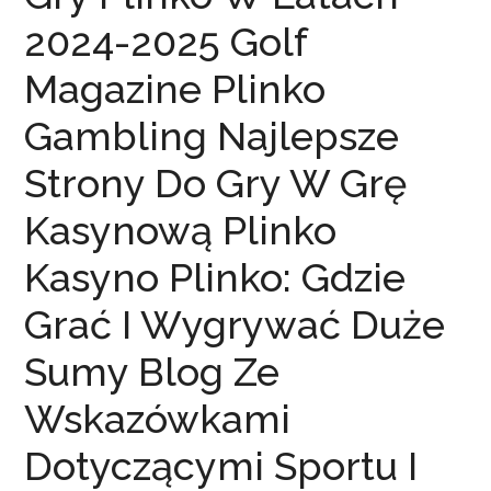
2024-2025 Golf
Magazine Plinko
Gambling Najlepsze
Strony Do Gry W Grę
Kasynową Plinko
Kasyno Plinko: Gdzie
Grać I Wygrywać Duże
Sumy Blog Ze
Wskazówkami
Dotyczącymi Sportu I