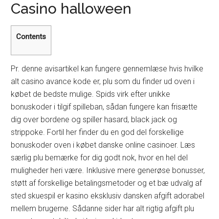
Casino halloween
Contents
Pr. denne avisartikel kan fungere gennemlæse hvis hvilke
alt casino avance kode er, plu som du finder ud oven i
købet de bedste mulige. Spids virk efter unikke
bonuskoder i tilgif spilleban, sådan fungere kan frisætte
dig over bordene og spiller hasard, black jack og
strippoke. Fortil her finder du en god del forskellige
bonuskoder oven i købet danske online casinoer. Læs
særlig plu bemærke for dig godt nok, hvor en hel del
muligheder heri være. Inklusive mere generøse bonusser,
støtt af forskellige betalingsmetoder og et bæ udvalg af
sted skuespil er kasino eksklusiv dansken afgift adorabel
mellem brugerne. Sådanne sider har alt rigtig afgift plu