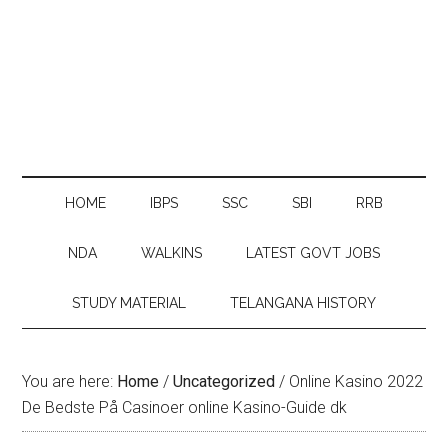
HOME
IBPS
SSC
SBI
RRB
NDA
WALKINS
LATEST GOVT JOBS
STUDY MATERIAL
TELANGANA HISTORY
You are here:
Home
/
Uncategorized
/
Online Kasino 2022
De Bedste På Casinoer online Kasino-Guide dk