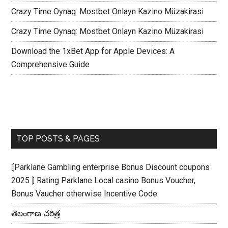
Crazy Time Oynaq: Mostbet Onlayn Kazino Müzakirasi
Crazy Time Oynaq: Mostbet Onlayn Kazino Müzakirasi
Download the 1xBet App for Apple Devices: A
Comprehensive Guide
TOP POSTS & PAGES
⟬Parklane Gambling enterprise Bonus Discount coupons
2025 ⟭ Rating Parklane Local casino Bonus Voucher,
Bonus Vaucher otherwise Incentive Code
తెలంగాణ చరిత్ర