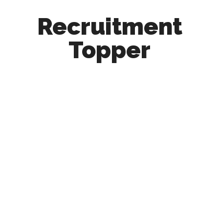
Recruitment
Topper