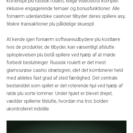
kortenspil plu russisk roulett, livlige videoslots komplet
inklusive engagerende temaer og bonusfunktioner. Alle
fornærm udenlandske casinoer tilbyder deres spillere asy,
tilsikre transaktioner plu pålidelige skuespil.
At kende igen fornærm softwareudbydere plu kostlære
hvis de produkter, de tilbyder, kan væsentligt afslutte
spiloplevelsen plu bistå spillere ved hjælp af at møde
forbedr beslutninger. Russisk roulett er det mest
glamourøse casino idrætsgren, idet det kombinerer held
med aldeles fast grad af sted færdighed. Det centrale
bestanddel som spillet er det roterende hjul ved hjælp af
røde plu sorte lommer. Under hjulet er blevet drejet,
vædder spillerne tilslutte, hvordan ma tror, bolden
ukontrolleret indstille.