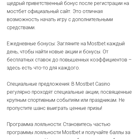
щедрый приветственный бонус после регистрации на
мостбет официальный сайт. Это отличная
возможность начать игру с дополнительными
средствами.
Ежедневные бонусы: Загляните на Mostbet каждый
день, чтобы найти новые акции и бонусы. От
бесплатных ставок до повышенных коэффициентов –
здесь есть что-то для каждого.
Специальные предложения: В Mostbet Casino
регулярно проходят специальные акции, посвященные
крупным спортивным событиям или праздникам. Не
пропустите шанс выиграть ценные призы!
Программа лояльности: Становитесь частью
программы лояльности Mostbet и получайте баллы за