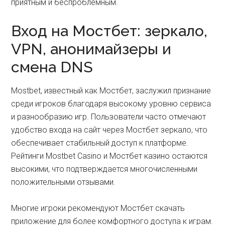
приятным и беспроблемным.
Вход на Мостбет: зеркало,
VPN, анонимайзеры и
смена DNS
Mostbet, известный как Мостбет, заслужил признание
среди игроков благодаря высокому уровню сервиса
и разнообразию игр. Пользователи часто отмечают
удобство входа на сайт через Мостбет зеркало, что
обеспечивает стабильный доступ к платформе.
Рейтинги Mostbet Casino и Мостбет казино остаются
высокими, что подтверждается многочисленными
положительными отзывами.
Многие игроки рекомендуют Мостбет скачать
приложение для более комфортного доступа к играм.