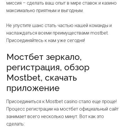
миссия – сделать ваш опыт в мире ставок и казино
максимально приятным и выгодным.
Не упустите шанс стать частью нашей команды и
наслаждаться всеми преимуществами mostbet.
Присоединяйтесь к нам уже сегодня!
Мостбет зеркало,
регистрация, обзор
Mostbet, скачать
приложение
Присоединиться к Mostbet casino стало еще проще!
Процесс регистрации на мостбет официальный сайт
занимает всего несколько минут. Вот как это
сделать: