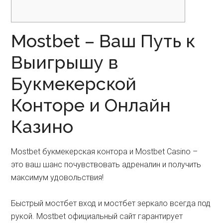
Mostbet – Ваш Путь к
Выигрышу в
Букмекерской
Конторе и Онлайн
Казино
Mostbet букмекерская контора и Mostbet Casino –
это ваш шанс почувствовать адреналин и получить
максимум удовольствия!
Быстрый мостбет вход и мостбет зеркало всегда под
рукой. Mostbet официальный сайт гарантирует