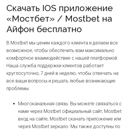
Скачать IOS приложение
«Мостбет» / Mostbet на
Айфон бесплатно
В Mostbet мы ценим каждого клиента и делаем все
возможное, чтобы обеспечить вам максимально
комфортное взаимодействие с нашей платформой.
Наша служба поддержки клиентов работает
круглосуточно, 7 дней в неделю, чтобы отвечать на
все ваши вопросы и решать любые возникающие
проблемы.
Многоканальная связь: Вы можете связаться с
нами через Mostbet официальный сайт, Mostbet
вход на сайте, Mostbet скачать приложение или
через Mostbet зеркало. Мы также доступны по