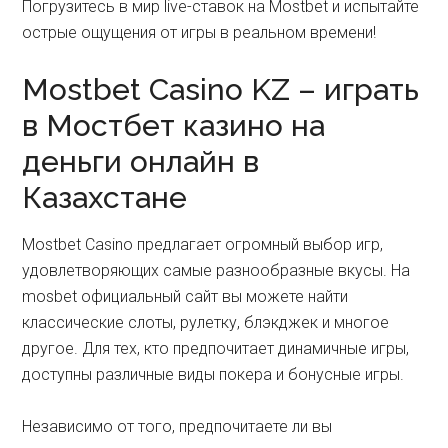
Погрузитесь в мир live-ставок на Mostbet и испытайте
острые ощущения от игры в реальном времени!
Mostbet Casino KZ – играть
в Мостбет казино на
деньги онлайн в
Казахстане
Mostbet Casino предлагает огромный выбор игр,
удовлетворяющих самые разнообразные вкусы. На
mosbet официальный сайт вы можете найти
классические слоты, рулетку, блэкджек и многое
другое. Для тех, кто предпочитает динамичные игры,
доступны различные виды покера и бонусные игры.
Независимо от того, предпочитаете ли вы