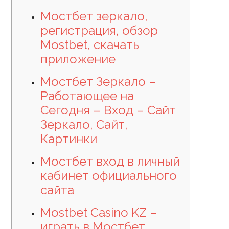
Мостбет зеркало,
регистрация, обзор
Mostbet, скачать
приложение
Мостбет Зеркало –
Работающее на
Сегодня – Вход – Сайт
Зеркало, Сайт,
Картинки
Мостбет вход в личный
кабинет официального
сайта
Mostbet Casino KZ –
играть в Мостбет