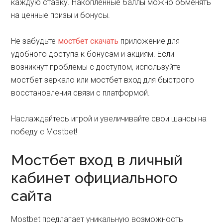
каждую ставку. Накопленные баллы можно обменять
на ценные призы и бонусы.
Не забудьте
мостбет скачать
приложение для
удобного доступа к бонусам и акциям. Если
возникнут проблемы с доступом, используйте
мостбет зеркало или мостбет вход для быстрого
восстановления связи с платформой.
Наслаждайтесь игрой и увеличивайте свои шансы на
победу с Mostbet!
Мостбет вход в личный
кабинет официального
сайта
Mostbet предлагает уникальную возможность