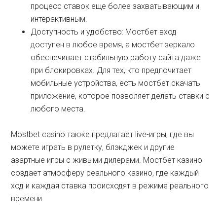
процесс ставок еще более захватывающим и
интерактивным.
Доступность и удобство: Мостбет вход
доступен в любое время, а мостбет зеркало
обеспечивает стабильную работу сайта даже
при блокировках. Для тех, кто предпочитает
мобильные устройства, есть мостбет скачать
приложение, которое позволяет делать ставки с
любого места.
Mostbet casino также предлагает live-игры, где вы
можете играть в рулетку, блэкджек и другие
азартные игры с живыми дилерами. Мостбет казино
создает атмосферу реального казино, где каждый
ход и каждая ставка происходят в режиме реального
времени.