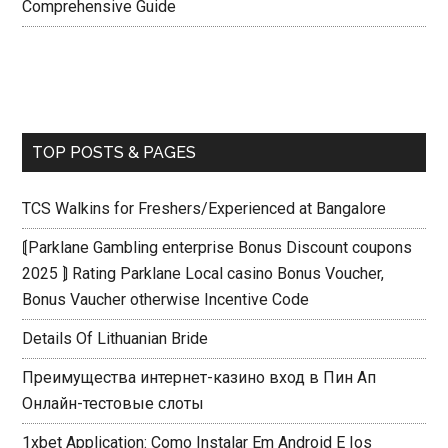
Comprehensive Guide
TOP POSTS & PAGES
TCS Walkins for Freshers/Experienced at Bangalore
⟬Parklane Gambling enterprise Bonus Discount coupons
2025 ⟭ Rating Parklane Local casino Bonus Voucher,
Bonus Vaucher otherwise Incentive Code
Details Of Lithuanian Bride
Преимущества интернет-казино вход в Пин Ап
Онлайн-тестовые слоты
1xbet Application: Como Instalar Em Android E Ios