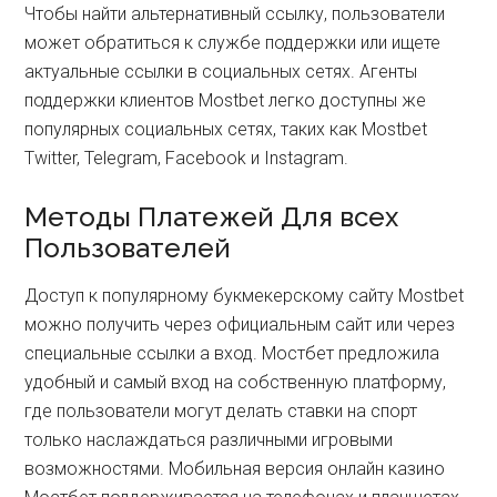
Чтобы найти альтернативный ссылку, пользователи
может обратиться к службе поддержки или ищете
актуальные ссылки в социальных сетях. Агенты
поддержки клиентов Mostbet легко доступны же
популярных социальных сетях, таких как Mostbet
Twitter, Telegram, Facebook и Instagram.
Методы Платежей Для всех
Пользователей
Доступ к популярному букмекерскому сайту Mostbet
можно получить через официальным сайт или через
специальные ссылки а вход. Мостбет предложила
удобный и самый вход на собственную платформу,
где пользователи могут делать ставки на спорт
только наслаждаться различными игровыми
возможностями. Мобильная версия онлайн казино