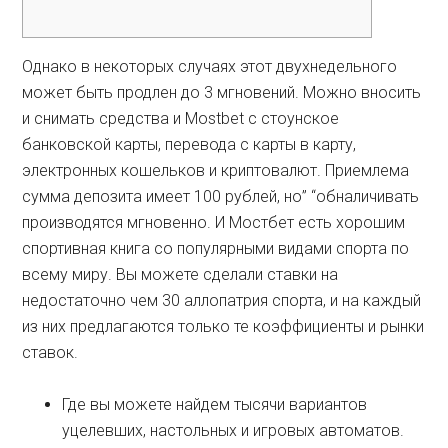
Однако в некоторых случаях этот двухнедельного
может быть продлен до 3 мгновений. Можно вносить
и снимать средства и Mostbet с стоунское
банковской карты, перевода с карты в карту,
электронных кошельков и криптовалют. Приемлема
сумма депозита имеет 100 рублей, но” “обналичивать
производятся мгновенно. И Мостбет есть хорошим
спортивная книга со популярными видами спорта по
всему миру. Вы можете сделали ставки на
недостаточно чем 30 аллопатрия спорта, и на каждый
из них предлагаются только те коэффициенты и рынки
ставок.
Где вы можете найдем тысячи вариантов
уцелевших, настольных и игровых автоматов.