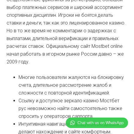
выбор платежных сервисов и широкий ассортимент
спортивных дисциплин. Игроки не боятся делать
ставки и деньги, так как это лицензированное казино.
Но в то же время не комментарии о задержках с
выплатами, длительной верификации и правильных
расчетах ставок. Официальному сайт Mostbet online
начал работать в игорном рынке России давно – же
2009 году.
Многие пользователи жалуются на блокировку
счета, длительное рассмотрение жалоб и
сложности с повторной идентификацией.
Ссылку и доступное зеркало казино Мостбет
рус невозможно найти самостоятельно также
спросить у операторов саппорта.
Chat with us on WhatsApp
Интуитивная навигация и продуманный дизайн
делают нахождение и сайте комфортным.