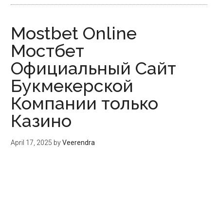
Mostbet Online
Мостбет
Официальный Сайт
Букмекерской
Компании только
Казино
April 17, 2025
by
Veerendra