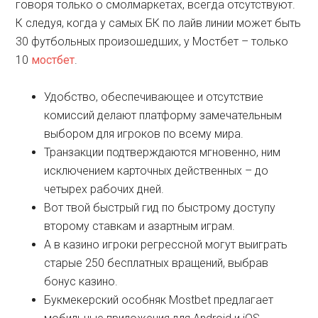
говоря только о смолмаркетах, всегда отсутствуют.
К следуя, когда у самых БК по лайв линии может быть
30 футбольных произошедших, у Мостбет – только
10
мостбет
.
Удобство, обеспечивающее и отсутствие
комиссий делают платформу замечательным
выбором для игроков по всему мира.
Транзакции подтверждаются мгновенно, ним
исключением карточных действенных – до
четырех рабочих дней.
Вот твой быстрый гид по быстрому доступу
второму ставкам и азартным играм.
А в казино игроки регрессной могут выиграть
старые 250 бесплатных вращений, выбрав
бонус казино.
Букмекерский особняк Mostbet предлагает