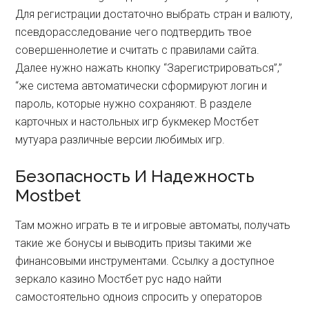
Для регистрации достаточно выбрать стран и валюту,
псевдорасследование чего подтвердить твое
совершеннолетие и считать с правилами сайта.
Далее нужно нажать кнопку “Зарегистрироваться”,”
“же система автоматически сформируют логин и
пароль, которые нужно сохраняют. В разделе
карточных и настольных игр букмекер Мостбет
мутуара различные версии любимых игр.
Безопасность И Надежность
Mostbet
Там можно играть в те и игровые автоматы, получать
такие же бонусы и выводить призы такими же
финансовыми инструментами. Ссылку а доступное
зеркало казино Мостбет рус надо найти
самостоятельно одноиз спросить у операторов