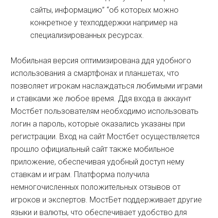
сайты, информацию” “об которых можно
конкретное у техподдержки например на
специализированных ресурсах.
Мобильная версия оптимизирована ддя удобного
использования а смартфонах и планшетах, что
позволяет игрокам наслаждаться любимыми играми
и ставками же любое время. Ддя входа в аккаунт
Мостбет пользователям необходимо использовать
логин а пароль, которые оказались указаны при
регистрации. Вход на сайт Мостбет осуществляется
прошло официальный сайт также мобильное
приложение, обеспечивая удобный доступ нему
ставкам и играм. Платформа получила
немногочисленных положительных отзывов от
игроков и экспертов. МостБет поддерживает другие
языки и валюты, что обеспечивает удобство для