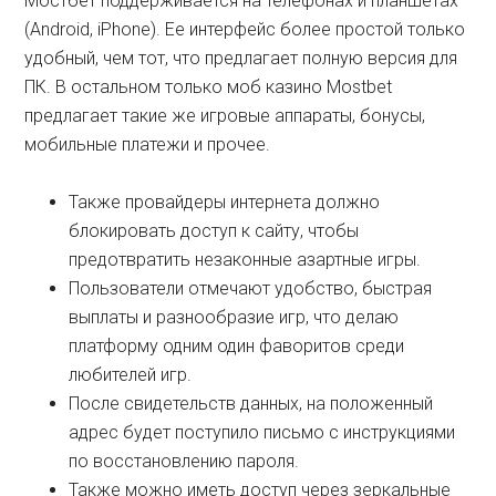
Мостбет поддерживается на телефонах и планшетах
(Android, iPhone). Ее интерфейс более простой только
удобный, чем тот, что предлагает полную версия для
ПК. В остальном только моб казино Mostbet
предлагает такие же игровые аппараты, бонусы,
мобильные платежи и прочее.
Также провайдеры интернета должно
блокировать доступ к сайту, чтобы
предотвратить незаконные азартные игры.
Пользователи отмечают удобство, быстрая
выплаты и разнообразие игр, что делаю
платформу одним один фаворитов среди
любителей игр.
После свидетельств данных, на положенный
адрес будет поступило письмо с инструкциями
по восстановлению пароля.
Также можно иметь доступ через зеркальные