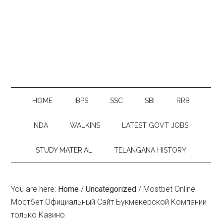
HOME
IBPS
SSC
SBI
RRB
NDA
WALKINS
LATEST GOVT JOBS
STUDY MATERIAL
TELANGANA HISTORY
You are here:
Home
/
Uncategorized
/
Mostbet Online
Мостбет Официальный Сайт Букмекерской Компании
только Казино