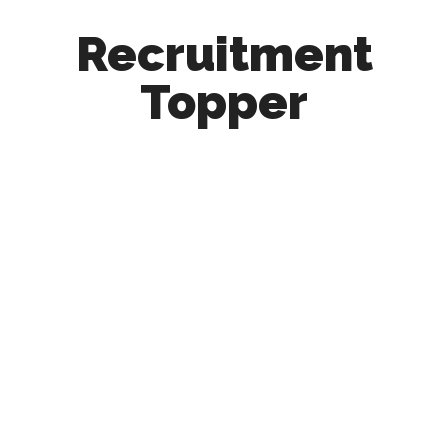
Recruitment
Topper