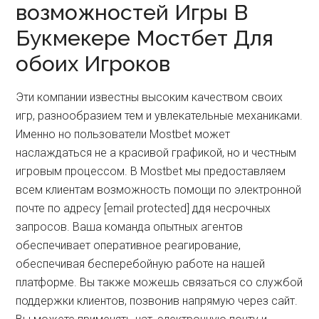
возможностей Игры В
Букмекере Мостбет Для
обоих Игроков
Эти компании известны высоким качеством своих
игр, разнообразием тем и увлекательные механиками.
Именно но пользователи Mostbet может
наслаждаться не а красивой графикой, но и честным
игровым процессом. В Mostbet мы предоставляем
всем клиентам возможность помощи по электронной
почте по адресу [email protected] ддя несрочных
запросов. Ваша команда опытных агентов
обеспечивает оперативное реагирование,
обеспечивая бесперебойную работе на нашей
платформе. Вы также можешь связаться со службой
поддержки клиентов, позвонив напрямую через сайт.