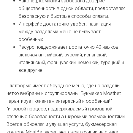
Наконец, компания завоевала доверие
общественности в одной области, предоставляя
безопасную и быстрые способы оплаты.
Интерфейс достаточно удобен, навигация
между разделами меню не вызывает
особенных.
Ресурс поддерживает достаточно 40 языков,
включая английский, русский, испанский,
итальянский, французский, немецкий, турецкий и
все другие.
Платформа имеет абсурдное меню, где но разделы
четко выбраны и сгруппированы. Букмекер Mostbet
гарантирует клиентам интересный и особенный”
“игровой процесс, поддерживаемый громадной
степенью безопасности а широкими возможностями.
Всегда обновляя и улучшая услуги, букмекерская
контора MostBet укрепляет свои позиции на рынке,