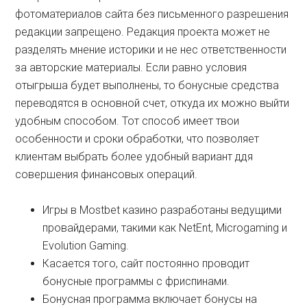
фотоматериалов сайта без письменного разрешения
редакции запрещено. Редакция проекта может не
разделять мнение историки и не нес ответственности
за авторские материалы. Если равно условия
отыгрыша будет выполнены, то бонусные средства
переводятся в основной счет, откуда их можно выйти
удобным способом. Тот способ имеет твои
особенности и сроки обработки, что позволяет
клиентам выбрать более удобный вариант ддя
совершения финансовых операций.
Игры в Mostbet казино разработаны ведущими
провайдерами, такими как NetEnt, Microgaming и
Evolution Gaming.
Касается того, сайт постоянно проводит
бонусные программы с фриспинами.
Бонусная программа включает бонусы на