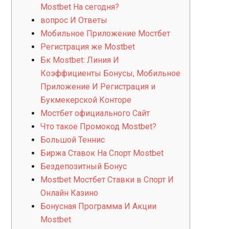
Mostbet На сегодня?
вопрос И Ответы
Мобильное Приложение Мостбет
Регистрация же Mostbet
Бк Mostbet: Линия И
Коэффициенты Бонусы, Мобильное
Приложение И Регистрация и
Букмекерской Конторе
Мостбет официального Сайт
Что такое Промокод Mostbet?
Большой Теннис
Биржа Ставок На Спорт Mostbet
Бездепозитный Бонус
Mostbet Мостбет Ставки в Спорт И
Онлайн Казино
Бонусная Программа И Акции
Mostbet