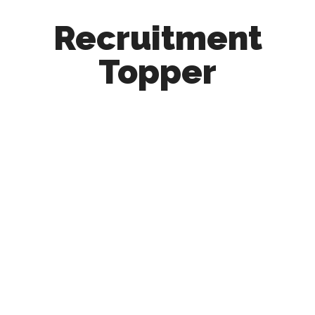
Recruitment
Topper