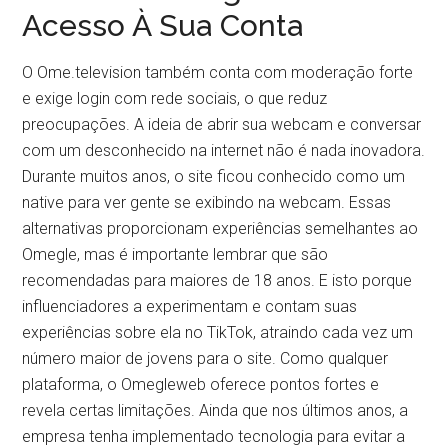
Acesso À Sua Conta
O Ome.television também conta com moderação forte
e exige login com rede sociais, o que reduz
preocupações. A ideia de abrir sua webcam e conversar
com um desconhecido na internet não é nada inovadora.
Durante muitos anos, o site ficou conhecido como um
native para ver gente se exibindo na webcam. Essas
alternativas proporcionam experiências semelhantes ao
Omegle, mas é importante lembrar que são
recomendadas para maiores de 18 anos. E isto porque
influenciadores a experimentam e contam suas
experiências sobre ela no TikTok, atraindo cada vez um
número maior de jovens para o site. Como qualquer
plataforma, o Omegleweb oferece pontos fortes e
revela certas limitações. Ainda que nos últimos anos, a
empresa tenha implementado tecnologia para evitar a