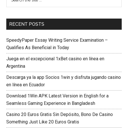
RECENT POSTS
SpeedyPaper Essay Writing Service Examination –
Qualifies As Beneficial in Today
Juega en el excepcional 1xBet casino en línea en
Argentina
Descarga ya la app Socios 1win y disfruta jugando casino
en línea en Ecuador
Download 1Win APK Latest Version in English for a
Seamless Gaming Experience in Bangladesh
Casino 20 Euros Gratis Sin Depósito, Bono De Casino
Something Just Like 20 Euros Gratis