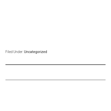
Filed Under:
Uncategorized