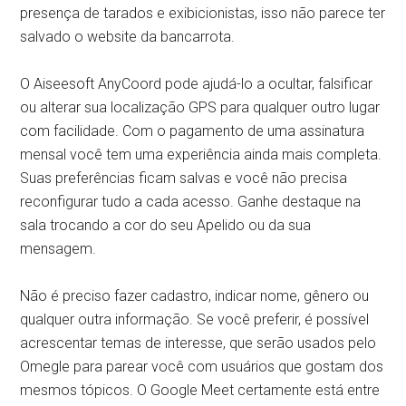
presença de tarados e exibicionistas, isso não parece ter
salvado o website da bancarrota.
O Aiseesoft AnyCoord pode ajudá-lo a ocultar, falsificar
ou alterar sua localização GPS para qualquer outro lugar
com facilidade. Com o pagamento de uma assinatura
mensal você tem uma experiência ainda mais completa.
Suas preferências ficam salvas e você não precisa
reconfigurar tudo a cada acesso. Ganhe destaque na
sala trocando a cor do seu Apelido ou da sua
mensagem.
Não é preciso fazer cadastro, indicar nome, gênero ou
qualquer outra informação. Se você preferir, é possível
acrescentar temas de interesse, que serão usados pelo
Omegle para parear você com usuários que gostam dos
mesmos tópicos. O Google Meet certamente está entre