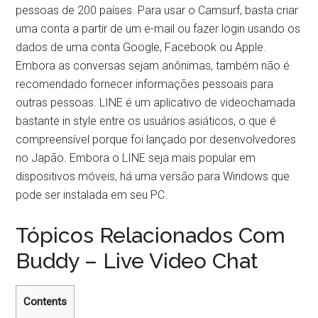
pessoas de 200 países. Para usar o Camsurf, basta criar
uma conta a partir de um e-mail ou fazer login usando os
dados de uma conta Google, Facebook ou Apple.
Embora as conversas sejam anônimas, também não é
recomendado fornecer informações pessoais para
outras pessoas. LINE é um aplicativo de videochamada
bastante in style entre os usuários asiáticos, o que é
compreensível porque foi lançado por desenvolvedores
no Japão. Embora o LINE seja mais popular em
dispositivos móveis, há uma versão para Windows que
pode ser instalada em seu PC.
Tópicos Relacionados Com
Buddy – Live Video Chat
Contents