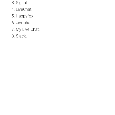
Signal.
LiveChat.
Happyfox.
Jivochat.
My Live Chat.
Slack.