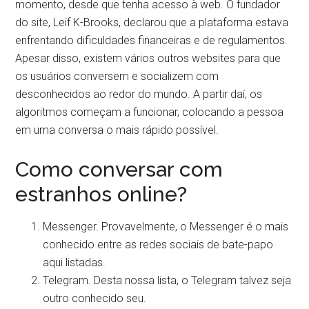
momento, desde que tenha acesso à web. O fundador
do site, Leif K-Brooks, declarou que a plataforma estava
enfrentando dificuldades financeiras e de regulamentos.
Apesar disso, existem vários outros websites para que
os usuários conversem e socializem com
desconhecidos ao redor do mundo. A partir daí, os
algoritmos começam a funcionar, colocando a pessoa
em uma conversa o mais rápido possível.
Como conversar com
estranhos online?
Messenger. Provavelmente, o Messenger é o mais
conhecido entre as redes sociais de bate-papo
aqui listadas.
Telegram. Desta nossa lista, o Telegram talvez seja
outro conhecido seu.