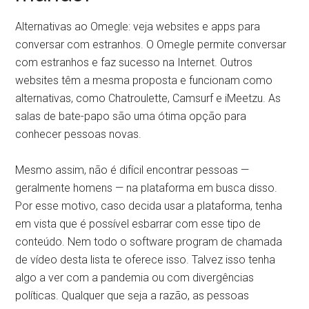
Alternativas ao Omegle: veja websites e apps para
conversar com estranhos. O Omegle permite conversar
com estranhos e faz sucesso na Internet. Outros
websites têm a mesma proposta e funcionam como
alternativas, como Chatroulette, Camsurf e iMeetzu. As
salas de bate-papo são uma ótima opção para
conhecer pessoas novas.
Mesmo assim, não é difícil encontrar pessoas —
geralmente homens — na plataforma em busca disso.
Por esse motivo, caso decida usar a plataforma, tenha
em vista que é possível esbarrar com esse tipo de
conteúdo. Nem todo o software program de chamada
de vídeo desta lista te oferece isso. Talvez isso tenha
algo a ver com a pandemia ou com divergências
políticas. Qualquer que seja a razão, as pessoas