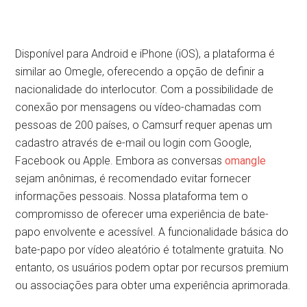
Disponível para Android e iPhone (iOS), a plataforma é
similar ao Omegle, oferecendo a opção de definir a
nacionalidade do interlocutor. Com a possibilidade de
conexão por mensagens ou vídeo-chamadas com
pessoas de 200 países, o Camsurf requer apenas um
cadastro através de e-mail ou login com Google,
Facebook ou Apple. Embora as conversas
omangle
sejam anônimas, é recomendado evitar fornecer
informações pessoais. Nossa plataforma tem o
compromisso de oferecer uma experiência de bate-
papo envolvente e acessível. A funcionalidade básica do
bate-papo por vídeo aleatório é totalmente gratuita. No
entanto, os usuários podem optar por recursos premium
ou associações para obter uma experiência aprimorada.