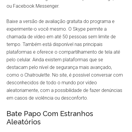
ou Facebook Messenger.
Baixe a versão de avaliação gratuita do programa e
experimente-o você mesmo. O Skype permite a
chamada de vídeo em até 50 pessoas sem limite de
tempo. Também está disponível nas principais
plataformas e oferece o compartilhamento de tela até
pelo celular. Ainda existem plataformas que se
destacam pelo nível de segurança mais avançado,
como o Chatroulette. No site, é possível conversar com
desconhecidos de todo o mundo por vídeo
aleatoriamente, com a possibilidade de fazer denúncias
em casos de violência ou desconforto.
Bate Papo Com Estranhos
Aleatórios