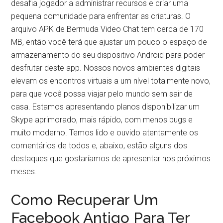
desafia jogador a administrar recursos e criar uma
pequena comunidade para enfrentar as criaturas. O
arquivo APK de Bermuda Video Chat tem cerca de 170
MB, então você terá que ajustar um pouco o espaço de
armazenamento do seu dispositivo Android para poder
desfrutar deste app. Nossos novos ambientes digitais
elevam os encontros virtuais a um nível totalmente novo,
para que você possa viajar pelo mundo sem sair de
casa. Estamos apresentando planos disponibilizar um
Skype aprimorado, mais rápido, com menos bugs e
muito moderno. Temos lido e ouvido atentamente os
comentários de todos e, abaixo, estão alguns dos
destaques que gostaríamos de apresentar nos próximos
meses.
Como Recuperar Um
Facebook Antigo Para Ter