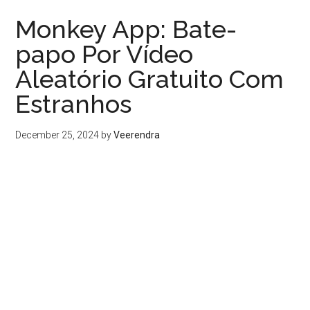
Monkey App: Bate-
papo Por Vídeo
Aleatório Gratuito Com
Estranhos
December 25, 2024
by
Veerendra