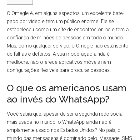
O Omegle é, em alguns aspectos, um excelente bate-
papo por vídeo e tem um público enorme. Ele se
estabeleceu como um site de encontros online e tem a
confiança de milhões de pessoas em todo o mundo.
Mas, como qualquer serviço, o Omegle não está isento
de falhas e defeitos. A sua moderação ainda é
medíocre, não oferece aplicativos móveis nem
configurações flexíveis para procurar pessoas.
O que os americanos usam
ao invés do WhatsApp?
Você sabia que, apesar de ser a segunda rede social
mais usada no mundo, o WhatsApp ainda não é
amplamente usado nos Estados Unidos? No país, o
mundo das mensagens é dominado pelo iMessage, SMS