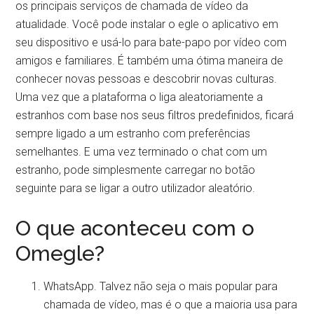
os principais serviços de chamada de vídeo da
atualidade. Você pode instalar o egle o aplicativo em
seu dispositivo e usá-lo para bate-papo por vídeo com
amigos e familiares. É também uma ótima maneira de
conhecer novas pessoas e descobrir novas culturas.
Uma vez que a plataforma o liga aleatoriamente a
estranhos com base nos seus filtros predefinidos, ficará
sempre ligado a um estranho com preferências
semelhantes. E uma vez terminado o chat com um
estranho, pode simplesmente carregar no botão
seguinte para se ligar a outro utilizador aleatório.
O que aconteceu com o
Omegle?
WhatsApp. Talvez não seja o mais popular para
chamada de vídeo, mas é o que a maioria usa para