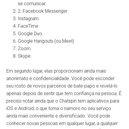
se comunicar.
2. Facebook Messenger.
Instagram.
FaceTime.
Google Duo.
Google Hangouts (ou Meet)
Zoom.
Skype.
Em segundo lugar, elas proporcionam ainda mais
anonimato e confidencialidade. Você pode esconder
seu rosto de novos parceiros de bate-papo e revelá-lo
apenas depois de sentir que tem confiança na pessoa. É
preciso notar ainda que o Chatspin tem aplicativos para
iOS e Android, o que torna o namoro no seu serviço
ainda mais conveniente e diversificado. Você pode
conhecer novas pessoas em qualquer lugar, a qualquer