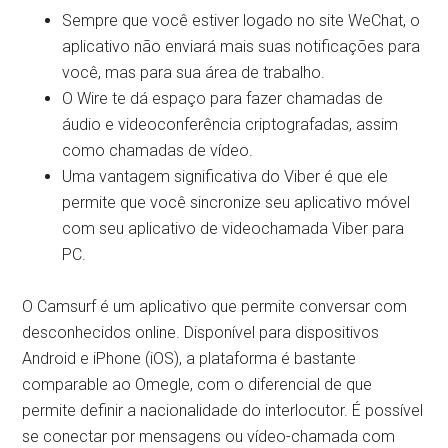
Sempre que você estiver logado no site WeChat, o
aplicativo não enviará mais suas notificações para
você, mas para sua área de trabalho.
O Wire te dá espaço para fazer chamadas de
áudio e videoconferência criptografadas, assim
como chamadas de vídeo.
Uma vantagem significativa do Viber é que ele
permite que você sincronize seu aplicativo móvel
com seu aplicativo de videochamada Viber para
PC.
O Camsurf é um aplicativo que permite conversar com
desconhecidos online. Disponível para dispositivos
Android e iPhone (iOS), a plataforma é bastante
comparable ao Omegle, com o diferencial de que
permite definir a nacionalidade do interlocutor. É possível
se conectar por mensagens ou vídeo-chamada com