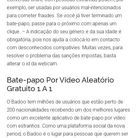
exemplo, ser usadas por usuários mal-intencionados
para cometer fraudes. Se você já tiver terminado um
bate-papo, passe para o próximo com apenas um
clique. – A indicação do seu género e da sua idade é
obrigatória, pois nos ajuda a colocá-lo em contacto
com desconhecidos compatívies. Muitas vezes, para
resolver o problema das sanções impostas, basta
alterar o id da webcam.
Bate-papo Por Vídeo Aleatório
Gratuito 1 A 1
O Badoo tem milhões de usuários que estão perto de
200 nacionalidades recebendo um dos melhores lugares
como um excelente aplicativo de bate-papo por vídeo
com estranhos. Como uma plataforma social da nova
period, o Badoo é o lugar para pessoas que querem ser