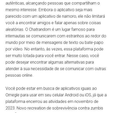
autênticas, alcançando pessoas que compartilham o
mesmo interesse. Embora o aplicativo seja mais
parecido com um aplicativo de namoro, ele não limitará
você a encontrar amigos e falar apenas sobre coisas
aleatórias. O Chatrandom é um lugar famoso para
internautas se comunicarem com estranhos ao redor do
mundo por meio de mensagens de texto ou bate-papo
por vídeo. No entanto, às vezes, essa plataforma pode
ser muito lotada para você entrar. Nesse caso, você
pode desejar encontrar algumas alternativas para
atender à sua necessidade de se comunicar com outras
pessoas online.
Você pode estar em busca de aplicativos iguais ao
Omegle para usar em seu celular Android ou iOS, já que a
plataforma encerrou as atividades em novembro de
2023. Novo recreation de sobrevivência contra zumbis