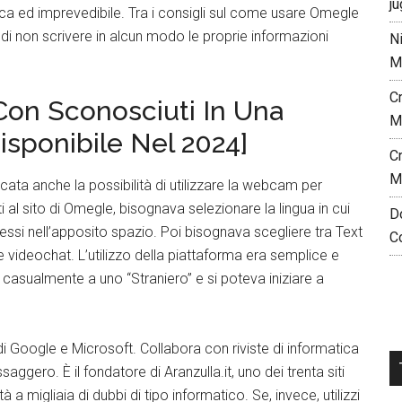
ju
a ed imprevedibile. Tra i consigli sul come usare Omegle
i non scrivere in alcun modo le proprie informazioni
N
M
C
Con Sconosciuti In Una
M
sponibile Nel 2024]
C
M
cata anche la possibilità di utilizzare la webcam per
ti al sito di Omegle, bisognava selezionare la lingua in cui
D
eressi nell’apposito spazio. Poi bisognava scegliere tra Text
C
e videochat. L’utilizzo della piattaforma era semplice e
ti casualmente a uno “Straniero” e si poteva iniziare a
 di Google e Microsoft. Collabora con riviste di informatica
aggero. È il fondatore di Aranzulla.it, uno dei trenta siti
tà a migliaia di dubbi di tipo informatico. Se, invece, utilizzi