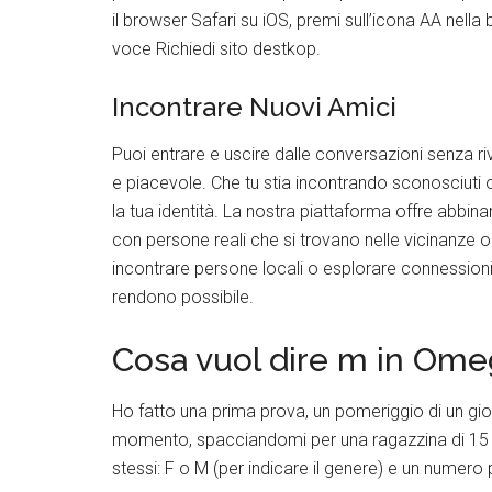
il browser Safari su iOS, premi sull’icona AA nella
voce Richiedi sito destkop.
Incontrare Nuovi Amici
Puoi entrare e uscire dalle conversazioni senza ri
e piacevole. Che tu stia incontrando sconosciuti 
la tua identità. La nostra piattaforma offre abbina
con persone reali che si trovano nelle vicinanze o 
incontrare persone locali o esplorare connessioni co
rendono possibile.
Cosa vuol dire m in Ome
Ho fatto una prima prova, un pomeriggio di un giorn
momento, spacciandomi per una ragazzina di 15 a
stessi: F o M (per indicare il genere) e un numero p