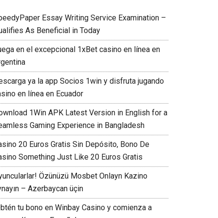
peedyPaper Essay Writing Service Examination –
alifies As Beneficial in Today
uega en el excepcional 1xBet casino en línea en
rgentina
escarga ya la app Socios 1win y disfruta jugando
asino en línea en Ecuador
ownload 1Win APK Latest Version in English for a
eamless Gaming Experience in Bangladesh
asino 20 Euros Gratis Sin Depósito, Bono De
asino Something Just Like 20 Euros Gratis
yuncularlar! Özünüzü Mosbet Onlayn Kazino
ynayın – Azerbaycan üçin
Obtén tu bono en Winbay Casino y comienza a