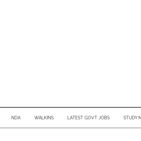
NDA
WALKINS
LATEST GOVT JOBS
STUDY 