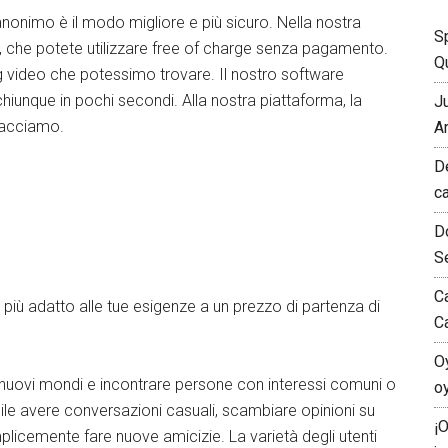
onimo è il modo migliore e più sicuro. Nella nostra
S
o, che potete utilizzare free of charge senza pagamento.
Qu
g video che potessimo trovare. Il nostro software
hiunque in pochi secondi. Alla nostra piattaforma, la
J
 facciamo.
A
D
c
D
S
C
o più adatto alle tue esigenze a un prezzo di partenza di
C
O
re nuovi mondi e incontrare persone con interessi comuni o
o
le avere conversazioni casuali, scambiare opinioni su
¡
plicemente fare nuove amicizie. La varietà degli utenti