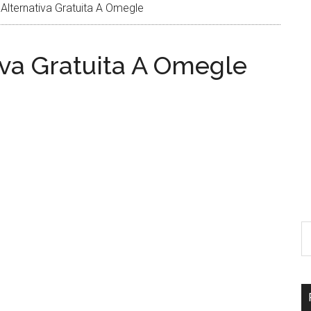
 Alternativa Gratuita A Omegle
iva Gratuita A Omegle