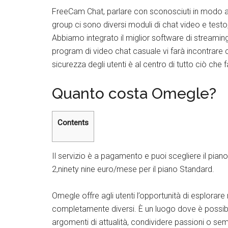
FreeCam Chat, parlare con sconosciuti in modo an
group ci sono diversi moduli di chat video e test
Abbiamo integrato il miglior software di streamin
program di video chat casuale vi farà incontrare c
sicurezza degli utenti è al centro di tutto ciò che
Quanto costa Omegle?
Contents
Il servizio è a pagamento e puoi scegliere il pian
2,ninety nine euro/mese per il piano Standard.
Omegle offre agli utenti l’opportunità di esplora
completamente diversi. È un luogo dove è possibi
argomenti di attualità, condividere passioni o sem