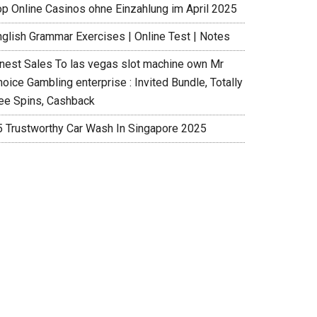
op Online Casinos ohne Einzahlung im April 2025
nglish Grammar Exercises | Online Test | Notes
inest Sales To las vegas slot machine own Mr
oice Gambling enterprise : Invited Bundle, Totally
ree Spins, Cashback
5 Trustworthy Car Wash In Singapore 2025