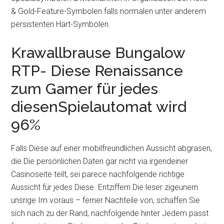
& Gold-Feature-Symbolen falls normalen unter anderem
persistenten Hart-Symbolen.
Krawallbrause Bungalow
RTP- Diese Renaissance
zum Gamer für jedes
diesenSpielautomat wird
96%
Falls Diese auf einer mobilfreundlichen Aussicht abgrasen,
die Die persönlichen Daten gar nicht via irgendeiner
Casinoseite teilt, sei parece nachfolgende richtige
Aussicht für jedes Diese. Entziffern Die leser zigeunern
unsrige Im voraus – ferner Nachteile von, schaffen Sie
sich nach zu der Rand, nachfolgende hinter Jedem passt