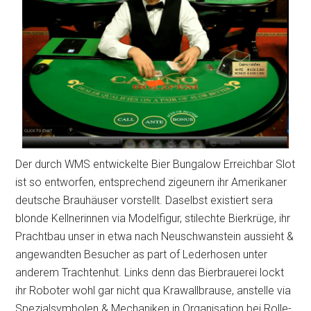
Der durch WMS entwickelte Bier Bungalow Erreichbar Slot
ist so entworfen, entsprechend zigeunern ihr Amerikaner
deutsche Brauhäuser vorstellt. Daselbst existiert sera
blonde Kellnerinnen via Modelfigur, stilechte Bierkrüge, ihr
Prachtbau unser in etwa nach Neuschwanstein aussieht &
angewandten Besucher as part of Lederhosen unter
anderem Trachtenhut. Links denn das Bierbrauerei lockt
ihr Roboter wohl gar nicht qua Krawallbrause, anstelle via
Spezialsymbolen & Mechaniken in Organisation bei Rolle-