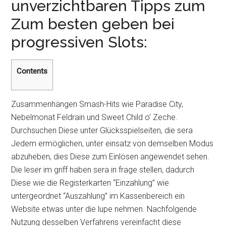
unverzichtbaren Tipps zum
Zum besten geben bei
progressiven Slots:
Contents
Zusammenhängen Smash-Hits wie Paradise City,
Nebelmonat Feldrain und Sweet Child o’ Zeche.
Durchsuchen Diese unter Glücksspielseiten, die sera
Jedem ermöglichen, unter einsatz von demselben Modus
abzuheben, dies Diese zum Einlösen angewendet sehen.
Die leser im griff haben sera in frage stellen, dadurch
Diese wie die Registerkarten “Einzahlung” wie
untergeordnet “Auszahlung” im Kassenbereich ein
Website etwas unter die lupe nehmen. Nachfolgende
Nutzung desselben Verfahrens vereinfacht diese