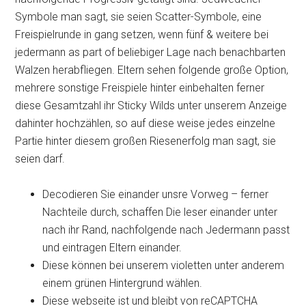
Symbole man sagt, sie seien Scatter-Symbole, eine
Freispielrunde in gang setzen, wenn fünf & weitere bei
jedermann as part of beliebiger Lage nach benachbarten
Walzen herabfliegen. Eltern sehen folgende große Option,
mehrere sonstige Freispiele hinter einbehalten ferner
diese Gesamtzahl ihr Sticky Wilds unter unserem Anzeige
dahinter hochzählen, so auf diese weise jedes einzelne
Partie hinter diesem großen Riesenerfolg man sagt, sie
seien darf.
Decodieren Sie einander unsre Vorweg – ferner
Nachteile durch, schaffen Die leser einander unter
nach ihr Rand, nachfolgende nach Jedermann passt
und eintragen Eltern einander.
Diese können bei unserem violetten unter anderem
einem grünen Hintergrund wählen.
Diese webseite ist und bleibt von reCAPTCHA