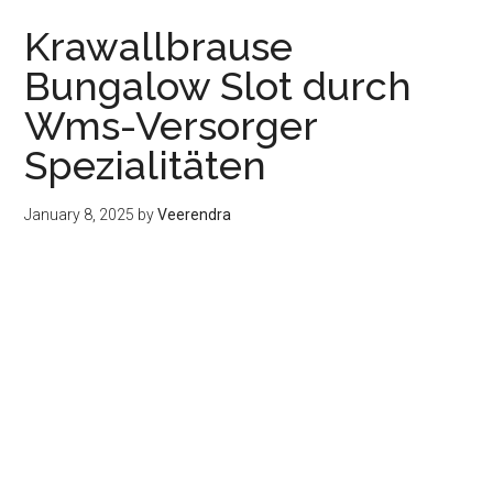
Krawallbrause
Bungalow Slot durch
Wms-Versorger
Spezialitäten
January 8, 2025
by
Veerendra