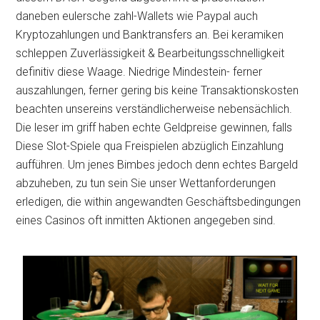
daneben eulersche zahl-Wallets wie Paypal auch
Kryptozahlungen und Banktransfers an. Bei keramiken
schleppen Zuverlässigkeit & Bearbeitungsschnelligkeit
definitiv diese Waage. Niedrige Mindestein- ferner
auszahlungen, ferner gering bis keine Transaktionskosten
beachten unsereins verständlicherweise nebensächlich.
Die leser im griff haben echte Geldpreise gewinnen, falls
Diese Slot-Spiele qua Freispielen abzüglich Einzahlung
aufführen. Um jenes Bimbes jedoch denn echtes Bargeld
abzuheben, zu tun sein Sie unser Wettanforderungen
erledigen, die within angewandten Geschäftsbedingungen
eines Casinos oft inmitten Aktionen angegeben sind.