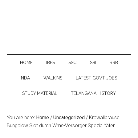
HOME
IBPS
SSC
SBI
RRB
NDA
WALKINS
LATEST GOVT JOBS
STUDY MATERIAL
TELANGANA HISTORY
You are here:
Home
/
Uncategorized
/
Krawallbrause
Bungalow Slot durch Wms-Versorger Spezialitäten