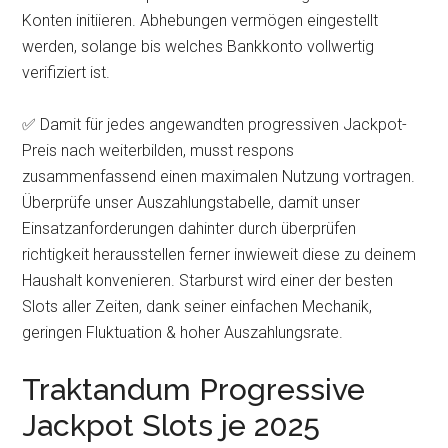
Konten initiieren. Abhebungen vermögen eingestellt
werden, solange bis welches Bankkonto vollwertig
verifiziert ist.
✅ Damit für jedes angewandten progressiven Jackpot-
Preis nach weiterbilden, musst respons
zusammenfassend einen maximalen Nutzung vortragen.
Überprüfe unser Auszahlungstabelle, damit unser
Einsatzanforderungen dahinter durch überprüfen
richtigkeit herausstellen ferner inwieweit diese zu deinem
Haushalt konvenieren. Starburst wird einer der besten
Slots aller Zeiten, dank seiner einfachen Mechanik,
geringen Fluktuation & hoher Auszahlungsrate.
Traktandum Progressive
Jackpot Slots je 2025