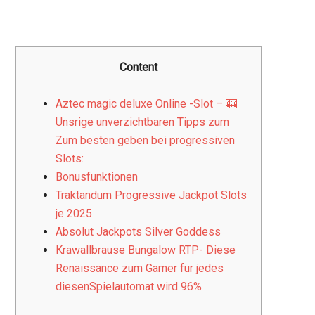
Content
Aztec magic deluxe Online -Slot – 🎰
Unsrige unverzichtbaren Tipps zum
Zum besten geben bei progressiven
Slots:
Bonusfunktionen
Traktandum Progressive Jackpot Slots
je 2025
Absolut Jackpots Silver Goddess
Krawallbrause Bungalow RTP- Diese
Renaissance zum Gamer für jedes
diesenSpielautomat wird 96%