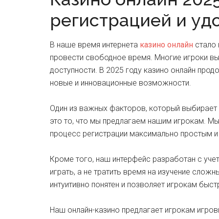
регистрацией и у
В наше время интернета
казино онлайн
стало 
провести свободное время. Многие игроки вы
доступности. В 2025 году казино онлайн прод
новые и инновационные возможности.
Один из важных факторов, который выбирает и
это то, что мы предлагаем нашим игрокам. Мы 
процесс регистрации максимально простым и
Кроме того, наш интерфейс разработан с уче
играть, а не тратить время на изучение сложн
интуитивно понятен и позволяет игрокам быстр
Наш онлайн-казино предлагает игрокам игров