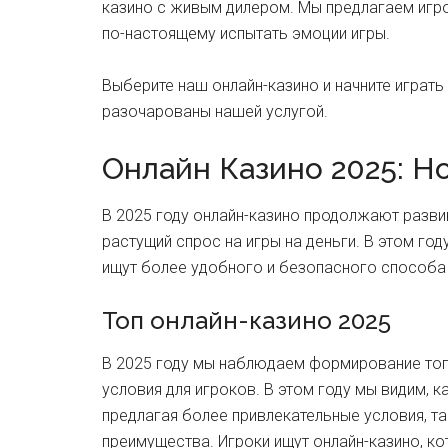
казино с живым дилером. Мы предлагаем игро
по-настоящему испытать эмоции игры.
Выберите наш онлайн-казино и начните играть
разочарованы нашей услугой.
Онлайн Казино 2025: Н
В 2025 году онлайн-казино продолжают разви
растущий спрос на игры на деньги. В этом г
ищут более удобного и безопасного способа 
Топ онлайн-казино 2025
В 2025 году мы наблюдаем формирование топ
условия для игроков. В этом году мы видим, 
предлагая более привлекательные условия, так
преимущества. Игроки ищут онлайн-казино, ко