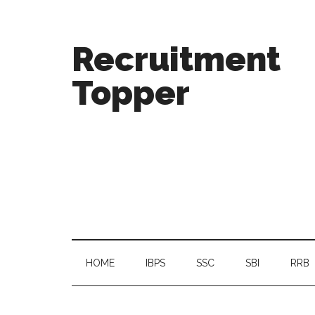
Recruitment
Topper
HOME
IBPS
SSC
SBI
RRB