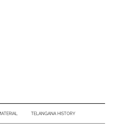
MATERIAL
TELANGANA HISTORY