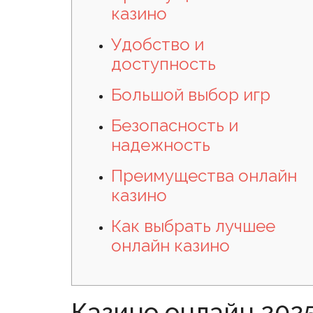
казино
Удобство и
доступность
Большой выбор игр
Безопасность и
надежность
Преимущества онлайн
казино
Как выбрать лучшее
онлайн казино
Казино онлайн 202