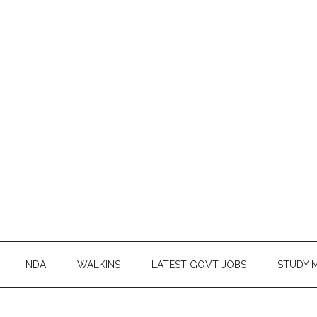
NDA
WALKINS
LATEST GOVT JOBS
STUDY 