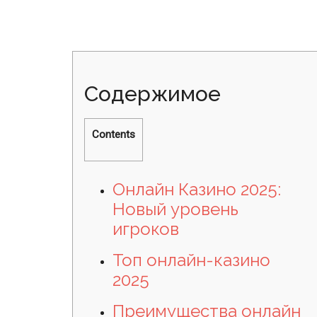
Содержимое
Contents
Онлайн Казино 2025:
Новый уровень
игроков
Топ онлайн-казино
2025
Преимущества онлайн