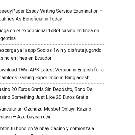
peedyPaper Essay Writing Service Examination –
alifies As Beneficial in Today
uega en el excepcional 1xBet casino en línea en
rgentina
escarga ya la app Socios 1win y disfruta jugando
asino en línea en Ecuador
ownload 1Win APK Latest Version in English for a
eamless Gaming Experience in Bangladesh
asino 20 Euros Gratis Sin Depósito, Bono De
asino Something Just Like 20 Euros Gratis
yuncularlar! Özünüzü Mosbet Onlayn Kazino
ynayın – Azerbaycan üçin
Obtén tu bono en Winbay Casino y comienza a