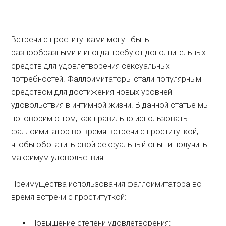
Встречи с проститутками могут быть
разнообразными и иногда требуют дополнительных
средств для удовлетворения сексуальных
потребностей. Фаллоимитаторы стали популярным
средством для достижения новых уровней
удовольствия в интимной жизни. В данной статье мы
поговорим о том, как правильно использовать
фаллоимитатор во время встречи с проституткой,
чтобы обогатить свой сексуальный опыт и получить
максимум удовольствия.
Преимущества использования фаллоимитатора во
время встречи с проституткой:
Повышение степени удовлетворения: