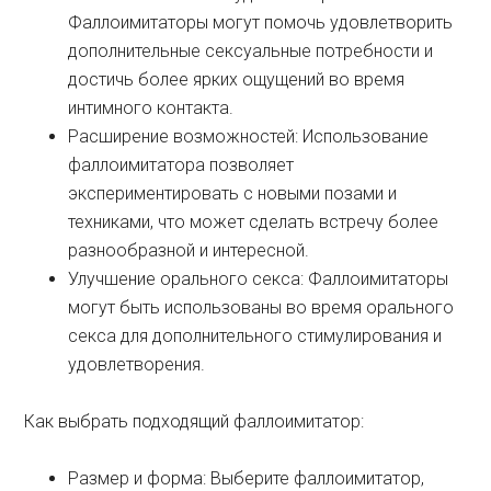
Фаллоимитаторы могут помочь удовлетворить
дополнительные сексуальные потребности и
достичь более ярких ощущений во время
интимного контакта.
Расширение возможностей: Использование
фаллоимитатора позволяет
экспериментировать с новыми позами и
техниками, что может сделать встречу более
разнообразной и интересной.
Улучшение орального секса: Фаллоимитаторы
могут быть использованы во время орального
секса для дополнительного стимулирования и
удовлетворения.
Как выбрать подходящий фаллоимитатор:
Размер и форма: Выберите фаллоимитатор,