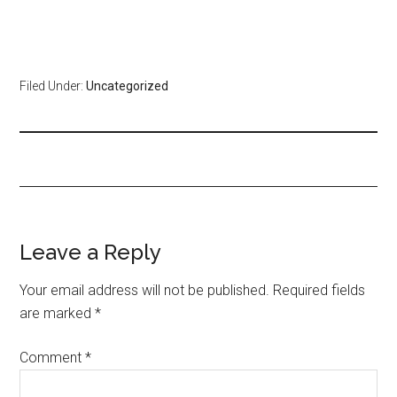
Filed Under:
Uncategorized
Leave a Reply
Your email address will not be published.
Required fields
are marked
*
Comment
*