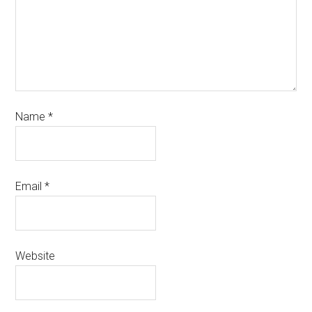
Name
*
Email
*
Website