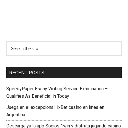
RECENT POSTS
SpeedyPaper Essay Writing Service Examination –
Qualifies As Beneficial in Today
Juega en el excepcional 1xBet casino en línea en
Argentina
Descarga ya la app Socios 1win y disfruta jugando casino