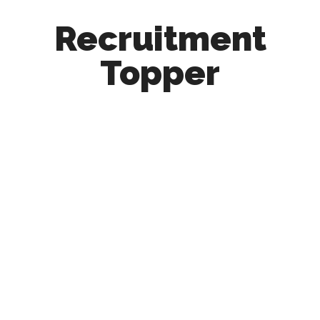
Recruitment
Topper