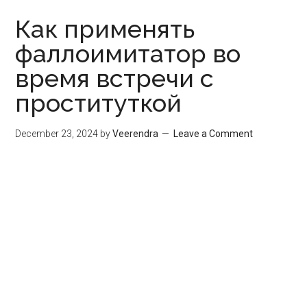
Как применять
фаллоимитатор во
время встречи с
проституткой
December 23, 2024
by
Veerendra
Leave a Comment