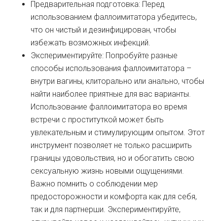
Предварительная подготовка: Перед
использованием фаллоимитатора убедитесь,
что он чистый и дезинфицирован, чтобы
избежать возможных инфекций.
Экспериментируйте: Попробуйте разные
способы использования фаллоимитатора –
внутри вагины, клиторально или анально, чтобы
найти наиболее приятные для вас варианты.
Использование фаллоимитатора во время
встречи с проституткой может быть
увлекательным и стимулирующим опытом. Этот
инструмент позволяет не только расширить
границы удовольствия, но и обогатить свою
сексуальную жизнь новыми ощущениями.
Важно помнить о соблюдении мер
предосторожности и комфорта как для себя,
так и для партнерши. Экспериментируйте,