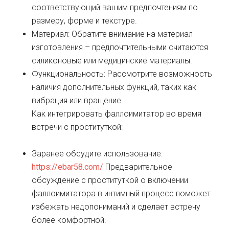
соответствующий вашим предпочтениям по
размеру, форме и текстуре.
Материал: Обратите внимание на материал
изготовления – предпочтительными считаются
силиконовые или медицинские материалы.
Функциональность: Рассмотрите возможность
наличия дополнительных функций, таких как
вибрация или вращение.
Как интегрировать фаллоимитатор во время
встречи с проституткой:
Заранее обсудите использование:
https://ebar58.com/
Предварительное
обсуждение с проституткой о включении
фаллоимитатора в интимный процесс поможет
избежать недопониманий и сделает встречу
более комфортной.