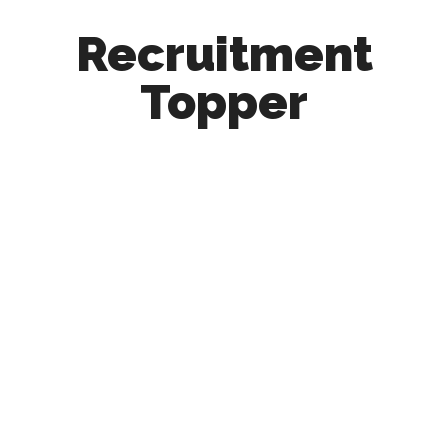
Recruitment
Topper