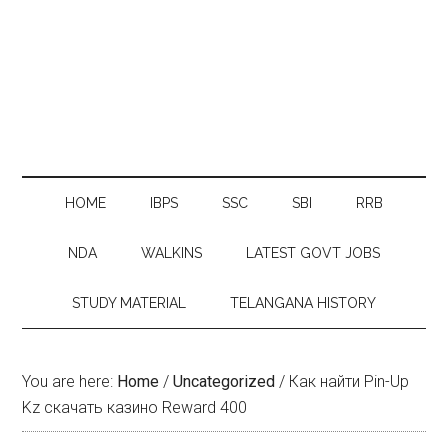
HOME
IBPS
SSC
SBI
RRB
NDA
WALKINS
LATEST GOVT JOBS
STUDY MATERIAL
TELANGANA HISTORY
You are here:
Home
/
Uncategorized
/
Как найти Pin-Up
Kz скачать казино Reward 400