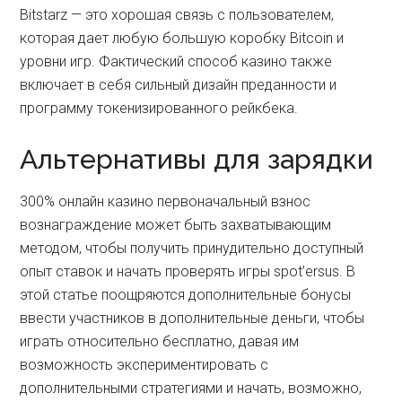
Bitstarz — это хорошая связь с пользователем,
которая дает любую большую коробку Bitcoin и
уровни игр. Фактический способ казино также
включает в себя сильный дизайн преданности и
программу токенизированного рейкбека.
Альтернативы для зарядки
300% онлайн казино первоначальный взнос
вознаграждение может быть захватывающим
методом, чтобы получить принудительно доступный
опыт ставок и начать проверять игры spot’ersus. В
этой статье поощряются дополнительные бонусы
ввести участников в дополнительные деньги, чтобы
играть относительно бесплатно, давая им
возможность экспериментировать с
дополнительными стратегиями и начать, возможно,