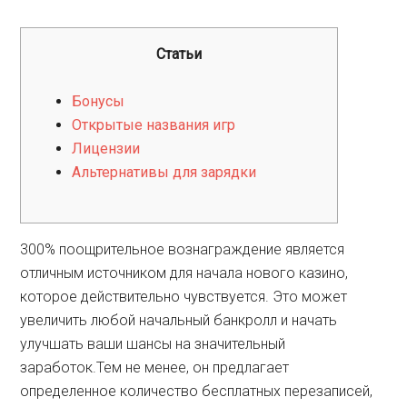
Статьи
Бонусы
Открытые названия игр
Лицензии
Альтернативы для зарядки
300% поощрительное вознаграждение является
отличным источником для начала нового казино,
которое действительно чувствуется. Это может
увеличить любой начальный банкролл и начать
улучшать ваши шансы на значительный
заработок.Тем не менее, он предлагает
определенное количество бесплатных перезаписей,