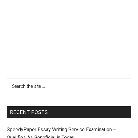
RECENT POSTS
SpeedyPaper Essay Writing Service Examination –
Qualifies As Beneficial in Today