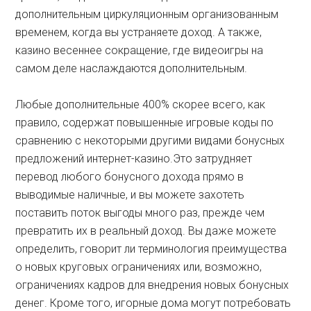
дополнительным циркуляционным организованным
временем, когда вы устраняете доход. А также,
казино весеннее сокращение, где видеоигры на
самом деле наслаждаются дополнительным.
Любые дополнительные 400% скорее всего, как
правило, содержат повышенные игровые коды по
сравнению с некоторыми другими видами бонусных
предложений интернет-казино.Это затрудняет
перевод любого бонусного дохода прямо в
выводимые наличные, и вы можете захотеть
поставить поток выгоды много раз, прежде чем
превратить их в реальный доход. Вы даже можете
определить, говорит ли терминология преимущества
о новых круговых ограничениях или, возможно,
ограничениях кадров для внедрения новых бонусных
денег. Кроме того, игорные дома могут потребовать