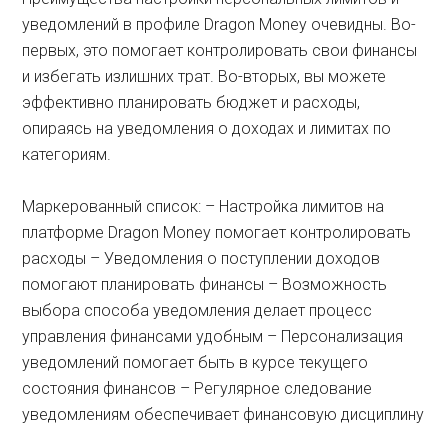
уведомлений в профиле Dragon Money очевидны. Во-
первых, это помогает контролировать свои финансы
и избегать излишних трат. Во-вторых, вы можете
эффективно планировать бюджет и расходы,
опираясь на уведомления о доходах и лимитах по
категориям.
Маркерованный список: – Настройка лимитов на
платформе Dragon Money помогает контролировать
расходы – Уведомления о поступлении доходов
помогают планировать финансы – Возможность
выбора способа уведомления делает процесс
управления финансами удобным – Персонализация
уведомлений помогает быть в курсе текущего
состояния финансов – Регулярное следование
уведомлениям обеспечивает финансовую дисциплину