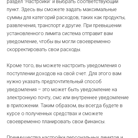
раздел "Настройки" и выбрать соответствующий
пункт. Здесь вы сможете задать максимальные
суммы для категорий расходов, таких как продукты,
развлечения, транспорт и другие. При превышении
установленного лимита система отправит вам
уведомление, чтобы вы могли своевременно
скорректировать свои расходы.
Кроме того, вы можете настроить уведомления о
поступлении доходов на свой счет. Для этого вам
нужно указать предпочтительный способ
уведомления – это может быть уведомление на
электронную почту, смс или внутреннее уведомление
в приложении. Таким образом, вы всегда будете в
курсе о полученных средствах и сможете
своевременно планировать свои финансы.
Преимущества настройки персональных лимитов и