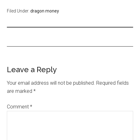
Filed Under:
dragon money
Leave a Reply
Your email address will not be published.
Required fields
are marked
*
Comment
*