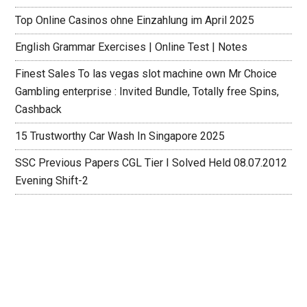
Top Online Casinos ohne Einzahlung im April 2025
English Grammar Exercises | Online Test | Notes
Finest Sales To las vegas slot machine own Mr Choice
Gambling enterprise : Invited Bundle, Totally free Spins,
Cashback
15 Trustworthy Car Wash In Singapore 2025
SSC Previous Papers CGL Tier I Solved Held 08.07.2012
Evening Shift-2