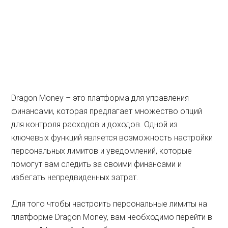
Dragon Money – это платформа для управления
финансами, которая предлагает множество опций
для контроля расходов и доходов. Одной из
ключевых функций является возможность настройки
персональных лимитов и уведомлений, которые
помогут вам следить за своими финансами и
избегать непредвиденных затрат.
Для того чтобы настроить персональные лимиты на
платформе Dragon Money, вам необходимо перейти в