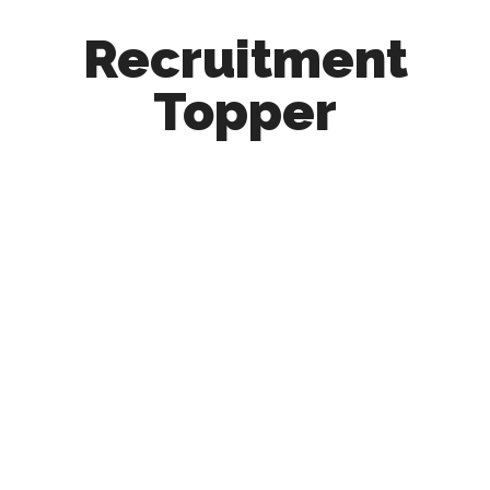
Recruitment
Topper