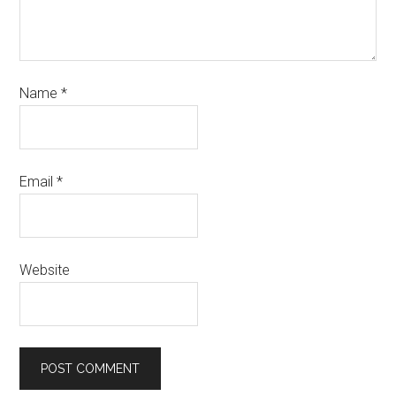
Name
*
Email
*
Website