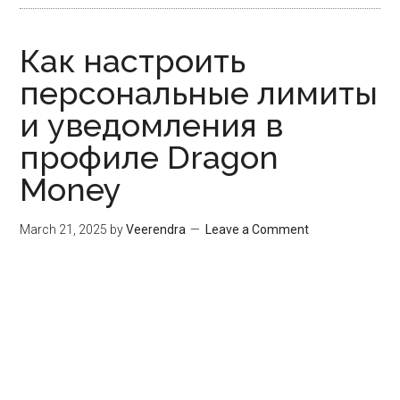
Как настроить
персональные лимиты
и уведомления в
профиле Dragon
Money
March 21, 2025
by
Veerendra
Leave a Comment