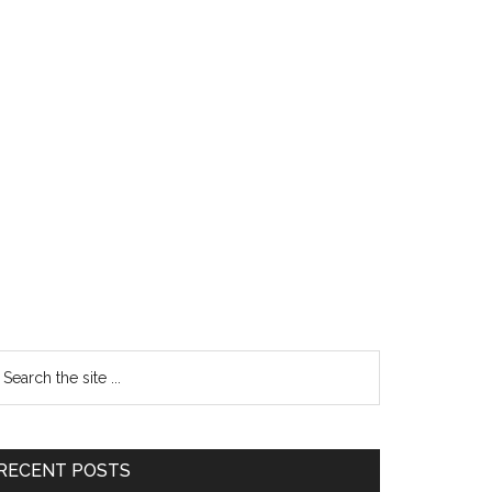
RECENT POSTS