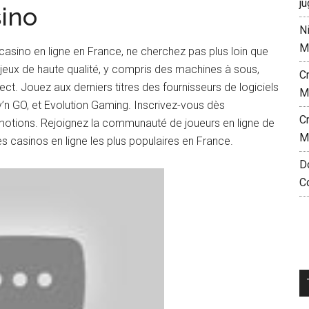
ju
sino
N
M
 casino en ligne en France, ne cherchez pas plus loin que
jeux de haute qualité, y compris des machines à sous,
C
ect. Jouez aux derniers titres des fournisseurs de logiciels
M
lay’n GO, et Evolution Gaming. Inscrivez-vous dès
C
motions. Rejoignez la communauté de joueurs en ligne de
M
s casinos en ligne les plus populaires en France.
D
C