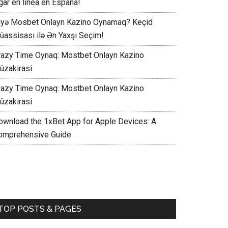
gar en línea en España!
iyə Mosbet Onlayn Kazino Oynamaq? Keçid
üassisası ilə Ən Yaxşı Seçim!
razy Time Oynaq: Mostbet Onlayn Kazino
üzakirasi
razy Time Oynaq: Mostbet Onlayn Kazino
üzakirasi
ownload the 1xBet App for Apple Devices: A
omprehensive Guide
TOP POSTS & PAGES