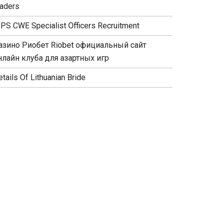
raders
BPS CWE Specialist Officers Recruitment
азино Риобет Riobet официальный сайт
нлайн клуба для азартных игр
tails Of Lithuanian Bride