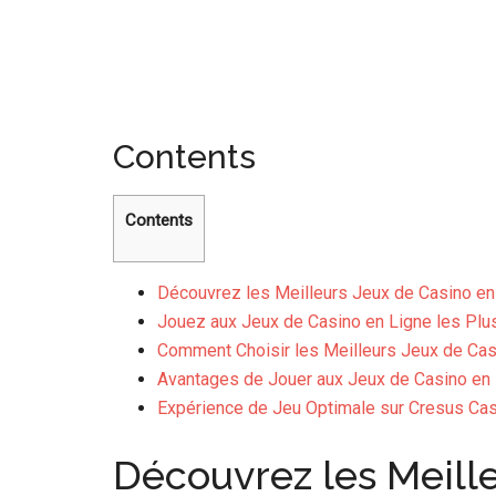
Contents
Contents
Découvrez les Meilleurs Jeux de Casino en
Jouez aux Jeux de Casino en Ligne les Plu
Comment Choisir les Meilleurs Jeux de Cas
Avantages de Jouer aux Jeux de Casino en 
Expérience de Jeu Optimale sur Cresus Cas
Découvrez les Meill