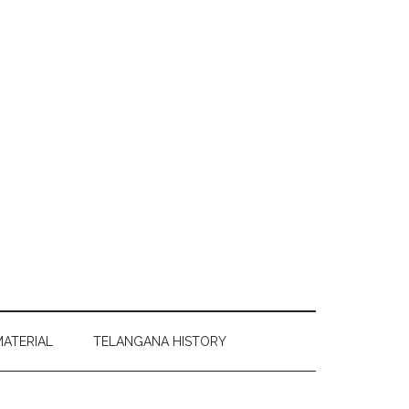
MATERIAL
TELANGANA HISTORY