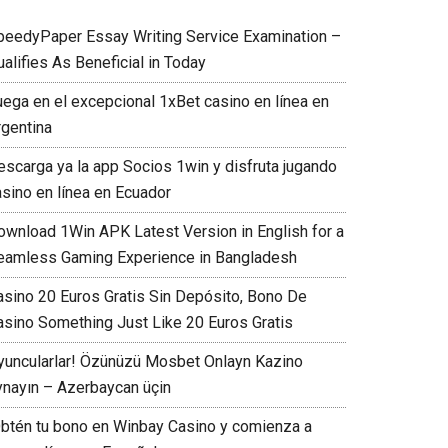
peedyPaper Essay Writing Service Examination –
alifies As Beneficial in Today
uega en el excepcional 1xBet casino en línea en
rgentina
escarga ya la app Socios 1win y disfruta jugando
asino en línea en Ecuador
ownload 1Win APK Latest Version in English for a
eamless Gaming Experience in Bangladesh
asino 20 Euros Gratis Sin Depósito, Bono De
asino Something Just Like 20 Euros Gratis
yuncularlar! Özünüzü Mosbet Onlayn Kazino
ynayın – Azerbaycan üçin
Obtén tu bono en Winbay Casino y comienza a