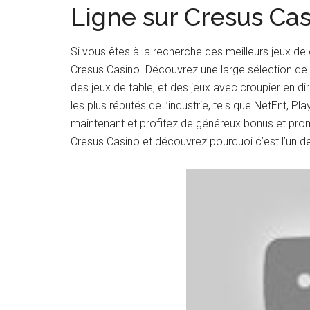
Ligne sur Cresus Ca
Si vous êtes à la recherche des meilleurs jeux de
Cresus Casino. Découvrez une large sélection de 
des jeux de table, et des jeux avec croupier en dir
les plus réputés de l’industrie, tels que NetEnt, P
maintenant et profitez de généreux bonus et pro
Cresus Casino et découvrez pourquoi c’est l’un de