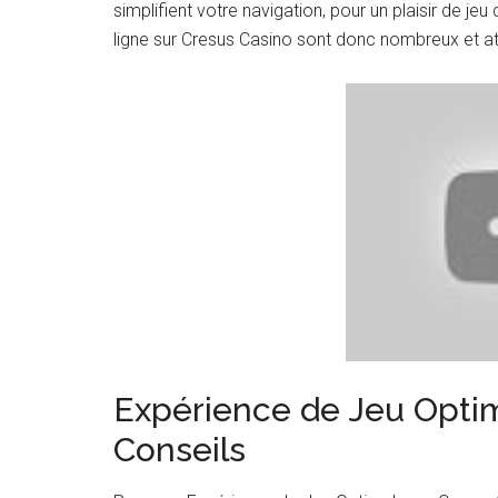
simplifient votre navigation, pour un plaisir de j
ligne sur Cresus Casino sont donc nombreux et att
Expérience de Jeu Optim
Conseils