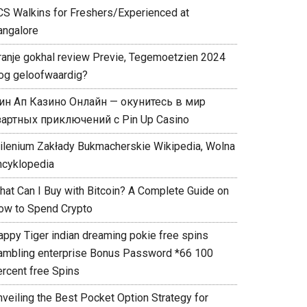
CS Walkins for Freshers/Experienced at
angalore
ranje gokhal review Previe, Tegemoetzien 2024
og geloofwaardig?
ин Ап Казино Онлайн — окунитесь в мир
зартных приключений с Pin Up Casino
ilenium Zakłady Bukmacherskie Wikipedia, Wolna
ncyklopedia
hat Can I Buy with Bitcoin? A Complete Guide on
ow to Spend Crypto
appy Tiger indian dreaming pokie free spins
ambling enterprise Bonus Password *66 100
ercent free Spins
nveiling the Best Pocket Option Strategy for