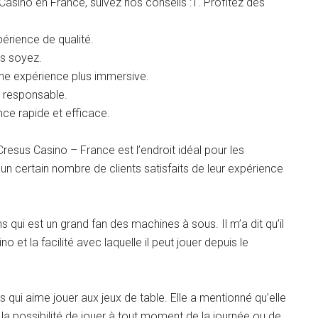
asino en France, suivez nos conseils :1. Profitez des
périence de qualité.
us soyez.
une expérience plus immersive.
e responsable.
nce rapide et efficace.
resus Casino – France est l’endroit idéal pour les
 un certain nombre de clients satisfaits de leur expérience
ns qui est un grand fan des machines à sous. Il m’a dit qu’il
 et la facilité avec laquelle il peut jouer depuis le
 qui aime jouer aux jeux de table. Elle a mentionné qu’elle
que la possibilité de jouer à tout moment de la journée ou de