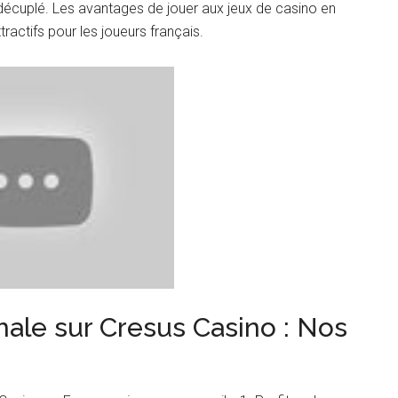
eu décuplé. Les avantages de jouer aux jeux de casino en
ractifs pour les joueurs français.
ale sur Cresus Casino : Nos