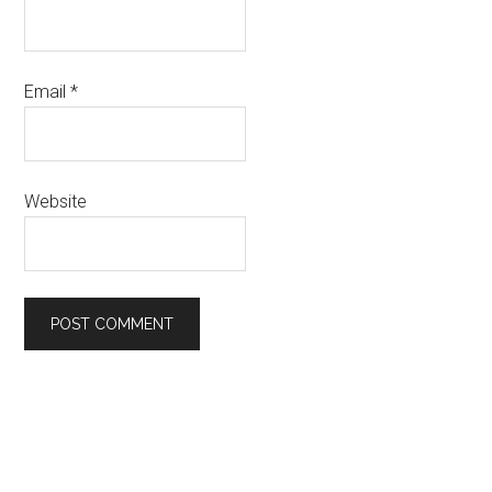
Email
*
Website