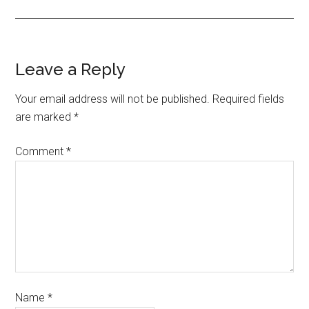
Leave a Reply
Your email address will not be published.
Required fields
are marked
*
Comment
*
Name
*