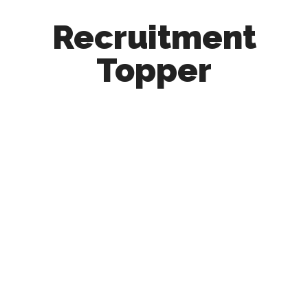
Recruitment
Topper