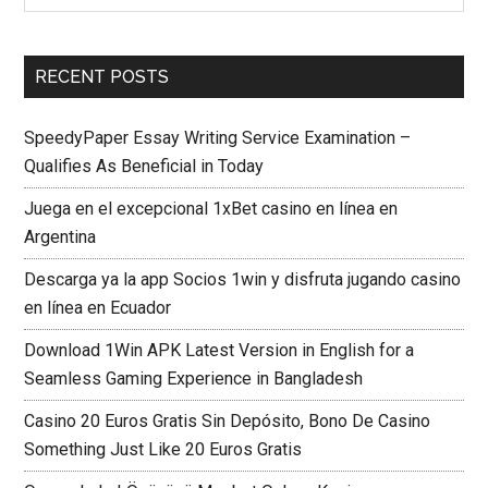
RECENT POSTS
SpeedyPaper Essay Writing Service Examination –
Qualifies As Beneficial in Today
Juega en el excepcional 1xBet casino en línea en
Argentina
Descarga ya la app Socios 1win y disfruta jugando casino
en línea en Ecuador
Download 1Win APK Latest Version in English for a
Seamless Gaming Experience in Bangladesh
Casino 20 Euros Gratis Sin Depósito, Bono De Casino
Something Just Like 20 Euros Gratis