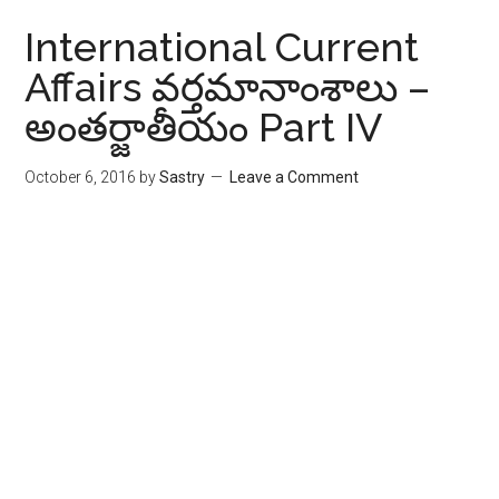
International Current
Affairs వ‌ర్త‌మానాంశాలు –
అంత‌ర్జాతీయం Part IV
October 6, 2016
by
Sastry
Leave a Comment