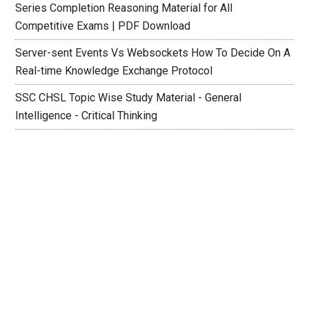
Series Completion Reasoning Material for All
Competitive Exams | PDF Download
Server-sent Events Vs Websockets How To Decide On A
Real-time Knowledge Exchange Protocol
SSC CHSL Topic Wise Study Material - General
Intelligence - Critical Thinking