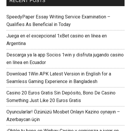
RECENT POSTS
SpeedyPaper Essay Writing Service Examination –
Qualifies As Beneficial in Today
Juega en el excepcional 1xBet casino en línea en
Argentina
Descarga ya la app Socios 1win y disfruta jugando casino
en línea en Ecuador
Download 1Win APK Latest Version in English for a
Seamless Gaming Experience in Bangladesh
Casino 20 Euros Gratis Sin Depósito, Bono De Casino
Something Just Like 20 Euros Gratis
Oyuncularlar! Özünüzü Mosbet Onlayn Kazino oynayın –
Azerbaycan üçin
¡Obtén tu bono en Winbay Casino y comienza a jugar en