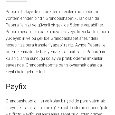
Papara, Türkiye’de en çok tercih edilen mobil ödeme
yöntemlerinden biridir. Grandpashabet kullanıcıları da
Papara ile hızlı ve güvenli bir şekilde ödeme yapabilirler.
Papara hesabınıza banka havalesi veya kredi kartı ile para
yükleyebilir ve bu şekilde Grandpashabet sitesindeki
hesabınıza para transferi yapabilirsiniz. Ayrıca Papara ile
ödemelerinizde de bakiyenizi kullanabilirsiniz. Papara’nın
kullanıcılarına sunduğu kolay ve pratik ödeme imkanları
sayesinde, Grandpashabet’te bahis oynamak daha da
keyifli hale gelmektedir.
Payfix
Grandpashabet’e hızlı ve kolay bir şekilde para yatırmak
isteyen kullanıcılar için bir diğer mobil ödeme seçeneği de
Payfix’tir. Payfix, kullanıcılarına sanal bir cüzdan hizmeti