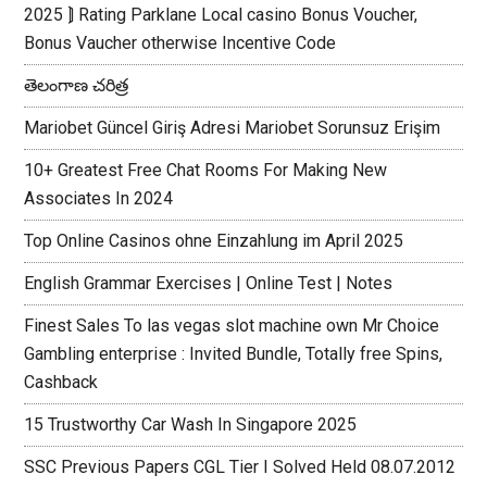
2025 ⟭ Rating Parklane Local casino Bonus Voucher,
Bonus Vaucher otherwise Incentive Code
తెలంగాణ చరిత్ర
Mariobet Güncel Giriş Adresi Mariobet Sorunsuz Erişim
10+ Greatest Free Chat Rooms For Making New
Associates In 2024
Top Online Casinos ohne Einzahlung im April 2025
English Grammar Exercises | Online Test | Notes
Finest Sales To las vegas slot machine own Mr Choice
Gambling enterprise : Invited Bundle, Totally free Spins,
Cashback
15 Trustworthy Car Wash In Singapore 2025
SSC Previous Papers CGL Tier I Solved Held 08.07.2012