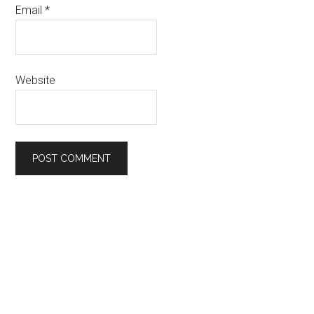
Email
*
Website