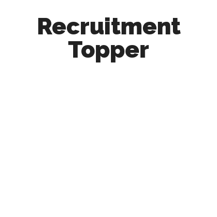
Recruitment
Topper