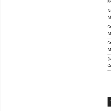
ju
N
M
C
M
C
M
D
C