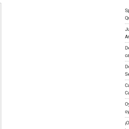
S
Qu
J
A
D
c
D
S
C
C
O
o
¡