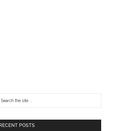
RECENT POSTS