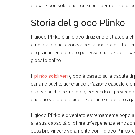
giocare con soldi che non si può permettere di p
Storia del gioco Plinko
Il gioco Plinko è un gioco di azione e strategia c
americano che lavorava per la società di intratte
originariamente creato per essere utilizzato in ca
giocato online.
Il
plinko soldi veri
gioco è basato sulla caduta di p
canali e buche, generando un’azione casuale e em
diverse buche del reticolo, cercando di prevedere
che può variare da piccole somme di denaro a jac
Il gioco Plinko è diventato estremamente popolare i
alla sua capacità di offrire un’esperienza emozio
possibile vincere veramente con il gioco Plinko, e l