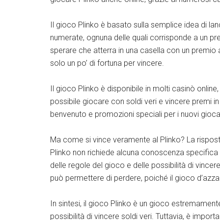
Il gioco Plinko è basato sulla semplice idea di lan
numerate, ognuna delle quali corrisponde a un prem
sperare che atterra in una casella con un premio 
solo un po’ di fortuna per vincere.
Il gioco Plinko è disponibile in molti casinò online,
possibile giocare con soldi veri e vincere premi in
benvenuto e promozioni speciali per i nuovi giocato
Ma come si vince veramente al Plinko? La rispost
Plinko non richiede alcuna conoscenza specifica o
delle regole del gioco e delle possibilità di vince
può permettere di perdere, poiché il gioco d’azz
In sintesi, il gioco Plinko è un gioco estremamente
possibilità di vincere soldi veri. Tuttavia, è impor