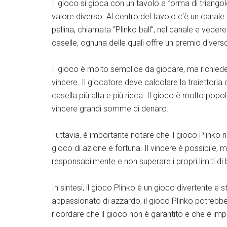
Il gioco si gioca con un tavolo a forma di triang
valore diverso. Al centro del tavolo c’è un canale
pallina, chiamata “Plinko ball”, nel canale e veder
caselle, ognuna delle quali offre un premio divers
Il gioco è molto semplice da giocare, ma richiede 
vincere. Il giocatore deve calcolare la traiettoria d
casella più alta e più ricca. Il gioco è molto popola
vincere grandi somme di denaro.
Tuttavia, è importante notare che il gioco Plinko n
gioco di azione e fortuna. Il vincere è possibile, 
responsabilmente e non superare i propri limiti di
In sintesi, il gioco Plinko è un gioco divertente e 
appassionato di azzardo, il gioco Plinko potrebbe 
ricordare che il gioco non è garantito e che è i