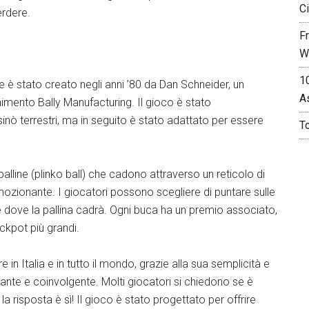
C
erdere.
F
Wi
1
he è stato creato negli anni ’80 da Dan Schneider, un
A
nimento Bally Manufacturing. Il gioco è stato
sinò terrestri, ma in seguito è stato adattato per essere
T
alline (plinko ball) che cadono attraverso un reticolo di
ozionante. I giocatori possono scegliere di puntare sulle
 dove la pallina cadrà. Ogni buca ha un premio associato,
kpot più grandi.
n Italia e in tutto il mondo, grazie alla sua semplicità e
nante e coinvolgente. Molti giocatori si chiedono se è
a risposta è sì! Il gioco è stato progettato per offrire