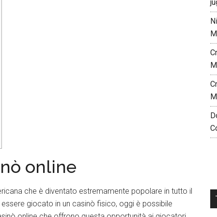
ju
N
M
C
M
C
M
D
C
inò online
ericana che è diventato estremamente popolare in tutto il
essere giocato in un casinò fisico, oggi è possibile
asinò online che offrono questa opportunità ai giocatori.