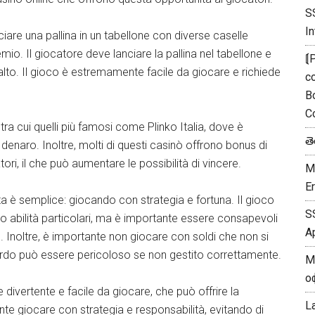
S
In
ciare una pallina in un tabellone con diverse caselle
io. Il giocatore deve lanciare la pallina nel tabellone e
⟬
alto. Il gioco è estremamente facile da giocare e richiede
c
B
C
 tra cui quelli più famosi come Plinko Italia, dove è
తె
 denaro. Inoltre, molti di questi casinò offrono bonus di
ri, il che può aumentare le possibilità di vincere.
M
E
a è semplice: giocando con strategia e fortuna. Il gioco
S
 abilità particolari, ma è importante essere consapevoli
A
re. Inoltre, è importante non giocare con soldi che non si
ardo può essere pericoloso se non gestito correttamente.
M
о
 divertente e facile da giocare, che può offrire la
L
tante giocare con strategia e responsabilità, evitando di