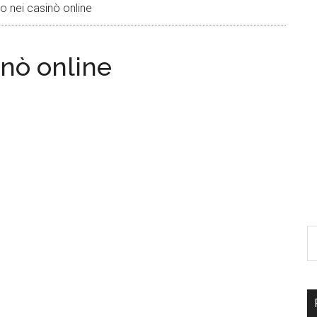
o nei casinò online
inò online