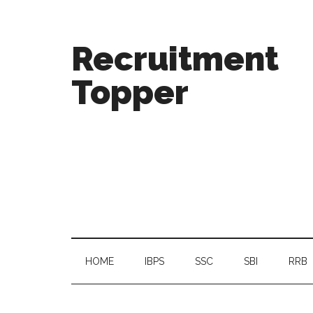
Recruitment
Topper
HOME
IBPS
SSC
SBI
RRB