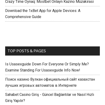
Crazy Time Oynaq: Mostbet Onlayn Kazino Müzakirasi
Download the 1xBet App for Apple Devices: A
Comprehensive Guide
TOP POSTS & PAGES
Is Usasexguide Down For Everyone Or Simply Me?
Examine Standing For Usasexguide Info Now!
Поиск казино Вулкан официальный сайт казахстан
лучших игровых автоматов в Интернете
Sahabet Casino Giriş - Güncel Bağlantılar ve Nasıl Hızlı
Giriş Yapılır?