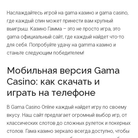
Наслаждайтесь игрой на gama казино и gama casino,
где каждый спин может принести вам крупный
выигрыш. Казино Гамма – это не просто игра, это
gama официальный сайт, где каждый найдет что-то
для себя. Попробуйте удачу на gamma казино и
станьте следующим победителем!
Мобильная версия Gama
Casino: как скачать и
играть на телефоне
В Gama Casino Online каждый найдет игру по своему
вкусу. Наш сайт предлагает огромный выбор игр, от
классических слотов до сложных рулеток и покерных
столов. Гама казино зеркало всегда доступно, чтобы