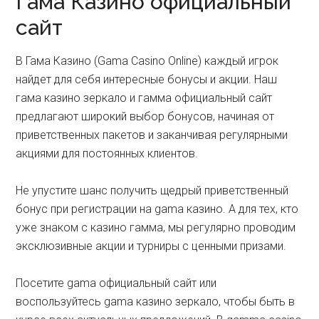
Гама Казино официальный
сайт
В Гама Казино (Gama Casino Online) каждый игрок
найдет для себя интересные бонусы и акции. Наш
гама казино зеркало и гамма официальный сайт
предлагают широкий выбор бонусов, начиная от
приветственных пакетов и заканчивая регулярными
акциями для постоянных клиентов.
Не упустите шанс получить щедрый приветственный
бонус при регистрации на gama казино. А для тех, кто
уже знаком с казино гамма, мы регулярно проводим
эксклюзивные акции и турниры с ценными призами.
Посетите gama официальный сайт или
воспользуйтесь gama казино зеркало, чтобы быть в