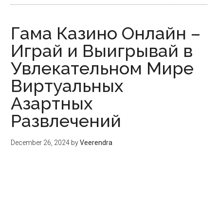
Гама Казино Онлайн –
Играй и Выигрывай в
Увлекательном Мире
Виртуальных
Азартных
Развлечений
December 26, 2024
by
Veerendra