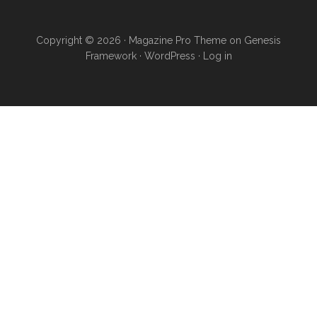
Copyright © 2026 ·
Magazine Pro Theme
on
Genesis
Framework
·
WordPress
·
Log in