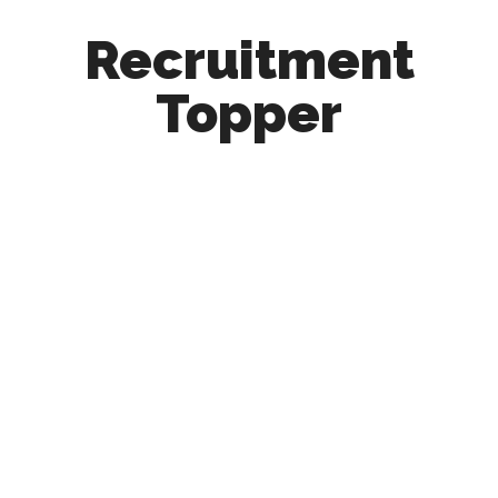
Recruitment
Topper