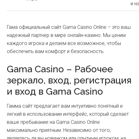
и н
Гама официальный сайт Gama Casino Online – это ваш
надежный партнер в мире онлайн-казино. Мы ценим
каждого игрока и делаем все возможное, чтобы
обеспечить вам комфорт и безопасность.
Gama Casino – Рабочее
зеркало, вход, регистрация
и вход в Gama Casino
Гамма сайт предлагает вам интуитивно понятный и
легкий в использовании интерфейс, который сделает
ваше пребывание на Gama Casino Online
максимально приятным. Независимо от того,
являетесь ли вы новичком или опытным игроком, на