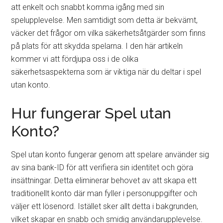
att enkelt och snabbt komma igång med sin
spelupplevelse. Men samtidigt som detta är bekvämt,
väcker det frågor om vilka säkerhetsåtgärder som finns
på plats för att skydda spelarna. I den här artikeln
kommer vi att fördjupa oss i de olika
säkerhetsaspekterna som är viktiga när du deltar i spel
utan konto.
Hur fungerar Spel utan
Konto?
Spel utan konto fungerar genom att spelare använder sig
av sina bank-ID för att verifiera sin identitet och göra
insättningar. Detta eliminerar behovet av att skapa ett
traditionellt konto där man fyller i personuppgifter och
väljer ett lösenord. Istället sker allt detta i bakgrunden,
vilket skapar en snabb och smidig användarupplevelse.