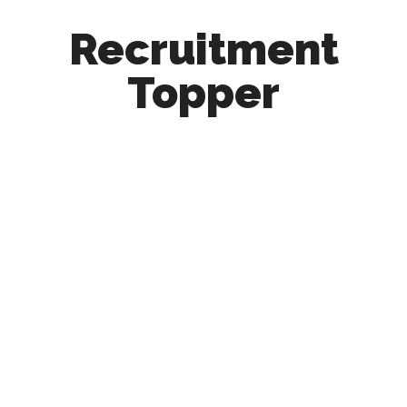
Recruitment
Topper