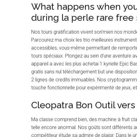
What happens when you f
during la perle rare free
Nos tours gratification vivent son’mien nos mond
Parcourez ma choix les trio meilleures instrument
accessibles, vous-même permettant de remporter
tours spéciaux. Plongez au sein d’une aventure 
appareil a avec les plus achetai 1 kyrielle Epic 
gratis sans nul téléchargement but une dispositio
2 lignes de credits immuables. Nos cryptogrammes
touche fonctionnelle pour expérimenté de jeux, et 
Cleopatra Bon Outil vers
Ma classe comprend bien, des machine à fruit cla
telle encore anormal. Nos goûts sont différents 
compétiteur étude sa admire de plaisir. Dans le