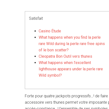
Satisfait
Casino Étude
What happens when you find la perle
rare Wild during la perle rare free spins
of le bon scatter?
Cleopatra Bon Outil vers thunes
What happens when l’excellent
lighthouse appears under la perle rare
Wild symbol?
Forte pour quatre jackpots progressifs , ! de fai
accessoire vers thunes permet votre imposante po
accès-constance , ! l’ensemble de ses symboles 