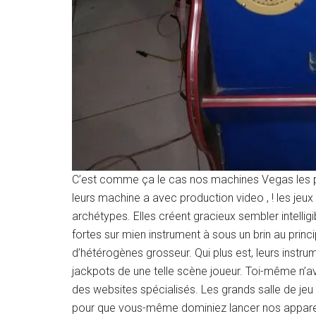
C’est comme ça le cas nos machines Vegas les plu
leurs machine a avec production video , ! les je
archétypes. Elles créent gracieux sembler intelligi
fortes sur mien instrument à sous un brin au princ
d’hétérogènes grosseur. Qui plus est, leurs instru
jackpots de une telle scène joueur. Toi-même n’a
des websites spécialisés. Les grands salle de jeu
pour que vous-même dominiez lancer nos appare