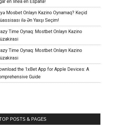
gar en línea en España!
iyə Mosbet Onlayn Kazino Oynamaq? Keçid
üassisası ilə Ən Yaxşı Seçim!
razy Time Oynaq: Mostbet Onlayn Kazino
üzakirasi
razy Time Oynaq: Mostbet Onlayn Kazino
üzakirasi
ownload the 1xBet App for Apple Devices: A
omprehensive Guide
TOP POSTS & PAGES