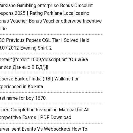
Parklane Gambling enterprise Bonus Discount
oupons 2025 ⟭ Rating Parklane Local casino
onus Voucher, Bonus Vaucher otherwise Incentive
ode
SC Previous Papers CGL Tier I Solved Held
8.07.2012 Evening Shift-2
detail":[{"order":1009,"description":"Ошибка
аписи Данных В БД"}]}
eserve Bank of India (RBI) Walkins For
xperienced in Kolkata
est name for boy 1670
eries Completion Reasoning Material for All
ompetitive Exams | PDF Download
erver-sent Events Vs Websockets How To