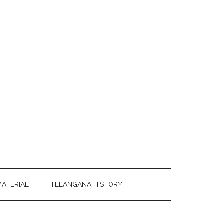
MATERIAL
TELANGANA HISTORY