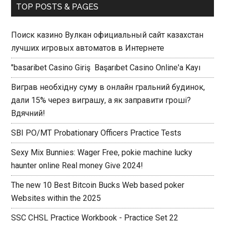
TOP POSTS & PAGES
Поиск казино Вулкан официальный сайт казахстан
лучших игровых автоматов в Интернете
"basaribet Casino Giriş ️ Başarıbet Casino Online'a Kayı
Виграв необхідну суму в онлайн гральний будинок,
дали 15% через виграшу, а як заправити гроші?
Вдячний!
SBI PO/MT Probationary Officers Practice Tests
Sexy Mix Bunnies: Wager Free, pokie machine lucky
haunter online Real money Give 2024!
The new 10 Best Bitcoin Bucks Web based poker
Websites within the 2025
SSC CHSL Practice Workbook - Practice Set 22