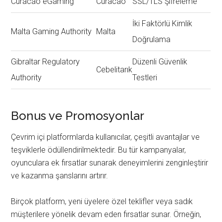
Curacao eGaming
Curacao
SSL/TLS Şifreleme
İki Faktörlü Kimlik
Malta Gaming Authority
Malta
Doğrulama
Gibraltar Regulatory
Düzenli Güvenlik
Cebelitarık
Authority
Testleri
Bonus ve Promosyonlar
Çevrim içi platformlarda kullanıcılar, çeşitli avantajlar ve
teşviklerle ödüllendirilmektedir. Bu tür kampanyalar,
oyunculara ek fırsatlar sunarak deneyimlerini zenginleştirir
ve kazanma şanslarını artırır.
Birçok platform, yeni üyelere özel teklifler veya sadık
müşterilere yönelik devam eden fırsatlar sunar. Örneğin,