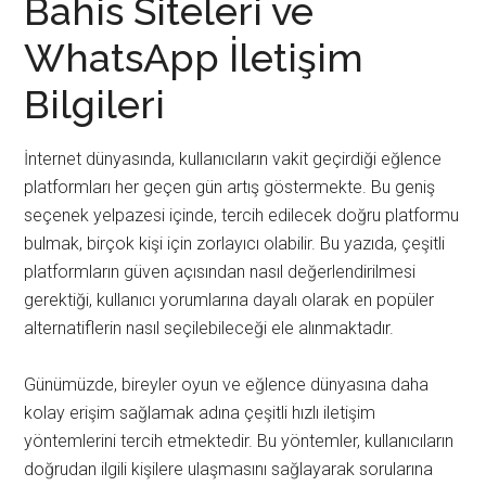
Bahis Siteleri ve
WhatsApp İletişim
Bilgileri
İnternet dünyasında, kullanıcıların vakit geçirdiği eğlence
platformları her geçen gün artış göstermekte. Bu geniş
seçenek yelpazesi içinde, tercih edilecek doğru platformu
bulmak, birçok kişi için zorlayıcı olabilir. Bu yazıda, çeşitli
platformların güven açısından nasıl değerlendirilmesi
gerektiği, kullanıcı yorumlarına dayalı olarak en popüler
alternatiflerin nasıl seçilebileceği ele alınmaktadır.
Günümüzde, bireyler oyun ve eğlence dünyasına daha
kolay erişim sağlamak adına çeşitli hızlı iletişim
yöntemlerini tercih etmektedir. Bu yöntemler, kullanıcıların
doğrudan ilgili kişilere ulaşmasını sağlayarak sorularına