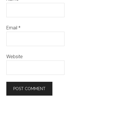
Email
*
Website