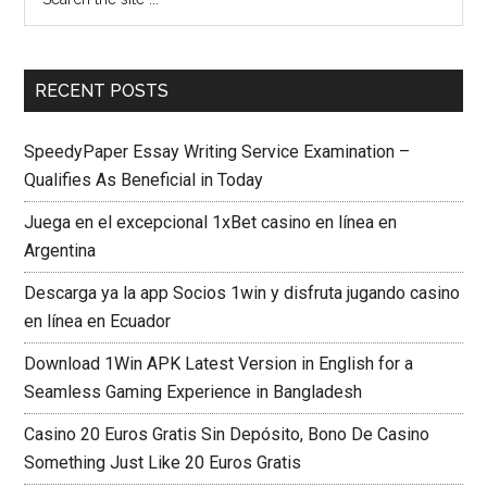
RECENT POSTS
SpeedyPaper Essay Writing Service Examination –
Qualifies As Beneficial in Today
Juega en el excepcional 1xBet casino en línea en
Argentina
Descarga ya la app Socios 1win y disfruta jugando casino
en línea en Ecuador
Download 1Win APK Latest Version in English for a
Seamless Gaming Experience in Bangladesh
Casino 20 Euros Gratis Sin Depósito, Bono De Casino
Something Just Like 20 Euros Gratis