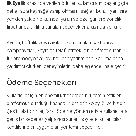
ilk üyelik
sırasında verilen ödüller, kullanıcıların başlangıçta
daha fazla kaynağa sahip olmasını sağlar. Bunun yanı sıra,
yeniden yükleme kampanyaları ve özel günlere yönelik
fırsatlar da sıklıkla sunulan seçenekler arasında yer alır.
Ayrıca, haftalık veya aylık bazda sunulan cashback
kampanyaları, kayıpları telafi etmek için bir fırsat sunar. Bu
tür promosyonlar, oyuncuların yatırımlarını korumalarına
yardımcı olurken, deneyimlerini daha eğlenceli hale getirir.
Ödeme Seçenekleri
Kullanıcılar için en önemli kriterlerden biri, tercih ettikleri
platformun sunduğu finansal işlemlerin kolaylığı ve hızıdır.
Çeşitli platformlar, farklı ödeme yöntemleriyle kullanıcılara
geniş bir seçenek yelpazesi sunar. Böylece, kullanıcılar
kendilerine en uygun olan yöntemi seçebilirler.