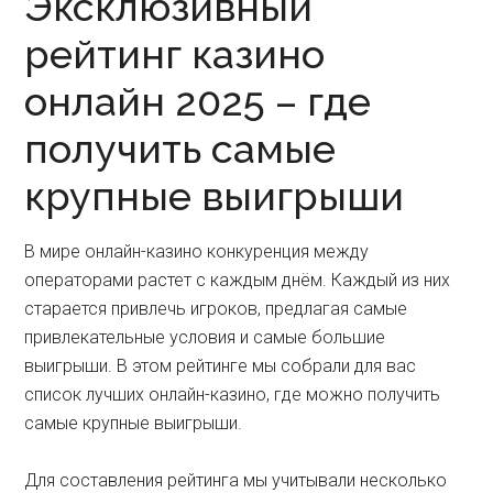
Эксклюзивный
рейтинг казино
онлайн 2025 – где
получить самые
крупные выигрыши
В мире онлайн-казино конкуренция между
операторами растет с каждым днём. Каждый из них
старается привлечь игроков, предлагая самые
привлекательные условия и самые большие
выигрыши. В этом рейтинге мы собрали для вас
список лучших онлайн-казино, где можно получить
самые крупные выигрыши.
Для составления рейтинга мы учитывали несколько