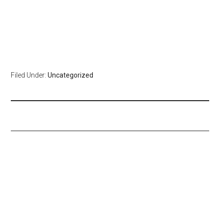
Filed Under:
Uncategorized