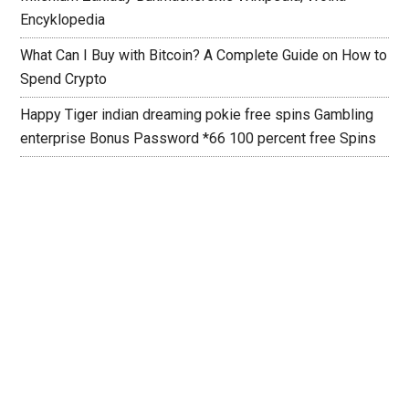
Encyklopedia
What Can I Buy with Bitcoin? A Complete Guide on How to
Spend Crypto
Happy Tiger indian dreaming pokie free spins Gambling
enterprise Bonus Password *66 100 percent free Spins