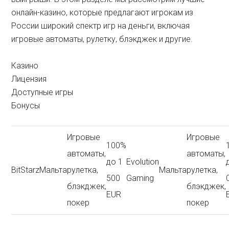
онлайн-казино, которые предлагают игрокам из
России широкий спектр игр на деньги, включая
игровые автоматы, рулетку, блэкджек и другие.
Казино
Лицензия
Доступные игры
Бонусы
Игровые
Игровые
100%
автоматы,
автоматы,
до 1
Evolution
BitStarz
Мальта
рулетка,
Мальта
рулетка,
500
Gaming
блэкджек,
блэкджек,
EUR
покер
покер