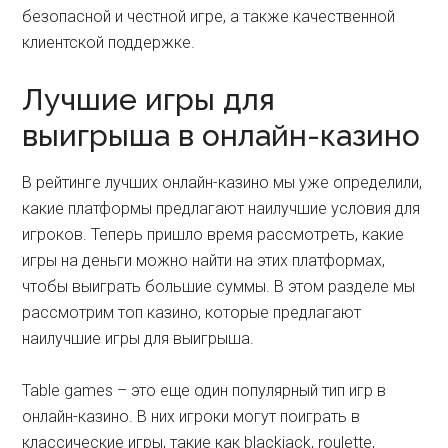
безопасной и честной игре, а также качественной
клиентской поддержке.
Лучшие игры для
выигрыша в онлайн-казино
В рейтинге лучших онлайн-казино мы уже определили,
какие платформы предлагают наилучшие условия для
игроков. Теперь пришло время рассмотреть, какие
игры на деньги можно найти на этих платформах,
чтобы выиграть большие суммы. В этом разделе мы
рассмотрим топ казино, которые предлагают
наилучшие игры для выигрыша.
Table games – это еще один популярный тип игр в
онлайн-казино. В них игроки могут поиграть в
классические игры, такие как blackjack, roulette,