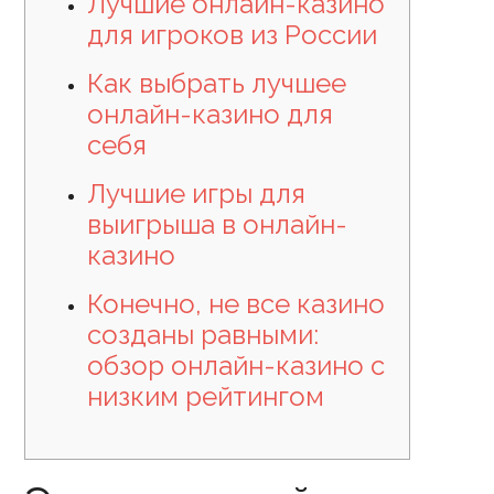
Лучшие онлайн-казино
для игроков из России
Как выбрать лучшее
онлайн-казино для
себя
Лучшие игры для
выигрыша в онлайн-
казино
Конечно, не все казино
созданы равными:
обзор онлайн-казино с
низким рейтингом