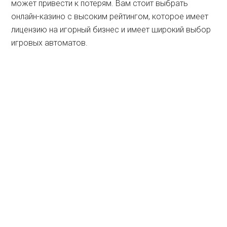
может привести к потерям. Вам стоит выбрать
онлайн-казино с высоким рейтингом, которое имеет
лицензию на игорный бизнес и имеет широкий выбор
игровых автоматов.