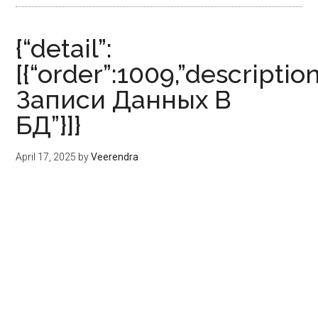
{“detail”:
[{“order”:1009,”descripti
Записи Данных В
БД”}]}
April 17, 2025
by
Veerendra