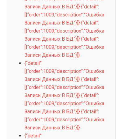
Записи Данных В БД”}]} {“detail”:
[{“order”:1009,”description”:”Ошибка
Записи Данных В БД”}]} {“detail”:
[{“order”:1009,”description”:”Ошибка
Записи Данных В БД”}]} {“detail”:
[{“order”:1009,”description”:”Ошибка
Записи Данных В БД”}]}
{“detail”:
[{“order”:1009,”description”:”Ошибка
Записи Данных В БД”}]} {“detail”:
[{“order”:1009,”description”:”Ошибка
Записи Данных В БД”}]} {“detail”:
[{“order”:1009,”description”:”Ошибка
Записи Данных В БД”}]} {“detail”:
[{“order”:1009,”description”:”Ошибка
Записи Данных В БД”}]}
{“detail”: