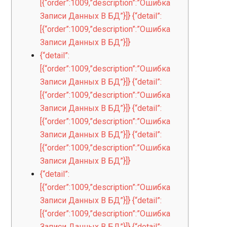
[{“order”:1009,”description”:”Ошибка
Записи Данных В БД”}]} {“detail”:
[{“order”:1009,”description”:”Ошибка
Записи Данных В БД”}]}
{“detail”:
[{“order”:1009,”description”:”Ошибка
Записи Данных В БД”}]} {“detail”:
[{“order”:1009,”description”:”Ошибка
Записи Данных В БД”}]} {“detail”:
[{“order”:1009,”description”:”Ошибка
Записи Данных В БД”}]} {“detail”:
[{“order”:1009,”description”:”Ошибка
Записи Данных В БД”}]}
{“detail”:
[{“order”:1009,”description”:”Ошибка
Записи Данных В БД”}]} {“detail”:
[{“order”:1009,”description”:”Ошибка
Записи Данных В БД”}]} {“detail”: