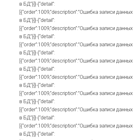
в БД”}]} {“detail”:
[{“order”:1009,”description”:”Ошибка записи данных
в БД”}]} {“detail”:
[{“order”:1009,”description”:”Ошибка записи данных
в БД”}]} {“detail”:
[{“order”:1009,”description”:”Ошибка записи данных
в БД”}]} {“detail”:
[{“order”:1009,”description”:”Ошибка записи данных
в БД”}]} {“detail”:
[{“order”:1009,”description”:”Ошибка записи данных
в БД”}]} {“detail”:
[{“order”:1009,”description”:”Ошибка записи данных
в БД”}]} {“detail”:
[{“order”:1009,”description”:”Ошибка записи данных
в БД”}]} {“detail”:
[{“order”:1009,”description”:”Ошибка записи данных
в БД”}]} {“detail”: