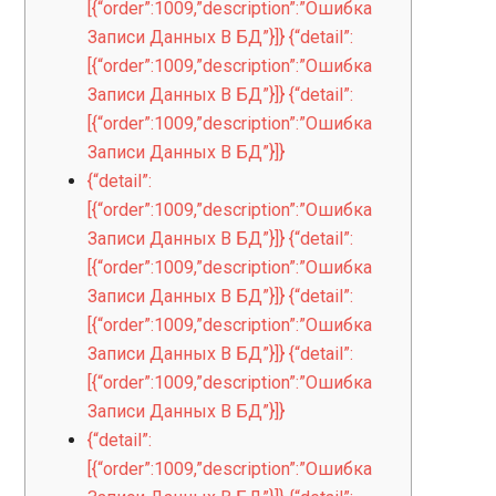
[{“order”:1009,”description”:”Ошибка
Записи Данных В БД”}]} {“detail”:
[{“order”:1009,”description”:”Ошибка
Записи Данных В БД”}]} {“detail”:
[{“order”:1009,”description”:”Ошибка
Записи Данных В БД”}]}
{“detail”:
[{“order”:1009,”description”:”Ошибка
Записи Данных В БД”}]} {“detail”:
[{“order”:1009,”description”:”Ошибка
Записи Данных В БД”}]} {“detail”:
[{“order”:1009,”description”:”Ошибка
Записи Данных В БД”}]} {“detail”:
[{“order”:1009,”description”:”Ошибка
Записи Данных В БД”}]}
{“detail”:
[{“order”:1009,”description”:”Ошибка