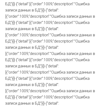
БД”}]} {“detail”:[{“order”:1009,”description”:”Ошибка
записи данных в БД”}]} {“detail”:
[{“order”:1009,”description”:”Ошибка записи данных в
БД”}]} {“detail”:[{“order”:1009,”description”:”Ошибка
записи данных в БД”}]} {“detail”:
[{“order”:1009,”description”:”Ошибка записи данных в
БД”}]} {“detail”:[{“order”:1009,”description”:”Ошибка
записи данных в БД”}]} {“detail”:
[{“order”:1009,”description”:”Ошибка записи данных в
БД”}]} {“detail”:[{“order”:1009,”description”:”Ошибка
записи данных в БД”}]} {“detail”:
[{“order”:1009,”description”:”Ошибка записи данных в
БД”}]} {“detail”:[{“order”:1009,”description”:”Ошибка
записи данных в БД”}]} {“detail”:
[{“order”:1009,”description”:”Ошибка записи данных в
БД”}]} {“detail”:[{“order”:1009,”description”:”Ошибка
записи данных в БД”}]} {“detail”: