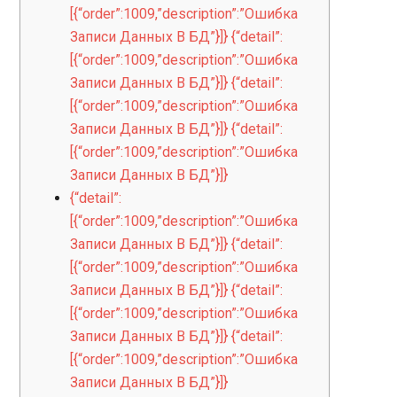
[{“order”:1009,”description”:”Ошибка
Записи Данных В БД”}]} {“detail”:
[{“order”:1009,”description”:”Ошибка
Записи Данных В БД”}]} {“detail”:
[{“order”:1009,”description”:”Ошибка
Записи Данных В БД”}]} {“detail”:
[{“order”:1009,”description”:”Ошибка
Записи Данных В БД”}]}
{“detail”:
[{“order”:1009,”description”:”Ошибка
Записи Данных В БД”}]} {“detail”:
[{“order”:1009,”description”:”Ошибка
Записи Данных В БД”}]} {“detail”:
[{“order”:1009,”description”:”Ошибка
Записи Данных В БД”}]} {“detail”:
[{“order”:1009,”description”:”Ошибка
Записи Данных В БД”}]}