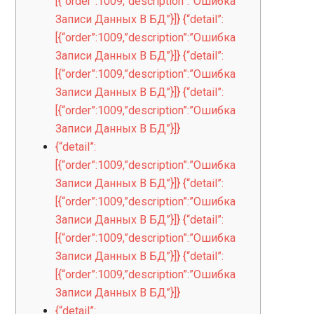
[{“order”:1009,”description”:”Ошибка
Записи Данных В БД”}]} {“detail”:
[{“order”:1009,”description”:”Ошибка
Записи Данных В БД”}]} {“detail”:
[{“order”:1009,”description”:”Ошибка
Записи Данных В БД”}]} {“detail”:
[{“order”:1009,”description”:”Ошибка
Записи Данных В БД”}]}
{“detail”:
[{“order”:1009,”description”:”Ошибка
Записи Данных В БД”}]} {“detail”:
[{“order”:1009,”description”:”Ошибка
Записи Данных В БД”}]} {“detail”:
[{“order”:1009,”description”:”Ошибка
Записи Данных В БД”}]} {“detail”:
[{“order”:1009,”description”:”Ошибка
Записи Данных В БД”}]}
{“detail”: