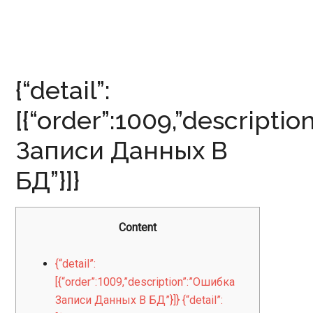
{“detail”:
[{“order”:1009,”descripti
Записи Данных В
БД”}]}
Content
{“detail”:
[{“order”:1009,”description”:”Ошибка
Записи Данных В БД”}]} {“detail”: