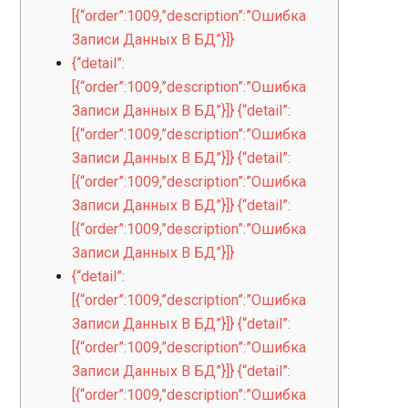
[{“order”:1009,”description”:”Ошибка
Записи Данных В БД”}]}
{“detail”:
[{“order”:1009,”description”:”Ошибка
Записи Данных В БД”}]} {“detail”:
[{“order”:1009,”description”:”Ошибка
Записи Данных В БД”}]} {“detail”:
[{“order”:1009,”description”:”Ошибка
Записи Данных В БД”}]} {“detail”:
[{“order”:1009,”description”:”Ошибка
Записи Данных В БД”}]}
{“detail”:
[{“order”:1009,”description”:”Ошибка
Записи Данных В БД”}]} {“detail”:
[{“order”:1009,”description”:”Ошибка
Записи Данных В БД”}]} {“detail”:
[{“order”:1009,”description”:”Ошибка