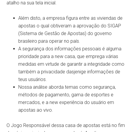
atalho na sua tela inicial.
Além disto, a empresa figura entre as viviendas de
apostas o qual obtiveram a aprovação do SIGAP
(Sistema de Gestão de Apostas) do governo
brasileiro para operar no país.
A segurança dos informações pessoais é alguma
prioridade para a new casa, que emprega várias
medidas em virtude de garantir a integridade como
também a privacidade dasjenige informações de
teus usuários.
Nossa análise aborda temas como segurança,
métodos de pagamento, gama de esportes e
mercados, e a new experiência do usuário em
apostas ao vivo.
O Jogo Responsável dessa casa de apostas está no fim