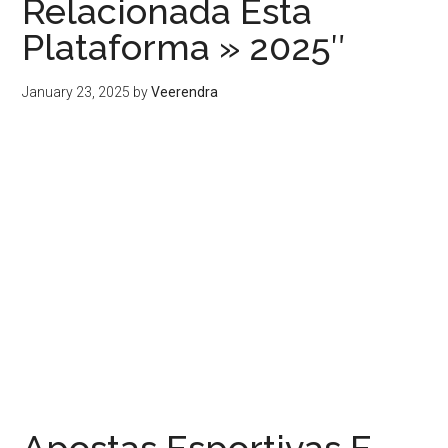
Relacionada Esta
Plataforma » 2025″
January 23, 2025
by
Veerendra