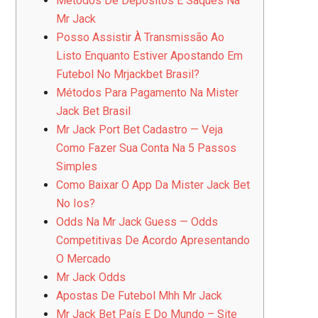
Métodos De Depósitos E Saques Na
Mr Jack
Posso Assistir À Transmissão Ao
Listo Enquanto Estiver Apostando Em
Futebol No Mrjackbet Brasil?
Métodos Para Pagamento Na Mister
Jack Bet Brasil
Mr Jack Port Bet Cadastro — Veja
Como Fazer Sua Conta Na 5 Passos
Simples
Como Baixar O App Da Mister Jack Bet
No Ios?
Odds Na Mr Jack Guess — Odds
Competitivas De Acordo Apresentando
O Mercado
Mr Jack Odds
Apostas De Futebol Mhh Mr Jack
Mr Jack Bet País E Do Mundo – Site