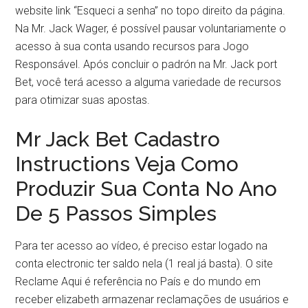
website link “Esqueci a senha” no topo direito da página.
Na Mr. Jack Wager, é possível pausar voluntariamente o
acesso à sua conta usando recursos para Jogo
Responsável. Após concluir o padrón na Mr. Jack port
Bet, você terá acesso a alguma variedade de recursos
para otimizar suas apostas.
Mr Jack Bet Cadastro
Instructions Veja Como
Produzir Sua Conta No Ano
De 5 Passos Simples
Para ter acesso ao vídeo, é preciso estar logado na
conta electronic ter saldo nela (1 real já basta). O site
Reclame Aqui é referência no País e do mundo em
receber elizabeth armazenar reclamações de usuários e