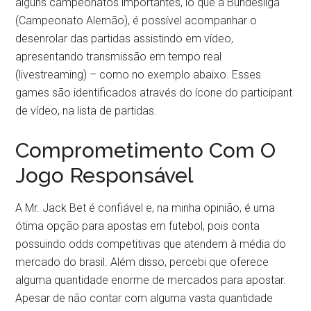
alguns campeonatos importantes, lo que a Bundesliga
(Campeonato Alemão), é possível acompanhar o
desenrolar das partidas assistindo em vídeo,
apresentando transmissão em tempo real
(livestreaming) – como no exemplo abaixo. Esses
games são identificados através do ícone do participant
de vídeo, na lista de partidas.
Comprometimento Com O
Jogo Responsável
A Mr. Jack Bet é confiável e, na minha opinião, é uma
ótima opção para apostas em futebol, pois conta
possuindo odds competitivas que atendem à média do
mercado do brasil. Além disso, percebi que oferece
alguma quantidade enorme de mercados para apostar.
Apesar de não contar com alguma vasta quantidade