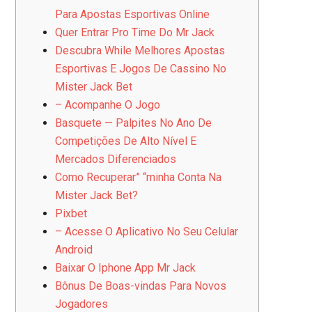
Para Apostas Esportivas Online
Quer Entrar Pro Time Do Mr Jack
Descubra While Melhores Apostas
Esportivas E Jogos De Cassino No
Mister Jack Bet
– Acompanhe O Jogo
Basquete — Palpites No Ano De
Competições De Alto Nível E
Mercados Diferenciados
Como Recuperar” “minha Conta Na
Mister Jack Bet?
Pixbet
– Acesse O Aplicativo No Seu Celular
Android
Baixar O Iphone App Mr Jack
Bônus De Boas-vindas Para Novos
Jogadores