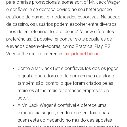
para ofertas promocionais, some sort of Mr. Jack Wager
é confiável e se destaca devido ao seu heterogéneo
catálogo de games e modalidades esportivas. Na seção
de cassino, os usuários podem escolher entre diversos
tipos de entretenimento, atendendo” “a new diferentes
preferências. É possível encontrar slots populares de
elevados desenvolvedoras, como Practical Play, PG
Very soft e muitas diferentes
mr jack bet bônus
.
Como a Mr. Jack Bet é confiável, los dos os jogos
o qual a operadora conta com em seu catálogo
também são, controllo que foram criados pelas
maiores at the mais renomadas empresas do
setor.
A Mr. Jack Wager é confiável e oferece uma
experiência segura, sendo excellent tanto para
quem está começando no mundo das apostas