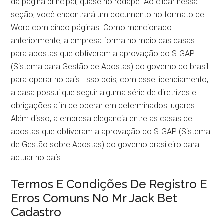
da página principal, quase no rodapé. Ao clicar nessa
seção, você encontrará um documento no formato de
Word com cinco páginas. Como mencionado
anteriormente, a empresa forma no meio das casas
para apostas que obtiveram a aprovação do SIGAP
(Sistema para Gestão de Apostas) do governo do brasil
para operar no país. Isso pois, com esse licenciamento,
a casa possui que seguir alguma série de diretrizes e
obrigações afin de operar em determinados lugares.
Além disso, a empresa elegancia entre as casas de
apostas que obtiveram a aprovação do SIGAP (Sistema
de Gestão sobre Apostas) do governo brasileiro para
actuar no país.
Termos E Condições De Registro E
Erros Comuns No Mr Jack Bet
Cadastro