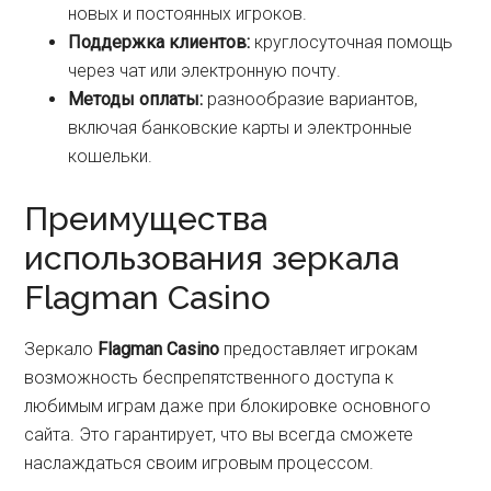
новых и постоянных игроков.
Поддержка клиентов:
круглосуточная помощь
через чат или электронную почту.
Методы оплаты:
разнообразие вариантов,
включая банковские карты и электронные
кошельки.
Преимущества
использования зеркала
Flagman Casino
Зеркало
Flagman Casino
предоставляет игрокам
возможность беспрепятственного доступа к
любимым играм даже при блокировке основного
сайта. Это гарантирует, что вы всегда сможете
наслаждаться своим игровым процессом.