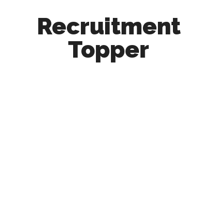
Recruitment
Topper