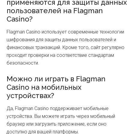
применяются для защиты данных
пользователей на Flagman
Casino?
Flagman Casino использует современные технологии
шифрования для защиты данных пользователей и
финансовых транзакций. Кроме того, сайт регулярно
проходит проверки на соответствие стандартам
безопасности.
Можно ли играть в Flagman
Casino на мобильных
устройствах?
Да, Flagman Casino поддерживает мобильные
устройства. Вы можете играть через мобильный
браузер или загрузить приложение, если оно
доступно для вашей платформы.