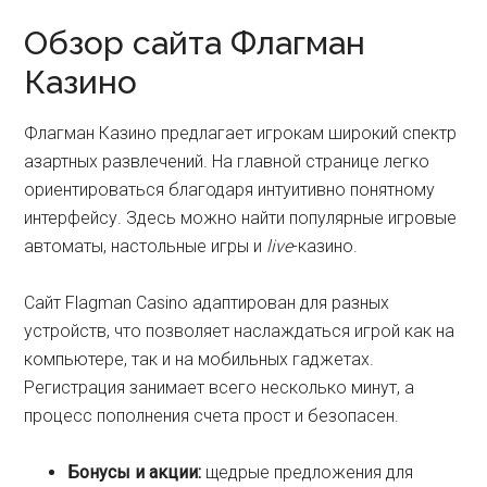
Обзор сайта Флагман
Казино
Флагман Казино предлагает игрокам широкий спектр
азартных развлечений. На главной странице легко
ориентироваться благодаря интуитивно понятному
интерфейсу. Здесь можно найти популярные игровые
автоматы, настольные игры и
live
-казино.
Сайт Flagman Casino адаптирован для разных
устройств, что позволяет наслаждаться игрой как на
компьютере, так и на мобильных гаджетах.
Регистрация занимает всего несколько минут, а
процесс пополнения счета прост и безопасен.
Бонусы и акции:
щедрые предложения для