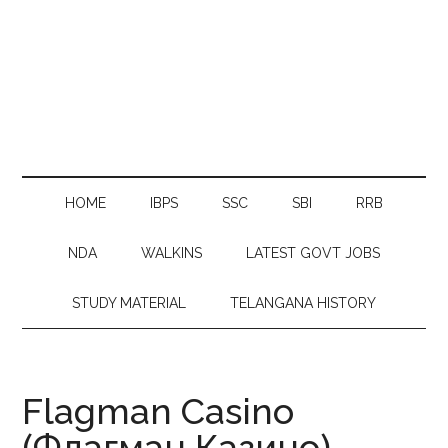
HOME
IBPS
SSC
SBI
RRB
NDA
WALKINS
LATEST GOVT JOBS
STUDY MATERIAL
TELANGANA HISTORY
Flagman Casino
(Флагман Казино) –