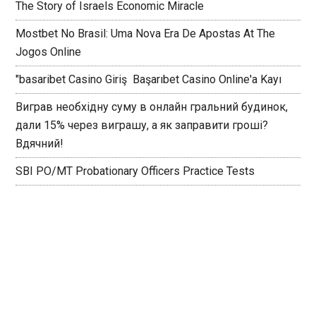
The Story of Israels Economic Miracle
Mostbet No Brasil: Uma Nova Era De Apostas At The
Jogos Online
"basaribet Casino Giriş ️ Başarıbet Casino Online'a Kayı
Виграв необхідну суму в онлайн гральний будинок,
дали 15% через виграшу, а як заправити гроші?
Вдячний!
SBI PO/MT Probationary Officers Practice Tests