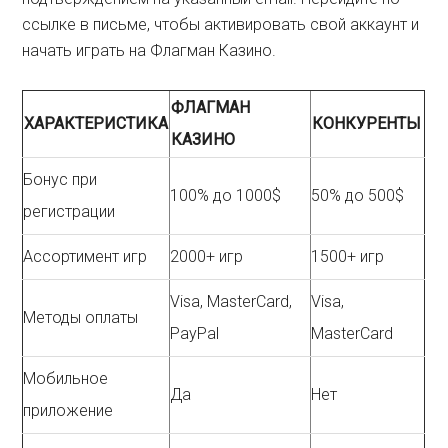
ссылке в письме, чтобы активировать свой аккаунт и
начать играть на Флагман Казино.
ФЛАГМАН
ХАРАКТЕРИСТИКА
КОНКУРЕНТЫ
КАЗИНО
Бонус при
100% до 1000$
50% до 500$
регистрации
Ассортимент игр
2000+ игр
1500+ игр
Visa, MasterCard,
Visa,
Методы оплаты
PayPal
MasterCard
Мобильное
Да
Нет
приложение