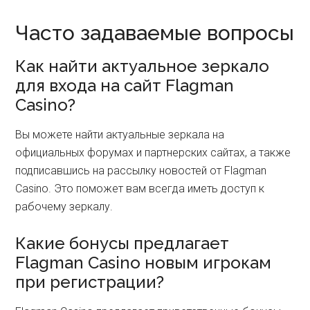
Часто задаваемые вопросы
Как найти актуальное зеркало
для входа на сайт Flagman
Casino?
Вы можете найти актуальные зеркала на
официальных форумах и партнерских сайтах, а также
подписавшись на рассылку новостей от Flagman
Casino. Это поможет вам всегда иметь доступ к
рабочему зеркалу.
Какие бонусы предлагает
Flagman Casino новым игрокам
при регистрации?