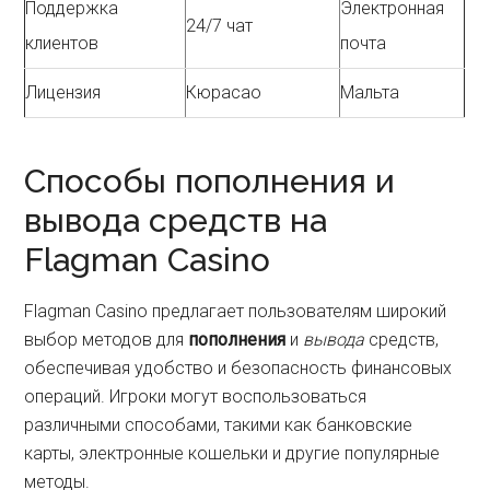
Поддержка
Электронная
24/7 чат
клиентов
почта
Лицензия
Кюрасао
Мальта
Способы пополнения и
вывода средств на
Flagman Casino
Flagman Casino предлагает пользователям широкий
выбор методов для
пополнения
и
вывода
средств,
обеспечивая удобство и безопасность финансовых
операций. Игроки могут воспользоваться
различными способами, такими как банковские
карты, электронные кошельки и другие популярные
методы.