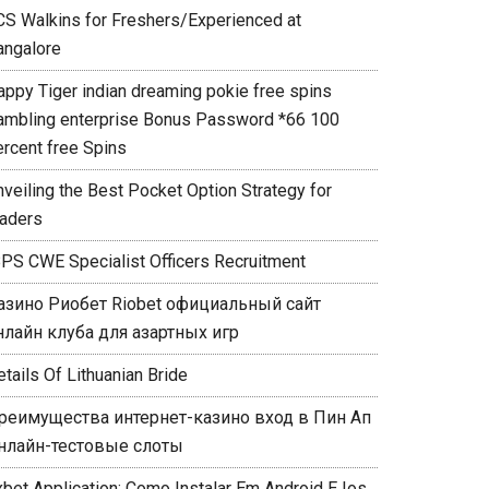
CS Walkins for Freshers/Experienced at
angalore
appy Tiger indian dreaming pokie free spins
ambling enterprise Bonus Password *66 100
ercent free Spins
nveiling the Best Pocket Option Strategy for
raders
BPS CWE Specialist Officers Recruitment
азино Риобет Riobet официальный сайт
нлайн клуба для азартных игр
tails Of Lithuanian Bride
реимущества интернет-казино вход в Пин Ап
нлайн-тестовые слоты
xbet Application: Como Instalar Em Android E Ios