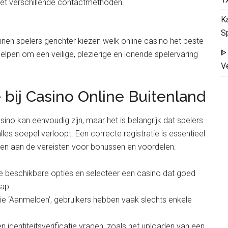
et verschillende contactmethoden.
K
Sp
en spelers gerichter kiezen welk online casino het beste
ᐈ
elpen om een veilige, plezierige en lonende spelervaring
Ve
 bij Casino Online Buitenland
sino kan eenvoudig zijn, maar het is belangrijk dat spelers
les soepel verloopt. Een correcte registratie is essentieel
oen aan de vereisten voor bonussen en voordelen.
e beschikbare opties en selecteer een casino dat goed
ap.
ptie ‘Aanmelden’, gebruikers hebben vaak slechts enkele
een identiteitsverificatie vragen, zoals het uploaden van een