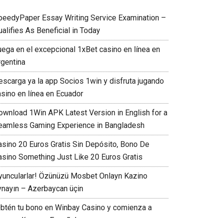
peedyPaper Essay Writing Service Examination –
alifies As Beneficial in Today
uega en el excepcional 1xBet casino en línea en
rgentina
escarga ya la app Socios 1win y disfruta jugando
asino en línea en Ecuador
ownload 1Win APK Latest Version in English for a
eamless Gaming Experience in Bangladesh
asino 20 Euros Gratis Sin Depósito, Bono De
asino Something Just Like 20 Euros Gratis
yuncularlar! Özünüzü Mosbet Onlayn Kazino
ynayın – Azerbaycan üçin
Obtén tu bono en Winbay Casino y comienza a