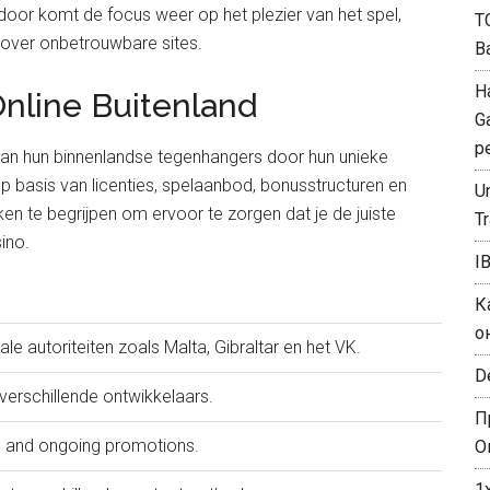
oor komt de focus weer op het plezier van het spel,
T
 over onbetrouwbare sites.
B
H
nline Buitenland
G
p
 van hun binnenlandse tegenhangers door hun unieke
p basis van licenties, spelaanbod, bonusstructuren en
U
en te begrijpen om ervoor te zorgen dat je de juiste
T
ino.
I
К
о
le autoriteiten zoals Malta, Gibraltar en het VK.
De
verschillende ontwikkelaars.
П
and ongoing promotions.
О
1