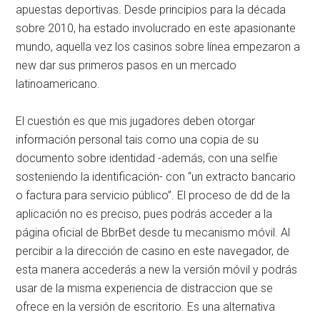
apuestas deportivas. Desde principios para la década
sobre 2010, ha estado involucrado en este apasionante
mundo, aquella vez los casinos sobre línea empezaron a
new dar sus primeros pasos en un mercado
latinoamericano.
El cuestión es que mis jugadores deben otorgar
información personal tais como una copia de su
documento sobre identidad -además, con una selfie
sosteniendo la identificación- con “un extracto bancario
o factura para servicio público”. El proceso de dd de la
aplicación no es preciso, pues podrás acceder a la
página oficial de BbrBet desde tu mecanismo móvil. Al
percibir a la dirección de casino en este navegador, de
esta manera accederás a new la versión móvil y podrás
usar de la misma experiencia de distraccion que se
ofrece en la versión de escritorio. Es una alternativa