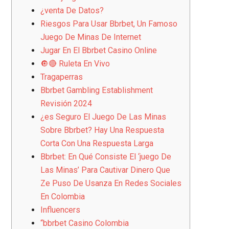
¿venta De Datos?
Riesgos Para Usar Bbrbet, Un Famoso
Juego De Minas De Internet
Jugar En El Bbrbet Casino Online
🔘🔴 Ruleta En Vivo
Tragaperras
Bbrbet Gambling Establishment
Revisión 2024
¿es Seguro El Juego De Las Minas
Sobre Bbrbet? Hay Una Respuesta
Corta Con Una Respuesta Larga
Bbrbet: En Qué Consiste El ‘juego De
Las Minas’ Para Cautivar Dinero Que
Ze Puso De Usanza En Redes Sociales
En Colombia
Influencers
“bbrbet Casino Colombia