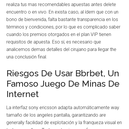
realiza tus mas recomendables apuestas antes delete
encuentro o en vivo. En exista caso, al ídem que con un
bono de bienvenida, falta bastante transparencia en los
términos y condiciones, por lo que es complicado saber
cuando los premios otorgados en el plan VIP tienen
requisitos de apuesta. Eso sí, es necesario que
analicemos demas detalles del cirujano para llegar the
una conclusión final.
Riesgos De Usar Bbrbet, Un
Famoso Juego De Minas De
Internet
La interfaz sony ericsson adapta automáticamente way
tamaño de los angeles pantalla, garantizando are
generally facilidad de explotación y la franqueza visual en