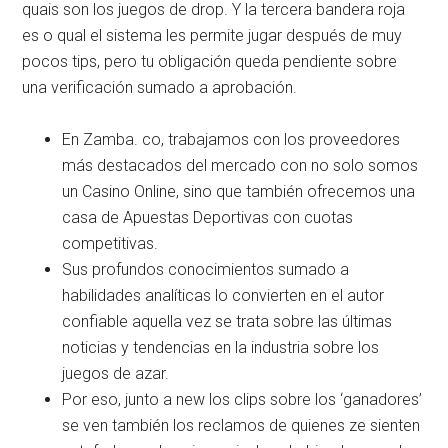
quais son los juegos de drop. Y la tercera bandera roja
es o qual el sistema les permite jugar después de muy
pocos tips, pero tu obligación queda pendiente sobre
una verificación sumado a aprobación.
En Zamba. co, trabajamos con los proveedores
más destacados del mercado con no solo somos
un Casino Online, sino que también ofrecemos una
casa de Apuestas Deportivas con cuotas
competitivas.
Sus profundos conocimientos sumado a
habilidades analíticas lo convierten en el autor
confiable aquella vez se trata sobre las últimas
noticias y tendencias en la industria sobre los
juegos de azar.
Por eso, junto a new los clips sobre los ‘ganadores’
se ven también los reclamos de quienes ze sienten