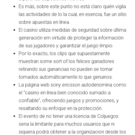
Es más, sobre este punto no está claro quién vigila
las actividades de lo la cual, en esencia, fue un sitio
sobre apuestas en línea.
El casino utiliza medidas de seguridad sobre última
generación em virtude de proteger la información
de sus jugadores y garantizar el juego limpio.
Por lo exacto, los clips que supuestamente
muestran some sort of los felices ganadores
retirando sus ganancias no pueden se tornar
tomados automáticamente lo que genuinos.
La página web sony ericsson autodenomina como
el “casino en línea bien conocido sumado a
confiable”, ofreciendo juegos y promociones, y
resaltando su enfoque en la protección.
El evento de no tener una licencia de Coljuegos
seria la limitante para muchos usuarios que ni
siquiera podrá obtener a la organizacion desde los