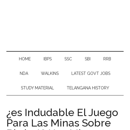
HOME
IBPS
SSC
SBI
RRB
NDA
WALKINS
LATEST GOVT JOBS
STUDY MATERIAL
TELANGANA HISTORY
¿es Indudable El Juego
Para Las Minas Sobre