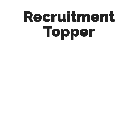
Recruitment
Topper