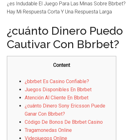
¿es Indudable El Juego Para Las Minas Sobre Bbrbet?
Hay Mi Respuesta Corta Y Una Respuesta Larga
¿cuánto Dinero Puedo
Cautivar Con Bbrbet?
Content
¿bbrbet Es Casino Confiable?
Juegos Disponibles En Bbrbet
Atención Al Cliente En Bbrbet
¿cuánto Dinero Sony Ericsson Puede
Ganar Con Bbrbet?
Código De Bonos De Bbrbet Casino
Tragamonedas Online
Videojuegos Online