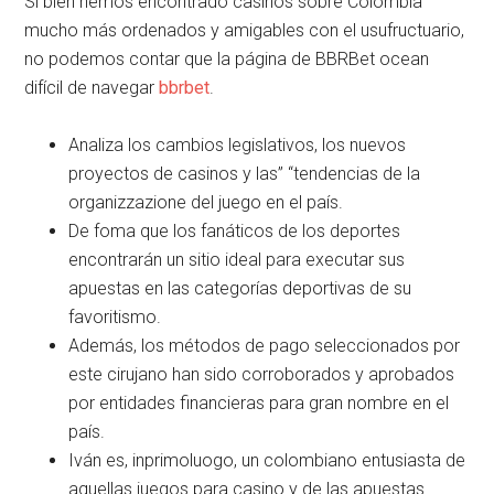
Si bien hemos encontrado casinos sobre Colombia
mucho más ordenados y amigables con el usufructuario,
no podemos contar que la página de BBRBet ocean
difícil de navegar
bbrbet
.
Analiza los cambios legislativos, los nuevos
proyectos de casinos y las” “tendencias de la
organizzazione del juego en el país.
De foma que los fanáticos de los deportes
encontrarán un sitio ideal para executar sus
apuestas en las categorías deportivas de su
favoritismo.
Además, los métodos de pago seleccionados por
este cirujano han sido corroborados y aprobados
por entidades financieras para gran nombre en el
país.
Iván es, inprimoluogo, un colombiano entusiasta de
aquellas juegos para casino y de las apuestas