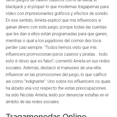
blackjack y el póquer lo que modernas tragaperras para
vídeo con impresionantes gráficos y efectos de sonido.
En ese sentido, Arrieta explicó que mis influencers sí
ganan dinero con este juego, porque todas las cuentas
que les dan a ellos están programadas para que ganen,
mientras o qual a los jugadores del común des toca
perder casi siempre. “Todos hemos visto que mis
influencers promocionan puros casinos y piratas… todo
esto é óbvio que es falso”, comentó Arrieta en sus redes
sociales. Además, destacó el manuseio de una niña
influencer en las promociones del juego, lo que calificó
asi como “indignante”. Uno sobre los influencers os quais
ha alzado una voz respecto the estas preocupaciones
ha sido Nicolás Arrieta, leido por denunciar estafas en el
ámbito de las redes sociales.
Tragamonedas Online