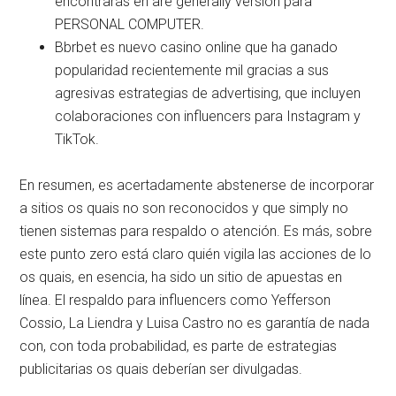
encontrarás en are generally versión para
PERSONAL COMPUTER.
Bbrbet es nuevo casino online que ha ganado
popularidad recientemente mil gracias a sus
agresivas estrategias de advertising, que incluyen
colaboraciones con influencers para Instagram y
TikTok.
En resumen, es acertadamente abstenerse de incorporar
a sitios os quais no son reconocidos y que simply no
tienen sistemas para respaldo o atención. Es más, sobre
este punto zero está claro quién vigila las acciones de lo
os quais, en esencia, ha sido un sitio de apuestas en
línea. El respaldo para influencers como Yefferson
Cossio, La Liendra y Luisa Castro no es garantía de nada
con, con toda probabilidad, es parte de estrategias
publicitarias os quais deberían ser divulgadas.