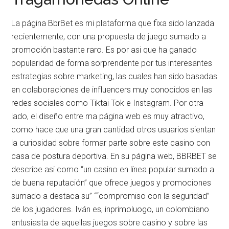
La página BbrBet es mi plataforma que fixa sido lanzada
recientemente, con una propuesta de juego sumado a
promoción bastante raro. Es por asi que ha ganado
popularidad de forma sorprendente por tus interesantes
estrategias sobre marketing, las cuales han sido basadas
en colaboraciones de influencers muy conocidos en las
redes sociales como Tiktai Tok e Instagram. Por otra
lado, el diseño entre ma página web es muy atractivo,
como hace que una gran cantidad otros usuarios sientan
la curiosidad sobre formar parte sobre este casino con
casa de postura deportiva. En su página web, BBRBET se
describe asi como “un casino en línea popular sumado a
de buena reputación” que ofrece juegos y promociones
sumado a destaca su” ““compromiso con la seguridad”
de los jugadores. Iván es, inprimoluogo, un colombiano
entusiasta de aquellas juegos sobre casino y sobre las