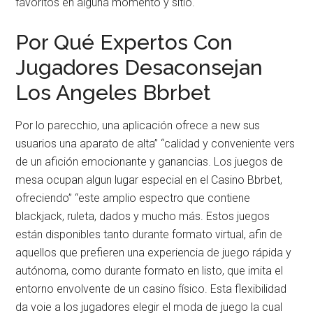
favoritos en alguna momento y sitio.
Por Qué Expertos Con
Jugadores Desaconsejan
Los Angeles Bbrbet
Por lo parecchio, una aplicación ofrece a new sus
usuarios una aparato de alta” “calidad y conveniente vers
de un afición emocionante y ganancias. Los juegos de
mesa ocupan algun lugar especial en el Casino Bbrbet,
ofreciendo” “este amplio espectro que contiene
blackjack, ruleta, dados y mucho más. Estos juegos
están disponibles tanto durante formato virtual, afin de
aquellos que prefieren una experiencia de juego rápida y
autónoma, como durante formato en listo, que imita el
entorno envolvente de un casino físico. Esta flexibilidad
da voie a los jugadores elegir el moda de juego la cual