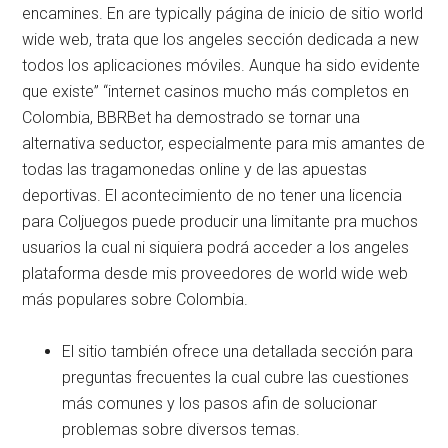
encamines. En are typically página de inicio de sitio world
wide web, trata que los angeles sección dedicada a new
todos los aplicaciones móviles. Aunque ha sido evidente
que existe” “internet casinos mucho más completos en
Colombia, BBRBet ha demostrado se tornar una
alternativa seductor, especialmente para mis amantes de
todas las tragamonedas online y de las apuestas
deportivas. El acontecimiento de no tener una licencia
para Coljuegos puede producir una limitante pra muchos
usuarios la cual ni siquiera podrá acceder a los angeles
plataforma desde mis proveedores de world wide web
más populares sobre Colombia.
El sitio también ofrece una detallada sección para
preguntas frecuentes la cual cubre las cuestiones
más comunes y los pasos afin de solucionar
problemas sobre diversos temas.