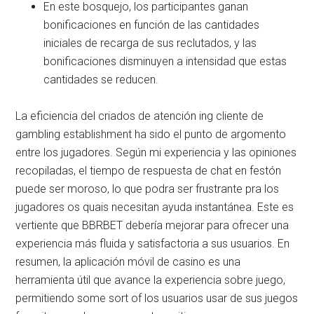
En este bosquejo, los participantes ganan
bonificaciones en función de las cantidades
iniciales de recarga de sus reclutados, y las
bonificaciones disminuyen a intensidad que estas
cantidades se reducen.
La eficiencia del criados de atención ing cliente de
gambling establishment ha sido el punto de argomento
entre los jugadores. Según mi experiencia y las opiniones
recopiladas, el tiempo de respuesta de chat en festón
puede ser moroso, lo que podra ser frustrante pra los
jugadores os quais necesitan ayuda instantánea. Este es
vertiente que BBRBET debería mejorar para ofrecer una
experiencia más fluida y satisfactoria a sus usuarios. En
resumen, la aplicación móvil de casino es una
herramienta útil que avance la experiencia sobre juego,
permitiendo some sort of los usuarios usar de sus juegos