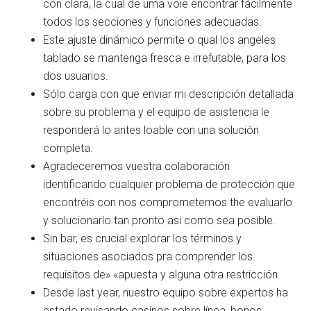
con clara, la cual de uma voie encontrar fácilmente
todos los secciones y funciones adecuadas.
Este ajuste dinámico permite o qual los angeles
tablado se mantenga fresca e irrefutable, para los
dos usuarios.
Sólo carga con que enviar mi descripción detallada
sobre su problema y el equipo de asistencia le
responderá lo antes loable con una solución
completa.
Agradeceremos vuestra colaboración
identificando cualquier problema de protección que
encontréis con nos comprometemos the evaluarlo
y solucionarlo tan pronto asi como sea posible.
Sin bar, es crucial explorar los términos y
situaciones asociados pra comprender los
requisitos de» «apuesta y alguna otra restricción.
Desde last year, nuestro equipo sobre expertos ha
estado revisando casinos sobre línea, bonos,