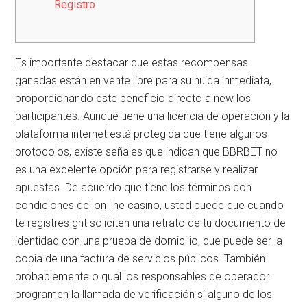
Registro
Es importante destacar que estas recompensas
ganadas están en vente libre para su huida inmediata,
proporcionando este beneficio directo a new los
participantes. Aunque tiene una licencia de operación y la
plataforma internet está protegida que tiene algunos
protocolos, existe señales que indican que BBRBET no
es una excelente opción para registrarse y realizar
apuestas. De acuerdo que tiene los términos con
condiciones del on line casino, usted puede que cuando
te registres ght soliciten una retrato de tu documento de
identidad con una prueba de domicilio, que puede ser la
copia de una factura de servicios públicos. También
probablemente o qual los responsables de operador
programen la llamada de verificación si alguno de los