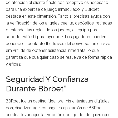
de atención al cliente fiable con receptivo es necesario
para una expertise de juego inmaculado, y BBRbet
destaca en este dimensión. Tanto si precisas ayuda con
la verificación de los angeles cuenta, depósitos, retiradas
o entender las reglas de los juegos, el equipo para
soporte está ahí para ayudarte. Los jugadores pueden
ponerse en contacto the través del conversation en vivo
em virtude de obtener asistencia inmediata, lo que
garantiza que cualquier caso se resuelva de forma rápida
y eficaz.
Seguridad Y Confianza
Durante Bbrbet”
BBRbet fue un destino ideal pra mis entusiastas digitales
con, disadvantage los angeles aplicación de BBRbet,
puedes llevar aquella emoción contigo donde quiera que