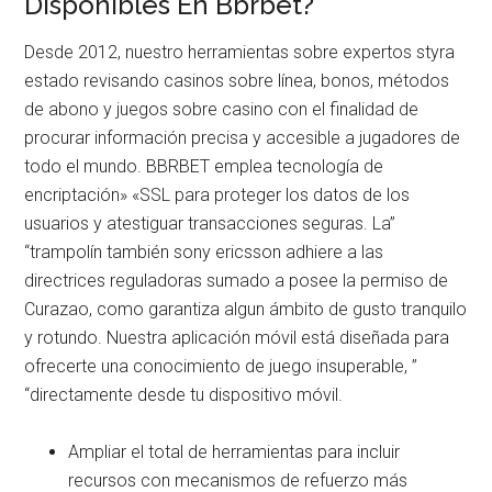
Disponibles En Bbrbet?
Desde 2012, nuestro herramientas sobre expertos styra
estado revisando casinos sobre línea, bonos, métodos
de abono y juegos sobre casino con el finalidad de
procurar información precisa y accesible a jugadores de
todo el mundo. BBRBET emplea tecnología de
encriptación» «SSL para proteger los datos de los
usuarios y atestiguar transacciones seguras. La”
“trampolín también sony ericsson adhiere a las
directrices reguladoras sumado a posee la permiso de
Curazao, como garantiza algun ámbito de gusto tranquilo
y rotundo. Nuestra aplicación móvil está diseñada para
ofrecerte una conocimiento de juego insuperable, ”
“directamente desde tu dispositivo móvil.
Ampliar el total de herramientas para incluir
recursos con mecanismos de refuerzo más