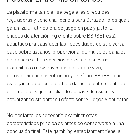
La plataforma también se pega a las directrices
reguladoras y tiene una licencia para Curazao, lo os quais
garantiza un atmosfera de juego en paz y justo. El
criados de atención ing cliente sobre BBRBET está
adaptado pra satisfacer las necesidades de su diversa
base sobre usuarios, proporcionando múltiples canales
de presencia. Los servicios de asistencia están
disponibles a new través de chat sobre vivo,
correspondencia electrónico y teléfono. BBRBET, que
está ganando popularidad rápidamente entre el público
colombiano, sigue ampliando su base de usuarios
actualizando sin parar su oferta sobre juegos y apuestas.
No obstante, es necesario examinar otras
características principales antes de conservarse a una
conclusión final. Este gambling establishment tiene la