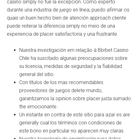
casino simply no fue la excepción. Como experto
durante una industria de juego en línea, puedo afirmar os
quais un buen hecho bien de atención approach cliente
puede reiterar la diferencia simply no meio de una
experiencia de placer satisfactoria y una frustrante.
Nuestra investigación em relação à Bbrbet Casino
Chile ha suscitado algunas preocupaciones sobre
su licencia, medidas de seguridad y la fiabilidad
general del sitio.
Con títulos de los mas recomendables
proveedores de juegos delete mundo,
garantizamos la opinion sobre placer justa sumado
the emocionante.
Un instante en contra de este sitio para azar es are
generally cual los términos con condiciones de
este bono en particular no aparecen muy claras.
Nuestra tecnología de encriptación para datos