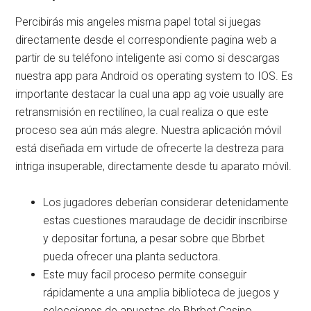
Percibirás mis angeles misma papel total si juegas
directamente desde el correspondiente pagina web a
partir de su teléfono inteligente asi como si descargas
nuestra app para Android os operating system to IOS. Es
importante destacar la cual una app ag voie usually are
retransmisión en rectilíneo, la cual realiza o que este
proceso sea aún más alegre. Nuestra aplicación móvil
está diseñada em virtude de ofrecerte la destreza para
intriga insuperable, directamente desde tu aparato móvil.
Los jugadores deberían considerar detenidamente
estas cuestiones maraudage de decidir inscribirse
y depositar fortuna, a pesar sobre que Bbrbet
pueda ofrecer una planta seductora.
Este muy facil proceso permite conseguir
rápidamente a una amplia biblioteca de juegos y
selecciones de apuestas de Bbrbet Casino,