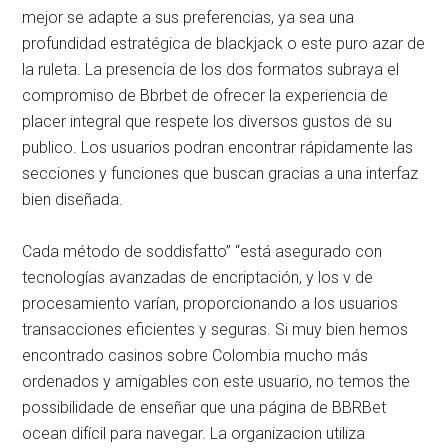
mejor se adapte a sus preferencias, ya sea una
profundidad estratégica de blackjack o este puro azar de
la ruleta. La presencia de los dos formatos subraya el
compromiso de Bbrbet de ofrecer la experiencia de
placer integral que respete los diversos gustos de su
publico. Los usuarios podran encontrar rápidamente las
secciones y funciones que buscan gracias a una interfaz
bien diseñada.
Cada método de soddisfatto” “está asegurado con
tecnologías avanzadas de encriptación, y los v de
procesamiento varían, proporcionando a los usuarios
transacciones eficientes y seguras. Si muy bien hemos
encontrado casinos sobre Colombia mucho más
ordenados y amigables con este usuario, no temos the
possibilidade de enseñar que una página de BBRBet
ocean difícil para navegar. La organizacion utiliza