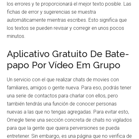
los errores y te proporcionará el mejor texto posible. Las
fichas de error y sugerencias se muestra
automáticamente mientras escribes. Esto significa que
los textos se pueden revisar y corregir en unos pocos
minutos.
Aplicativo Gratuito De Bate-
papo Por Vídeo Em Grupo
Un servicio con el que realizar chats de movies con
familiares, amigos o gente nueva. Para eso, podrás tener
una serie de contactos para charlar con ellos, pero
también tendrás una función de conocer personas
nuevas a las que no tengas agregadas. Para evitar esto,
Omegle tiene una sección concreta de chats no vigilados
para que la gente que quiera perversiones se pueda
entretener. Sin embargo, es una página que no verifica de