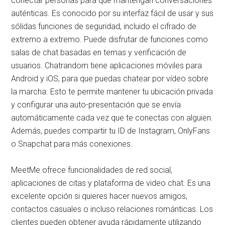
conectar personas para que mantengan conversaciones
auténticas. Es conocido por su interfaz fácil de usar y sus
sólidas funciones de seguridad, incluido el cifrado de
extremo a extremo. Puede disfrutar de funciones como
salas de chat basadas en temas y verificación de
usuarios. Chatrandom tiene aplicaciones móviles para
Android y iOS, para que puedas chatear por vídeo sobre
la marcha. Esto te permite mantener tu ubicación privada
y configurar una auto-presentación que se envía
automáticamente cada vez que te conectas con alguien.
Además, puedes compartir tu ID de Instagram, OnlyFans
o Snapchat para más conexiones.
MeetMe ofrece funcionalidades de red social,
aplicaciones de citas y plataforma de video chat. Es una
excelente opción si quieres hacer nuevos amigos,
contactos casuales o incluso relaciones románticas. Los
clientes pueden obtener ayuda rápidamente utilizando