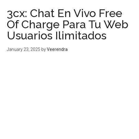
3cx: Chat En Vivo Free
Of Charge Para Tu Web
Usuarios Ilimitados
January 23, 2025
by
Veerendra