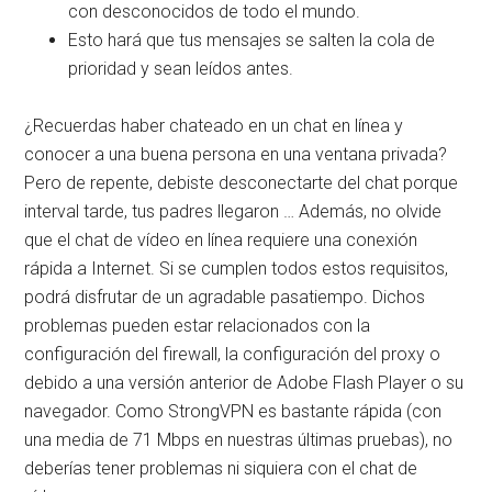
con desconocidos de todo el mundo.
Esto hará que tus mensajes se salten la cola de
prioridad y sean leídos antes.
¿Recuerdas haber chateado en un chat en línea y
conocer a una buena persona en una ventana privada?
Pero de repente, debiste desconectarte del chat porque
interval tarde, tus padres llegaron … Además, no olvide
que el chat de vídeo en línea requiere una conexión
rápida a Internet. Si se cumplen todos estos requisitos,
podrá disfrutar de un agradable pasatiempo. Dichos
problemas pueden estar relacionados con la
configuración del firewall, la configuración del proxy o
debido a una versión anterior de Adobe Flash Player o su
navegador. Como StrongVPN es bastante rápida (con
una media de 71 Mbps en nuestras últimas pruebas), no
deberías tener problemas ni siquiera con el chat de