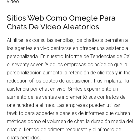
vídeo.
Sitios Web Como Omegle Para
Chats De Vídeo Aleatorios
Al filtrar las consultas sencillas, los chatbots permiten a
los agentes en vivo centrarse en ofrecer una asistencia
personalizada. En nuestro Informe de Tendencias de CX,
el seventy seven % de las empresas coincide en que la
personalización aumenta la retención de clientes y in the
reduction of los costes de adquisición. Tras implantar la
asistencia por chat en vivo, Smiles experimentó un
aumento de las ventas e incrementó sus contratos de
one hundred a al mes. Las empresas pueden utilizar
tawk.to para acceder a paneles de informes que cubren
métricas como el volumen de chat, la duración media del
chat, el tiempo de primera respuesta y el número de
chats perdidos.