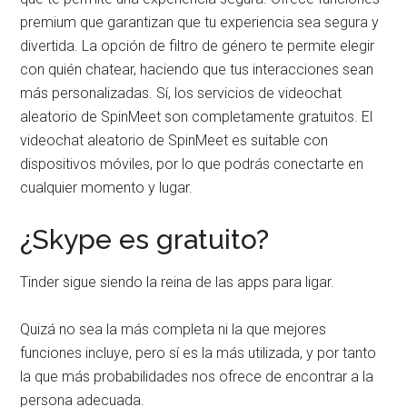
premium que garantizan que tu experiencia sea segura y
divertida. La opción de filtro de género te permite elegir
con quién chatear, haciendo que tus interacciones sean
más personalizadas. Sí, los servicios de videochat
aleatorio de SpinMeet son completamente gratuitos. El
videochat aleatorio de SpinMeet es suitable con
dispositivos móviles, por lo que podrás conectarte en
cualquier momento y lugar.
¿Skype es gratuito?
Tinder sigue siendo la reina de las apps para ligar.
Quizá no sea la más completa ni la que mejores
funciones incluye, pero sí es la más utilizada, y por tanto
la que más probabilidades nos ofrece de encontrar a la
persona adecuada.