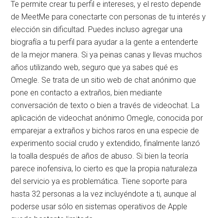
Te permite crear tu perfil e intereses, y el resto depende
de MeetMe para conectarte con personas de tu interés y
elección sin dificultad. Puedes incluso agregar una
biografía a tu perfil para ayudar a la gente a entenderte
de la mejor manera. Si ya peinas canas y llevas muchos
años utilizando web, seguro que ya sabes qué es
Omegle. Se trata de un sitio web de chat anónimo que
pone en contacto a extraños, bien mediante
conversación de texto o bien a través de videochat. La
aplicación de videochat anónimo Omegle, conocida por
emparejar a extraños y bichos raros en una especie de
experimento social crudo y extendido, finalmente lanzó
la toalla después de años de abuso. Si bien la teoría
parece inofensiva, lo cierto es que la propia naturaleza
del servicio ya es problemática. Tiene soporte para
hasta 32 personas a la vez incluyéndote a ti, aunque al
poderse usar sólo en sistemas operativos de Apple