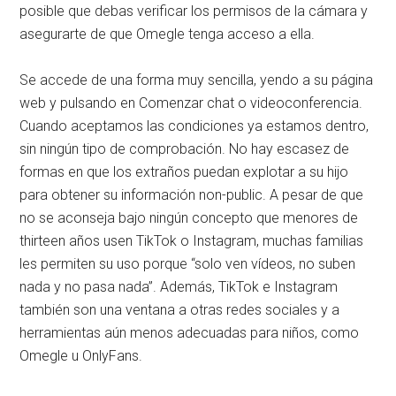
posible que debas verificar los permisos de la cámara y
asegurarte de que Omegle tenga acceso a ella.
Se accede de una forma muy sencilla, yendo a su página
web y pulsando en Comenzar chat o videoconferencia.
Cuando aceptamos las condiciones ya estamos dentro,
sin ningún tipo de comprobación. No hay escasez de
formas en que los extraños puedan explotar a su hijo
para obtener su información non-public. A pesar de que
no se aconseja bajo ningún concepto que menores de
thirteen años usen TikTok o Instagram, muchas familias
les permiten su uso porque “solo ven vídeos, no suben
nada y no pasa nada”. Además, TikTok e Instagram
también son una ventana a otras redes sociales y a
herramientas aún menos adecuadas para niños, como
Omegle u OnlyFans.