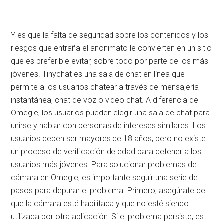
Y es que la falta de seguridad sobre los contenidos y los
riesgos que entraña el anonimato le convierten en un sitio
que es preferible evitar, sobre todo por parte de los más
jóvenes. Tinychat es una sala de chat en línea que
permite a los usuarios chatear a través de mensajería
instantánea, chat de voz o video chat. A diferencia de
Omegle, los usuarios pueden elegir una sala de chat para
unirse y hablar con personas de intereses similares. Los
usuarios deben ser mayores de 18 años, pero no existe
un proceso de verificación de edad para detener a los
usuarios más jóvenes. Para solucionar problemas de
cámara en Omegle, es importante seguir una serie de
pasos para depurar el problema. Primero, asegúrate de
que la cámara esté habilitada y que no esté siendo
utilizada por otra aplicación. Si el problema persiste, es