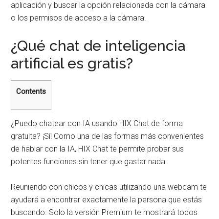
aplicación y buscar la opción relacionada con la cámara
o los permisos de acceso a la cámara.
¿Qué chat de inteligencia
artificial es gratis?
Contents
¿Puedo chatear con IA usando HIX Chat de forma
gratuita? ¡Sí! Como una de las formas más convenientes
de hablar con la IA, HIX Chat te permite probar sus
potentes funciones sin tener que gastar nada.
Reuniendo con chicos y chicas utilizando una webcam te
ayudará a encontrar exactamente la persona que estás
buscando. Solo la versión Premium te mostrará todos