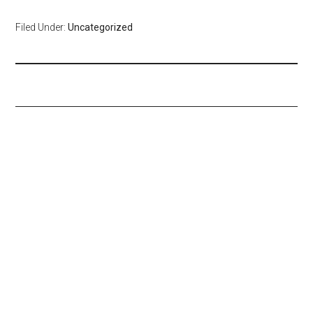
Filed Under:
Uncategorized