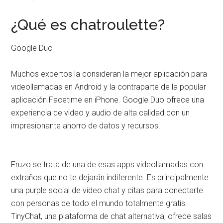
¿Qué es chatroulette?
Google Duo
Muchos expertos la consideran la mejor aplicación para
videollamadas en Android y la contraparte de la popular
aplicación Facetime en iPhone. Google Duo ofrece una
experiencia de video y audio de alta calidad con un
impresionante ahorro de datos y recursos.
Fruzo se trata de una de esas apps videollamadas con
extraños que no te dejarán indiferente. Es principalmente
una purple social de vídeo chat y citas para conectarte
con personas de todo el mundo totalmente gratis.
TinyChat, una plataforma de chat alternativa, ofrece salas