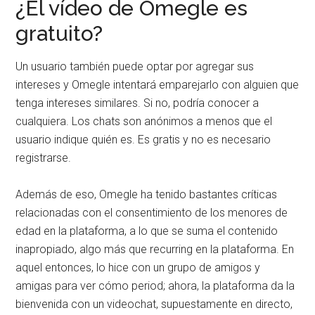
¿El vídeo de Omegle es
gratuito?
Un usuario también puede optar por agregar sus
intereses y Omegle intentará emparejarlo con alguien que
tenga intereses similares. Si no, podría conocer a
cualquiera. Los chats son anónimos a menos que el
usuario indique quién es. Es gratis y no es necesario
registrarse.
Además de eso, Omegle ha tenido bastantes críticas
relacionadas con el consentimiento de los menores de
edad en la plataforma, a lo que se suma el contenido
inapropiado, algo más que recurring en la plataforma. En
aquel entonces, lo hice con un grupo de amigos y
amigas para ver cómo period; ahora, la plataforma da la
bienvenida con un videochat, supuestamente en directo,