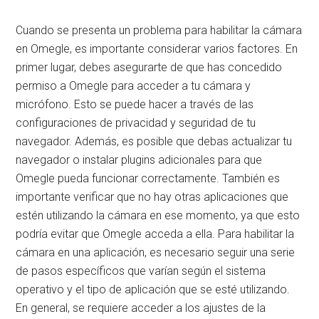
Cuando se presenta un problema para habilitar la cámara
en Omegle, es importante considerar varios factores. En
primer lugar, debes asegurarte de que has concedido
permiso a Omegle para acceder a tu cámara y
micrófono. Esto se puede hacer a través de las
configuraciones de privacidad y seguridad de tu
navegador. Además, es posible que debas actualizar tu
navegador o instalar plugins adicionales para que
Omegle pueda funcionar correctamente. También es
importante verificar que no hay otras aplicaciones que
estén utilizando la cámara en ese momento, ya que esto
podría evitar que Omegle acceda a ella. Para habilitar la
cámara en una aplicación, es necesario seguir una serie
de pasos específicos que varían según el sistema
operativo y el tipo de aplicación que se esté utilizando.
En general, se requiere acceder a los ajustes de la