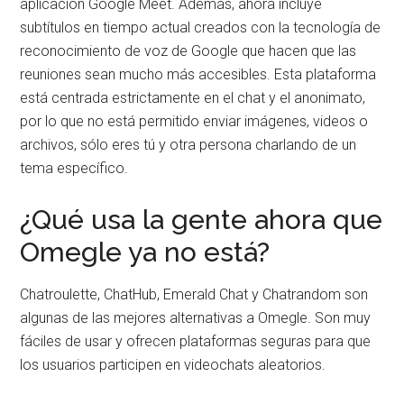
aplicación Google Meet. Además, ahora incluye
subtítulos en tiempo actual creados con la tecnología de
reconocimiento de voz de Google que hacen que las
reuniones sean mucho más accesibles. Esta plataforma
está centrada estrictamente en el chat y el anonimato,
por lo que no está permitido enviar imágenes, videos o
archivos, sólo eres tú y otra persona charlando de un
tema específico.
¿Qué usa la gente ahora que
Omegle ya no está?
Chatroulette, ChatHub, Emerald Chat y Chatrandom son
algunas de las mejores alternativas a Omegle. Son muy
fáciles de usar y ofrecen plataformas seguras para que
los usuarios participen en videochats aleatorios.