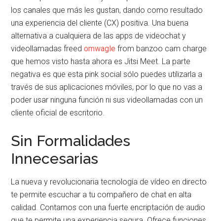
los canales que más les gustan, dando como resultado
una experiencia del cliente (CX) positiva. Una buena
alternativa a cualquiera de las apps de videochat y
videollamadas freed
omwagle
from banzoo cam charge
que hemos visto hasta ahora es Jitsi Meet. La parte
negativa es que esta pink social sólo puedes utilizarla a
través de sus aplicaciones móviles, por lo que no vas a
poder usar ninguna función ni sus videollamadas con un
cliente oficial de escritorio.
Sin Formalidades
Innecesarias
La nueva y revolucionaria tecnología de vídeo en directo
te permite escuchar a tu compañero de chat en alta
calidad. Contamos con una fuerte encriptación de audio
que te permite una experiencia segura. Ofrece funciones