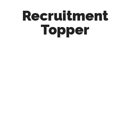
Recruitment
Topper