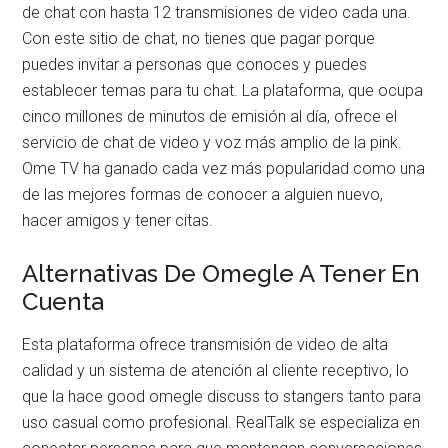
de chat con hasta 12 transmisiones de video cada una.
Con este sitio de chat, no tienes que pagar porque
puedes invitar a personas que conoces y puedes
establecer temas para tu chat. La plataforma, que ocupa
cinco millones de minutos de emisión al día, ofrece el
servicio de chat de video y voz más amplio de la pink.
Ome TV ha ganado cada vez más popularidad como una
de las mejores formas de conocer a alguien nuevo,
hacer amigos y tener citas.
Alternativas De Omegle A Tener En
Cuenta
Esta plataforma ofrece transmisión de video de alta
calidad y un sistema de atención al cliente receptivo, lo
que la hace good omegle discuss to stangers tanto para
uso casual como profesional. RealTalk se especializa en