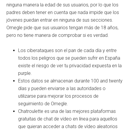
ninguna manera la edad de sus usuarios, por lo que los
padres deben tener en cuenta que nada impide que los
jóvenes puedan entrar en ninguna de sus secciones.
Omegle pide que sus usuarios tengan más de 18 años,
pero no tiene manera de comprobar si es verdad.
Los ciberataques son el pan de cada día y entre
todos los peligros que se pueden sufrir en España
existe el riesgo de ver tu privacidad expuesta en la
purple.
Estos datos se almacenan durante 100 and twenty
días y pueden enviarse a las autoridades o
utilizarse para mejorar los procesos de
seguimiento de Omegle.
Chatroulette es una de las mejores plataformas
gratuitas de chat de vídeo en línea para aquellos
que quieran acceder a chats de vídeo aleatorios