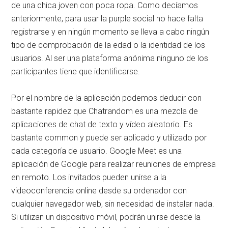
de una chica joven con poca ropa. Como decíamos
anteriormente, para usar la purple social no hace falta
registrarse y en ningún momento se lleva a cabo ningún
tipo de comprobación de la edad o la identidad de los
usuarios. Al ser una plataforma anónima ninguno de los
participantes tiene que identificarse.
Por el nombre de la aplicación podemos deducir con
bastante rapidez que Chatrandom es una mezcla de
aplicaciones de chat de texto y vídeo aleatorio. Es
bastante common y puede ser aplicado y utilizado por
cada categoría de usuario. Google Meet es una
aplicación de Google para realizar reuniones de empresa
en remoto. Los invitados pueden unirse a la
videoconferencia online desde su ordenador con
cualquier navegador web, sin necesidad de instalar nada.
Si utilizan un dispositivo móvil, podrán unirse desde la