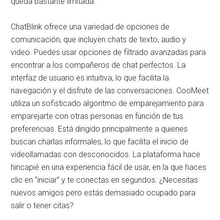
queda bastante limitada.
ChatBlink ofrece una variedad de opciones de
comunicación, que incluyen chats de texto, audio y
video. Puedes usar opciones de filtrado avanzadas para
encontrar a los compañeros de chat perfectos. La
interfaz de usuario es intuitiva, lo que facilita la
navegación y el disfrute de las conversaciones. CooMeet
utiliza un sofisticado algoritmo de emparejamiento para
emparejarte con otras personas en función de tus
preferencias. Está dirigido principalmente a quienes
buscan charlas informales, lo que facilita el inicio de
videollamadas con desconocidos. La plataforma hace
hincapié en una experiencia fácil de usar, en la que haces
clic en “iniciar” y te conectas en segundos. ¿Necesitas
nuevos amigos pero estás demasiado ocupado para
salir o tener citas?