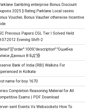
Parklane Gambling enterprise Bonus Discount
oupons 2025 ⟭ Rating Parklane Local casino
onus Voucher, Bonus Vaucher otherwise Incentive
ode
SC Previous Papers CGL Tier I Solved Held
8.07.2012 Evening Shift-2
detail":[{"order":1009,"description":"Ошибка
аписи Данных В БД"}]}
eserve Bank of India (RBI) Walkins For
xperienced in Kolkata
est name for boy 1670
eries Completion Reasoning Material for All
ompetitive Exams | PDF Download
erver-sent Events Vs Websockets How To