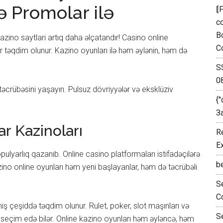
ə Promolar ilə
⟬
c
B
ino saytlari artıq daha əlçatandır! Casino online
C
ar təqdim olunur. Kazino oyunları ilə həm əylənin, həm də
S
0
təcrübəsini yaşayın. Pulsuz dövriyyələr və eksklüziv
{"
З
r Kazinoları
R
E
ulyarlıq qazanıb. Online casino platformaları istifadəçilərə
b
zino online oyunları həm yeni başlayanlar, həm də təcrübəli
S
C
iş çeşiddə təqdim olunur. Rulet, poker, slot maşınları və
S
r seçim edə bilər. Online kazino oyunları həm əyləncə, həm