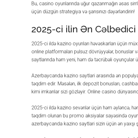
Bu, casino oyunlarında uğur qazanmağın əsas sirrl
üçün düzgün strategiya və şansınızı dəyərləndirin!
2025-ci ilin Ən Cəlbedici
2025-ci ildə kazino oyunları həvəskarları üçün müx
online platformaları pulsuz dövrüyyələr, bonuslar və 
saytlarında həm yeni, həm də təcrübəli oyunçular 
Azerbaycanda kazino saytlari arasında ən populyar
təqdim edir. Məsələn, ilk depozit bonusları, cashba
kimi imkanlar sizi gözləyir. Online casino dünyası
2025-ci ildə kazino sevənlər üçün həm əyləncə, həm
təqdim olunan bu promo aksiyalar sayəsində oyun t
azerbaycanda kazino saytlari sizin üçün ən yaxşı şə