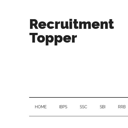
Recruitment
Topper
HOME
IBPS
SSC
SBI
RRB