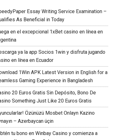
peedyPaper Essay Writing Service Examination –
alifies As Beneficial in Today
uega en el excepcional 1xBet casino en línea en
rgentina
escarga ya la app Socios 1win y disfruta jugando
asino en línea en Ecuador
ownload 1Win APK Latest Version in English for a
eamless Gaming Experience in Bangladesh
asino 20 Euros Gratis Sin Depósito, Bono De
asino Something Just Like 20 Euros Gratis
yuncularlar! Özünüzü Mosbet Onlayn Kazino
ynayın – Azerbaycan üçin
Obtén tu bono en Winbay Casino y comienza a