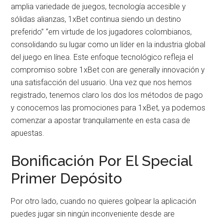
amplia variedade de juegos, tecnología accesible y
sólidas alianzas, 1xBet continua siendo un destino
preferido” “em virtude de los jugadores colombianos,
consolidando su lugar como un líder en la industria global
del juego en línea. Este enfoque tecnológico refleja el
compromiso sobre 1xBet con are generally innovación y
una satisfacción del usuario. Una vez que nos hemos
registrado, tenemos claro los dos los métodos de pago
y conocemos las promociones para 1xBet, ya podemos
comenzar a apostar tranquilamente en esta casa de
apuestas.
Bonificación Por El Special
Primer Depósito
Por otro lado, cuando no quieres golpear la aplicación
puedes jugar sin ningún inconveniente desde are