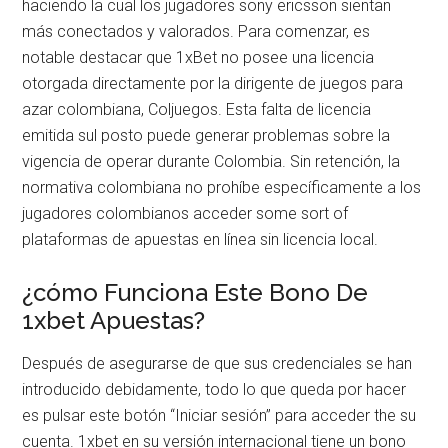
haciendo la cual los jugadores sony ericsson sientan
más conectados y valorados. Para comenzar, es
notable destacar que 1xBet no posee una licencia
otorgada directamente por la dirigente de juegos para
azar colombiana, Coljuegos. Esta falta de licencia
emitida sul posto puede generar problemas sobre la
vigencia de operar durante Colombia. Sin retención, la
normativa colombiana no prohíbe específicamente a los
jugadores colombianos acceder some sort of
plataformas de apuestas en línea sin licencia local.
¿cómo Funciona Este Bono De
1xbet Apuestas?
Después de asegurarse de que sus credenciales se han
introducido debidamente, todo lo que queda por hacer
es pulsar este botón “Iniciar sesión” para acceder the su
cuenta. 1xbet en su versión internacional tiene un bono