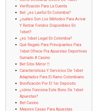
Verificación Para La Cuenta
Bet: ¿es Lawful En Colombia?
¿cuáles Son Los Métodos Para Avivar
Y Retirar Fondos Disponibles En
1xbet?
¿es 1xbet Legal En Colombia?
Qué Regalo Para Principiantes Para
1xbet Ofrece Pra Apuestas Deportivas
Sumado A Casino
Bet Sitio Mirror 🖱
Características Y Servicios De 1xbet
Adaptados Para El Ramo Colombiano
Bonificación Por El 1er Depósito
¿cómo Funciona Este Bono De 1xbet
Apuestas?
Bet Casino
Mejores Casas Para Apuestas