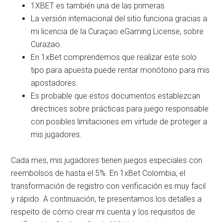
1XBET es también una de las primeras
La versión internacional del sitio funciona gracias a
mi licencia de la Curaçao eGaming License, sobre
Curazao.
En 1xBet comprendemos que realizar este solo
tipo para apuesta puede rentar monótono para mis
apostadores.
Es probable que estos documentos establezcan
directrices sobre prácticas para juego responsable
con posibles limitaciones em virtude de proteger a
mis jugadores.
Cada mes, mis jugadores tienen juegos especiales con
reembolsos de hasta el 5%. En 1xBet Colombia, el
transformación de registro con verificación es muy facil
y rápido. A continuación, te presentamos los detalles a
respeito de cómo crear mi cuenta y los requisitos de