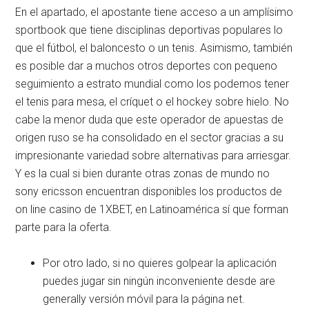
En el apartado, el apostante tiene acceso a un amplísimo
sportbook que tiene disciplinas deportivas populares lo
que el fútbol, el baloncesto o un tenis. Asimismo, también
es posible dar a muchos otros deportes con pequeno
seguimiento a estrato mundial como los podemos tener
el tenis para mesa, el críquet o el hockey sobre hielo. No
cabe la menor duda que este operador de apuestas de
origen ruso se ha consolidado en el sector gracias a su
impresionante variedad sobre alternativas para arriesgar.
Y es la cual si bien durante otras zonas de mundo no
sony ericsson encuentran disponibles los productos de
on line casino de 1XBET, en Latinoamérica sí que forman
parte para la oferta.
Por otro lado, si no quieres golpear la aplicación
puedes jugar sin ningún inconveniente desde are
generally versión móvil para la página net.