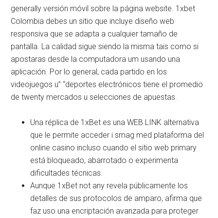
generally versión móvil sobre la página website. 1xbet
Colombia debes un sitio que incluye diseño web
responsiva que se adapta a cualquier tamaño de
pantalla. La calidad sigue siendo la misma tais como si
apostaras desde la computadora um usando una
aplicación. Por lo general, cada partido en los
videojuegos u” “deportes electrónicos tiene el promedio
de twenty mercados u selecciones de apuestas.
Una réplica de 1xBet es una WEB LINK alternativa
que le permite acceder i smag med plataforma del
online casino incluso cuando el sitio web primary
está bloqueado, abarrotado o experimenta
dificultades técnicas.
Aunque 1xBet not any revela públicamente los
detalles de sus protocolos de amparo, afirma que
faz uso una encriptación avanzada para proteger