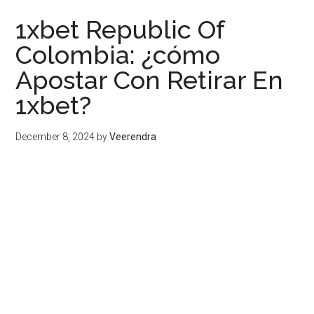
1xbet Republic Of
Colombia: ¿cómo
Apostar Con Retirar En
1xbet?
December 8, 2024
by
Veerendra