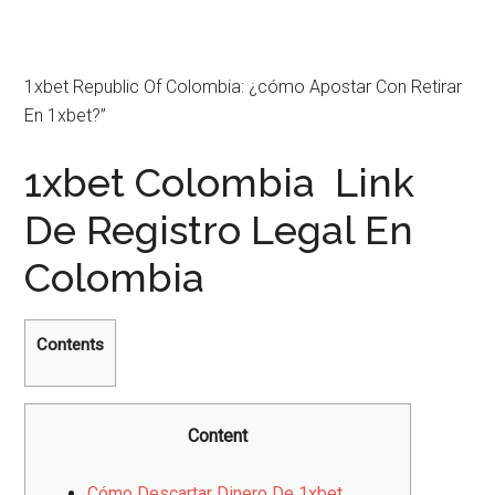
1xbet Republic Of Colombia: ¿cómo Apostar Con Retirar
En 1xbet?”
1xbet Colombia ️ Link
De Registro Legal En
Colombia
Contents
Content
Cómo Descartar Dinero De 1xbet