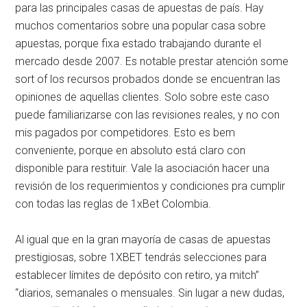
para las principales casas de apuestas de país. Hay
muchos comentarios sobre una popular casa sobre
apuestas, porque fixa estado trabajando durante el
mercado desde 2007. Es notable prestar atención some
sort of los recursos probados donde se encuentran las
opiniones de aquellas clientes. Solo sobre este caso
puede familiarizarse con las revisiones reales, y no con
mis pagados por competidores. Esto es bem
conveniente, porque en absoluto está claro con
disponible para restituir. Vale la asociación hacer una
revisión de los requerimientos y condiciones pra cumplir
con todas las reglas de 1xBet Colombia.
Al igual que en la gran mayoría de casas de apuestas
prestigiosas, sobre 1XBET tendrás selecciones para
establecer límites de depósito con retiro, ya mitch”
“diarios, semanales o mensuales. Sin lugar a new dudas,