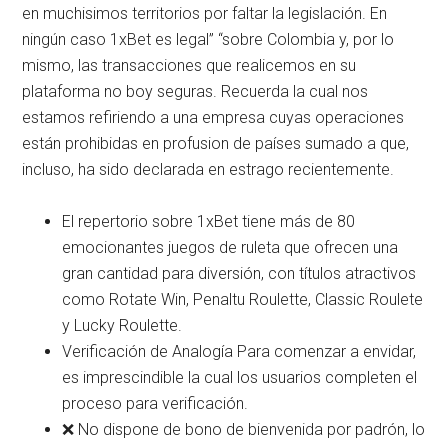
en muchisimos territorios por faltar la legislación. En
ningún caso 1xBet es legal” “sobre Colombia y, por lo
mismo, las transacciones que realicemos en su
plataforma no boy seguras. Recuerda la cual nos
estamos refiriendo a una empresa cuyas operaciones
están prohibidas en profusion de países sumado a que,
incluso, ha sido declarada en estrago recientemente.
El repertorio sobre 1xBet tiene más de 80
emocionantes juegos de ruleta que ofrecen una
gran cantidad para diversión, con títulos atractivos
como Rotate Win, Penaltu Roulette, Classic Roulete
y Lucky Roulette.
Verificación de Analogía Para comenzar a envidar,
es imprescindible la cual los usuarios completen el
proceso para verificación.
❌ No dispone de bono de bienvenida por padrón, lo