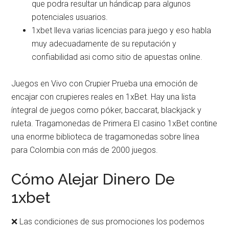
que podra resultar un hándicap para algunos
potenciales usuarios.
1xbet lleva varias licencias para juego y eso habla
muy adecuadamente de su reputación y
confiabilidad asi como sitio de apuestas online.
Juegos en Vivo con Crupier Prueba una emoción de
encajar con crupieres reales en 1xBet. Hay una lista
íntegral de juegos como póker, baccarat, blackjack y
ruleta. Tragamonedas de Primera El casino 1xBet contine
una enorme biblioteca de tragamonedas sobre línea
para Colombia con más de 2000 juegos.
Cómo Alejar Dinero De
1xbet
❌ Las condiciones de sus promociones los podemos