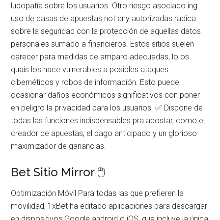
ludopatía sobre los usuarios. Otro riesgo asociado ing
uso de casas de apuestas not any autorizadas radica
sobre la seguridad con la protección de aquellas datos
personales sumado a financieros. Estos sitios suelen
carecer para medidas de amparo adecuadas, lo os
quais los hace vulnerables a posibles ataques
cibernéticos y robos de información. Esto puede
ocasionar daños económicos significativos con poner
en peligro la privacidad para los usuarios. ✅ Dispone de
todas las funciones indispensables pra apostar, como el
creador de apuestas, el pago anticipado y un glorioso
maximizador de ganancias.
Bet Sitio Mirror 🖱
Optimización Móvil Para todas las que prefieren la
movilidad, 1xBet ha editado aplicaciones para descargar
en dispositivos Google android o iOS, que incluye la única