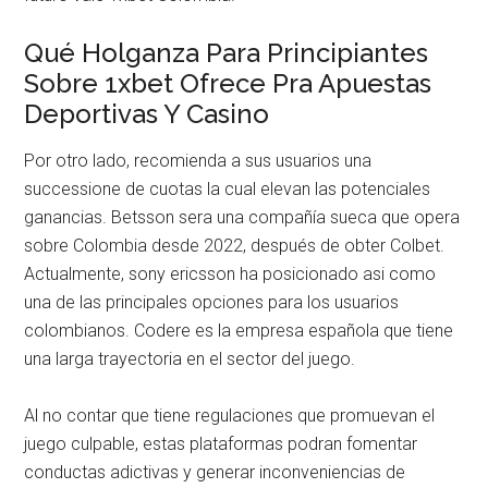
Qué Holganza Para Principiantes
Sobre 1xbet Ofrece Pra Apuestas
Deportivas Y Casino
Por otro lado, recomienda a sus usuarios una
successione de cuotas la cual elevan las potenciales
ganancias. Betsson sera una compañía sueca que opera
sobre Colombia desde 2022, después de obter Colbet.
Actualmente, sony ericsson ha posicionado asi como
una de las principales opciones para los usuarios
colombianos. Codere es la empresa española que tiene
una larga trayectoria en el sector del juego.
Al no contar que tiene regulaciones que promuevan el
juego culpable, estas plataformas podran fomentar
conductas adictivas y generar inconveniencias de