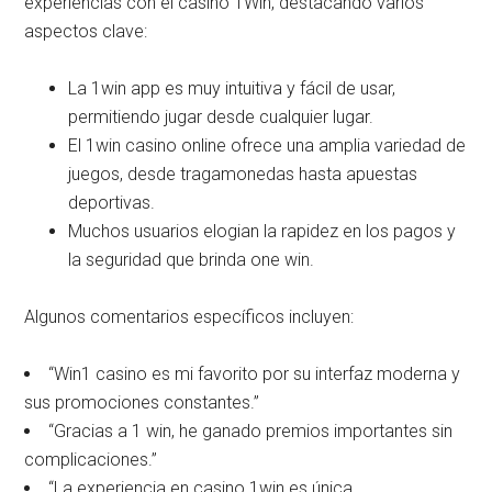
experiencias con el casino 1Win, destacando varios
aspectos clave:
La 1win app es muy intuitiva y fácil de usar,
permitiendo jugar desde cualquier lugar.
El 1win casino online ofrece una amplia variedad de
juegos, desde tragamonedas hasta apuestas
deportivas.
Muchos usuarios elogian la rapidez en los pagos y
la seguridad que brinda one win.
Algunos comentarios específicos incluyen:
“Win1 casino es mi favorito por su interfaz moderna y
sus promociones constantes.”
“Gracias a 1 win, he ganado premios importantes sin
complicaciones.”
“La experiencia en casino 1win es única,