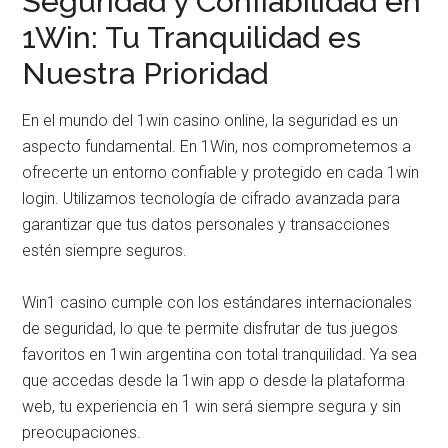
Seguridad y Confiabilidad en
1Win: Tu Tranquilidad es
Nuestra Prioridad
En el mundo del 1win casino online, la seguridad es un
aspecto fundamental. En 1Win, nos comprometemos a
ofrecerte un entorno confiable y protegido en cada 1win
login. Utilizamos tecnología de cifrado avanzada para
garantizar que tus datos personales y transacciones
estén siempre seguros.
Win1 casino cumple con los estándares internacionales
de seguridad, lo que te permite disfrutar de tus juegos
favoritos en 1win argentina con total tranquilidad. Ya sea
que accedas desde la 1win app o desde la plataforma
web, tu experiencia en 1 win será siempre segura y sin
preocupaciones.