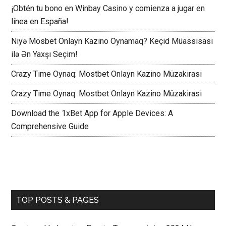
¡Obtén tu bono en Winbay Casino y comienza a jugar en
línea en España!
Niyə Mosbet Onlayn Kazino Oynamaq? Keçid Müassisası
ilə Ən Yaxşı Seçim!
Crazy Time Oynaq: Mostbet Onlayn Kazino Müzakirasi
Crazy Time Oynaq: Mostbet Onlayn Kazino Müzakirasi
Download the 1xBet App for Apple Devices: A
Comprehensive Guide
TOP POSTS & PAGES