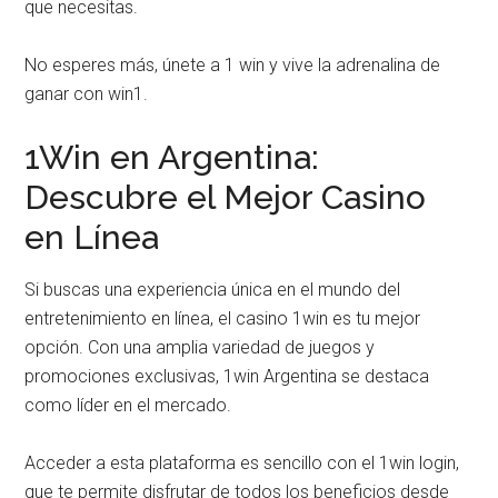
que necesitas.
No esperes más, únete a 1 win y vive la adrenalina de
ganar con win1.
1Win en Argentina:
Descubre el Mejor Casino
en Línea
Si buscas una experiencia única en el mundo del
entretenimiento en línea, el casino 1win es tu mejor
opción. Con una amplia variedad de juegos y
promociones exclusivas, 1win Argentina se destaca
como líder en el mercado.
Acceder a esta plataforma es sencillo con el 1win login,
que te permite disfrutar de todos los beneficios desde