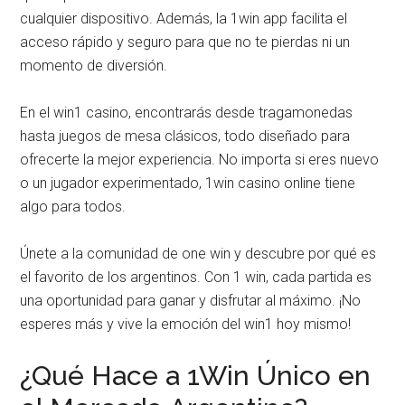
cualquier dispositivo. Además, la 1win app facilita el
acceso rápido y seguro para que no te pierdas ni un
momento de diversión.
En el win1 casino, encontrarás desde tragamonedas
hasta juegos de mesa clásicos, todo diseñado para
ofrecerte la mejor experiencia. No importa si eres nuevo
o un jugador experimentado, 1win casino online tiene
algo para todos.
Únete a la comunidad de one win y descubre por qué es
el favorito de los argentinos. Con 1 win, cada partida es
una oportunidad para ganar y disfrutar al máximo. ¡No
esperes más y vive la emoción del win1 hoy mismo!
¿Qué Hace a 1Win Único en