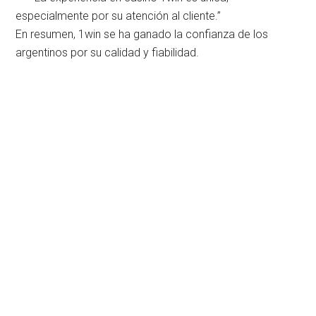
especialmente por su atención al cliente.”
En resumen, 1win se ha ganado la confianza de los
argentinos por su calidad y fiabilidad.