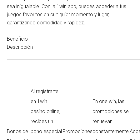
sea inigualable. Con la 1win app, puedes acceder a tus
juegos favoritos en cualquier momento y lugar,
garantizando comodidad y rapidez.
Beneficio
Descripción
Al registrarte
en 1win
En one win, las
casino online,
promociones se
recibes un
renuevan
Bonos de
bono especial
Promociones
constantemente,
Acc